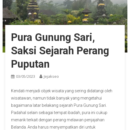
Pura Gunung Sari,
Saksi Sejarah Perang
Puputan
03/05/2023
Jejakseo
Kendati menjadi objek wisata yang sering didatangi oleh
wisatawan, namun tidak banyak yang mengetahui
bagaimana latar belakang sejarah Pura Gunung Sari.
Padahal selain sebagai tempat ibadah, pura ini cukup
menarik terkait dengan perang melawan penjajahan
Belanda. Anda harus menyempatkan diri untuk