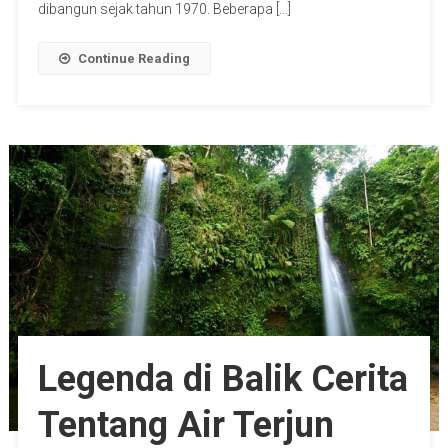
dibangun sejak tahun 1970. Beberapa […]
Continue Reading
Legenda di Balik Cerita
Tentang Air Terjun