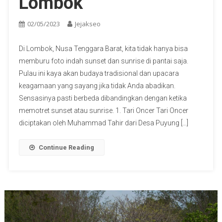
Lombok
02/05/2023
Jejakseo
Di Lombok, Nusa Tenggara Barat, kita tidak hanya bisa
memburu foto indah sunset dan sunrise di pantai saja.
Pulau ini kaya akan budaya tradisional dan upacara
keagamaan yang sayang jika tidak Anda abadikan.
Sensasinya pasti berbeda dibandingkan dengan ketika
memotret sunset atau sunrise. 1. Tari Oncer Tari Oncer
diciptakan oleh Muhammad Tahir dari Desa Puyung […]
Continue Reading