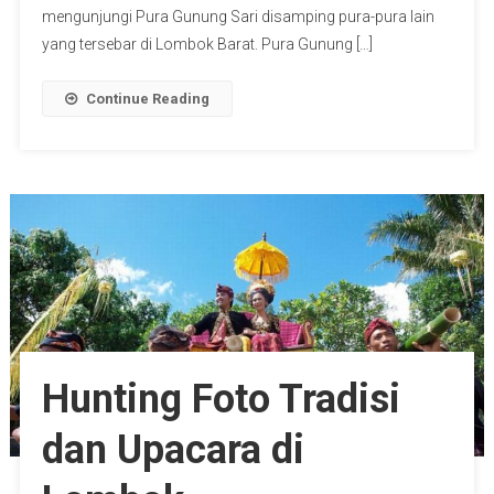
mengunjungi Pura Gunung Sari disamping pura-pura lain
yang tersebar di Lombok Barat. Pura Gunung […]
Continue Reading
Hunting Foto Tradisi
dan Upacara di