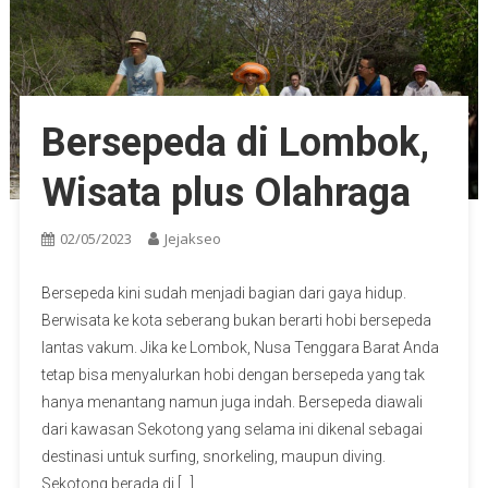
Bersepeda di Lombok,
Wisata plus Olahraga
02/05/2023
Jejakseo
Bersepeda kini sudah menjadi bagian dari gaya hidup.
Berwisata ke kota seberang bukan berarti hobi bersepeda
lantas vakum. Jika ke Lombok, Nusa Tenggara Barat Anda
tetap bisa menyalurkan hobi dengan bersepeda yang tak
hanya menantang namun juga indah. Bersepeda diawali
dari kawasan Sekotong yang selama ini dikenal sebagai
destinasi untuk surfing, snorkeling, maupun diving.
Sekotong berada di […]