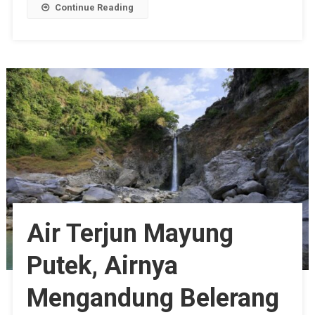
Continue Reading
Air Terjun Mayung
Putek, Airnya
Mengandung Belerang