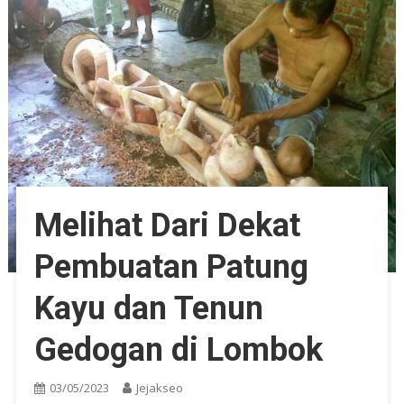
Melihat Dari Dekat
Pembuatan Patung
Kayu dan Tenun
Gedogan di Lombok
03/05/2023
Jejakseo