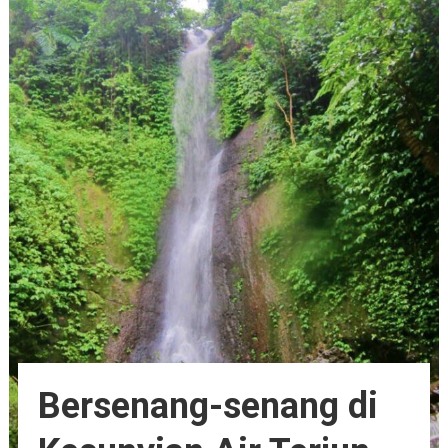
Bersenang-senang di