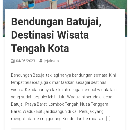
Bendungan Batujai,
Destinasi Wisata
Tengah Kota
04/05/2023
Jejakseo
Bendungan Batujai tak lagi hanya bendungan semata. Kini
tempat tersebut juga dimanfaatkan sebagai destinasi
wisata. Keindahannya tak kalah dengan tempat wisata lain
yang sudah populer lebih dulu. Waduk ini berada di desa
Batujai, Praya Barat, Lombok Tengah, Nusa Tenggara
Barat. Waduk Batujai dibangun di Kali Penujak yang
mengalir dari lereng gunung Kundo dan bermuara di […]