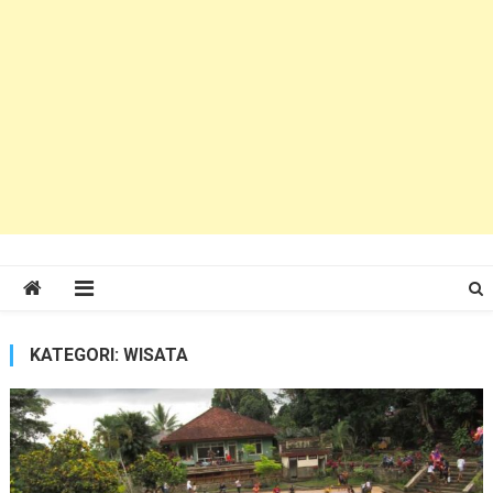
KATEGORI:
WISATA