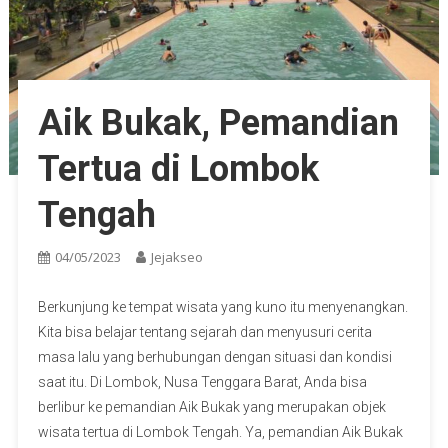
Aik Bukak, Pemandian
Tertua di Lombok
Tengah
04/05/2023
Jejakseo
Berkunjung ke tempat wisata yang kuno itu menyenangkan.
Kita bisa belajar tentang sejarah dan menyusuri cerita
masa lalu yang berhubungan dengan situasi dan kondisi
saat itu. Di Lombok, Nusa Tenggara Barat, Anda bisa
berlibur ke pemandian Aik Bukak yang merupakan objek
wisata tertua di Lombok Tengah. Ya, pemandian Aik Bukak