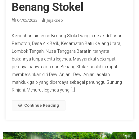
Benang Stokel
04/05/2023
Jejakseo
Keindahan air terjun Benang Stokel yang terletak di Dusun
Pemotoh, Desa Aik Berik, Kecamatan Batu Keliang Utara,
Lombok Tengah, Nusa Tenggara Barat ini ternyata
bukannya tanpa cerita legenda. Masyarakat setempat
percaya bahwa air terjun Benang Stokel adalah tempat
membersihkan diri Dewi Anjani. Dewi Anjani adalah
mahkluk gaib yang dipercaya sebagai penunggu Gunung
Rinjani. Menurut legenda yang […]
Continue Reading