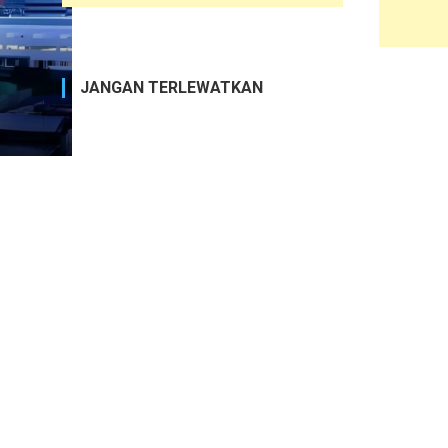
JANGAN TERLEWATKAN