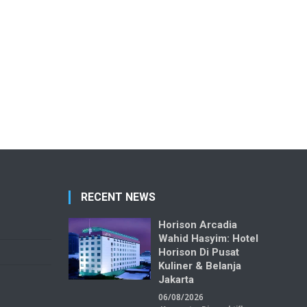
RECENT NEWS
Horison Arcadia
Wahid Hasyim: Hotel
Horison Di Pusat
Kuliner & Belanja
Jakarta
06/08/2026