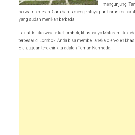
mengunjungi Tam
berwarna merah. Cara harus mengikatnya pun harus menuruti
yang sudah menikah berbeda.
Tak afdol jika wisata ke Lombok, khususnya Mataram jika tidak
terbesar di Lombok. Anda bisa membeli aneka oleh-oleh kha
oleh, tujuan terakhir kita adalah Taman Narmada.