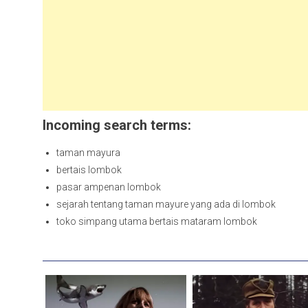
Incoming search terms:
taman mayura
bertais lombok
pasar ampenan lombok
sejarah tentang taman mayure yang ada di lombok
toko simpang utama bertais mataram lombok