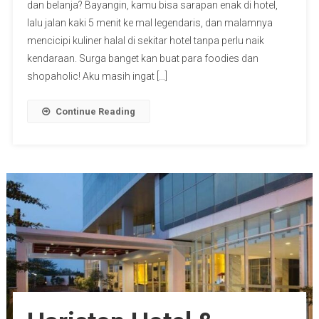
dan belanja? Bayangin, kamu bisa sarapan enak di hotel,
lalu jalan kaki 5 menit ke mal legendaris, dan malamnya
mencicipi kuliner halal di sekitar hotel tanpa perlu naik
kendaraan. Surga banget kan buat para foodies dan
shopaholic! Aku masih ingat […]
Continue Reading