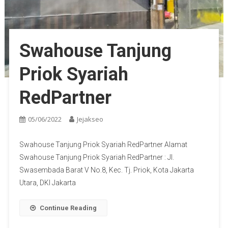
Swahouse Tanjung
Priok Syariah
RedPartner
05/06/2022
Jejakseo
Swahouse Tanjung Priok Syariah RedPartner Alamat
Swahouse Tanjung Priok Syariah RedPartner : Jl.
Swasembada Barat V No.8, Kec. Tj. Priok, Kota Jakarta
Utara, DKI Jakarta
Continue Reading