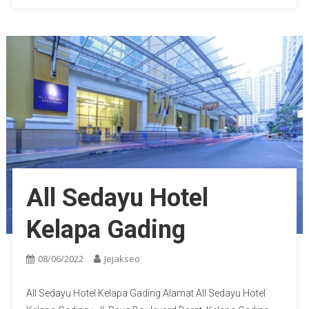
All Sedayu Hotel
Kelapa Gading
08/06/2022
Jejakseo
All Sedayu Hotel Kelapa Gading Alamat All Sedayu Hotel