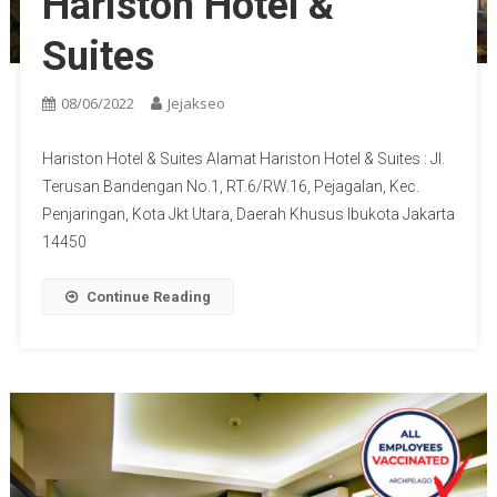
Hariston Hotel &
Suites
08/06/2022
Jejakseo
Hariston Hotel & Suites Alamat Hariston Hotel & Suites : Jl.
Terusan Bandengan No.1, RT.6/RW.16, Pejagalan, Kec.
Penjaringan, Kota Jkt Utara, Daerah Khusus Ibukota Jakarta
14450
Continue Reading