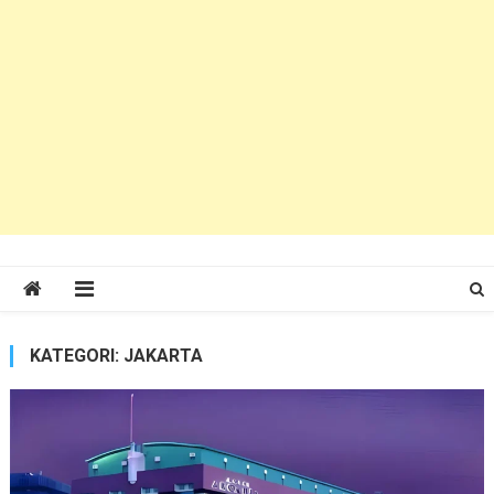
KATEGORI:
JAKARTA