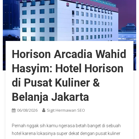
Horison Arcadia Wahid
Hasyim: Hotel Horison
di Pusat Kuliner &
Belanja Jakarta
06/08/2026
Sigit Hermawan SEO
Pernah nggak sih kamu ngerasa betah banget di sebuah
hotel karena lokasinya super dekat dengan pusat kuliner