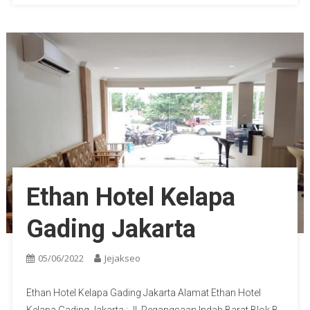
Ethan Hotel Kelapa
Gading Jakarta
05/06/2022
Jejakseo
Ethan Hotel Kelapa Gading Jakarta Alamat Ethan Hotel