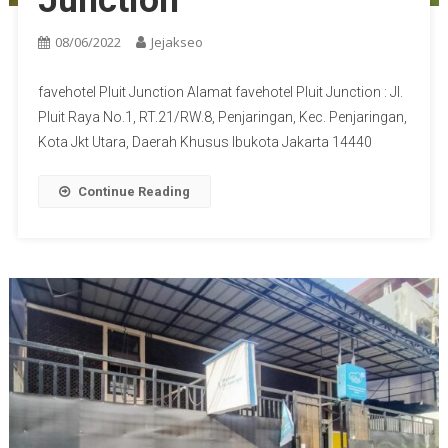
08/06/2022
Jejakseo
favehotel Pluit Junction Alamat favehotel Pluit Junction : Jl.
Pluit Raya No.1, RT.21/RW.8, Penjaringan, Kec. Penjaringan,
Kota Jkt Utara, Daerah Khusus Ibukota Jakarta 14440
Continue Reading