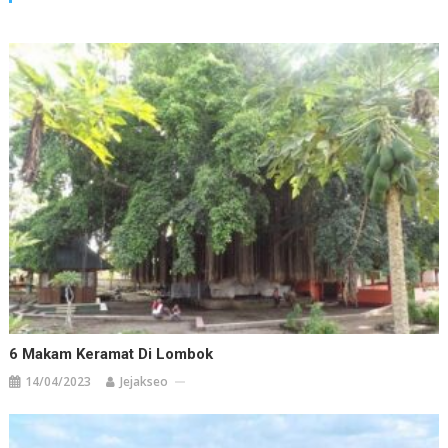
6 Makam Keramat Di Lombok
14/04/2023
Jejakseo