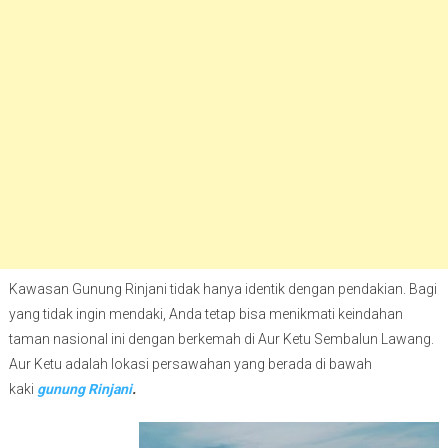
Kawasan Gunung Rinjani tidak hanya identik dengan pendakian. Bagi
yang tidak ingin mendaki, Anda tetap bisa menikmati keindahan
taman nasional ini dengan berkemah di Aur Ketu Sembalun Lawang.
Aur Ketu adalah lokasi persawahan yang berada di bawah
kaki
gunung Rinjani
.