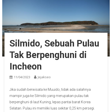
Silmido, Sebuah Pulau
Tak Berpenghuni di
Incheon
11/04/2023
Jejakseo
Jika sudah berwisata ke Muuido, tidak ada salahnya
mampir juga ke Silmido yang merupakan pulau tak
berpenghuni di laut Kuning, lepas pantai barat Korea
Selatan. Pulau ini memiliki luas sekitar 0,25 km persegi.