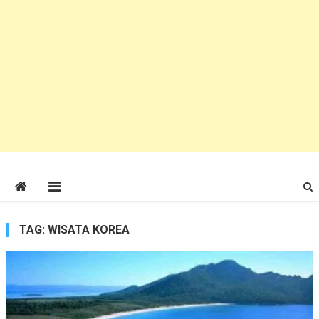
TAG:
WISATA KOREA