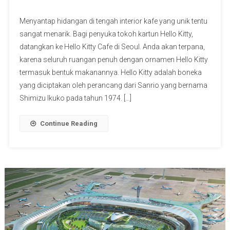
Menyantap hidangan di tengah interior kafe yang unik tentu
sangat menarik. Bagi penyuka tokoh kartun Hello Kitty,
datangkan ke Hello Kitty Cafe di Seoul. Anda akan terpana,
karena seluruh ruangan penuh dengan ornamen Hello Kitty
termasuk bentuk makanannya. Hello Kitty adalah boneka
yang diciptakan oleh perancang dari Sanrio yang bernama
Shimizu Ikuko pada tahun 1974. […]
Continue Reading