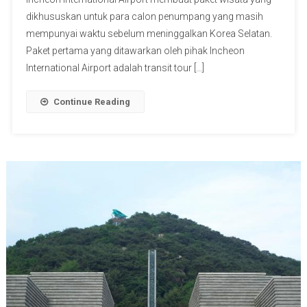
dikhususkan untuk para calon penumpang yang masih
mempunyai waktu sebelum meninggalkan Korea Selatan.
Paket pertama yang ditawarkan oleh pihak Incheon
International Airport adalah transit tour […]
Continue Reading