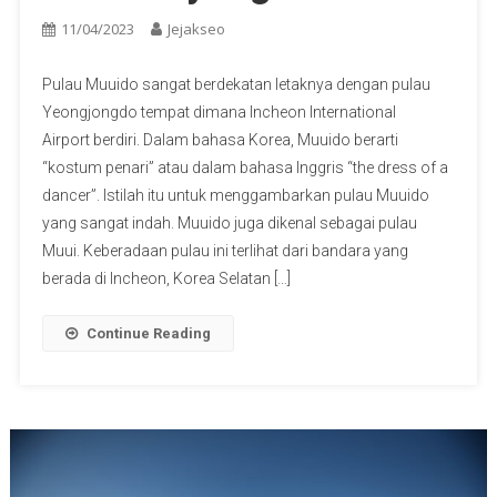
11/04/2023
Jejakseo
Pulau Muuido sangat berdekatan letaknya dengan pulau
Yeongjongdo tempat dimana Incheon International
Airport berdiri. Dalam bahasa Korea, Muuido berarti
“kostum penari” atau dalam bahasa Inggris “the dress of a
dancer”. Istilah itu untuk menggambarkan pulau Muuido
yang sangat indah. Muuido juga dikenal sebagai pulau
Muui. Keberadaan pulau ini terlihat dari bandara yang
berada di Incheon, Korea Selatan […]
Continue Reading