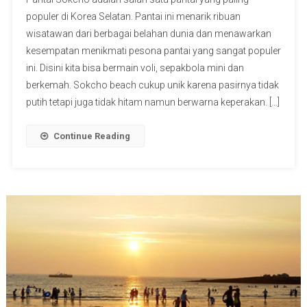
populer di Korea Selatan. Pantai ini menarik ribuan
wisatawan dari berbagai belahan dunia dan menawarkan
kesempatan menikmati pesona pantai yang sangat populer
ini. Disini kita bisa bermain voli, sepakbola mini dan
berkemah. Sokcho beach cukup unik karena pasirnya tidak
putih tetapi juga tidak hitam namun berwarna keperakan. […]
Continue Reading