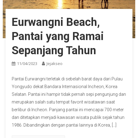
Eurwangni Beach,
Pantai yang Ramai
Sepanjang Tahun
11/04/2023
Jejakseo
Pantai Eurwangni terletak di sebelah barat daya dari Pulau
Yongyudo dekat Bandara Internasional Incheon, Korea
Selatan. Pantai ini hampir tidak pernah sepi pengunjung dan
merupakan salah satu tempat favorit wisatawan saat
berlibur di Incheon. Panjang pantai ini mencapai 700 meter
dan ditetapkan menjadi kawasan wisata publik sejak tahun
1986. Dibandingkan dengan pantai lainnya di Korea, […]