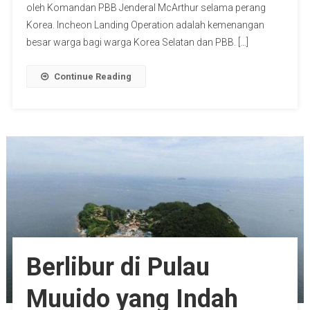
oleh Komandan PBB Jenderal McArthur selama perang
Korea. Incheon Landing Operation adalah kemenangan
besar warga bagi warga Korea Selatan dan PBB. […]
Continue Reading
Berlibur di Pulau
Muuido yang Indah