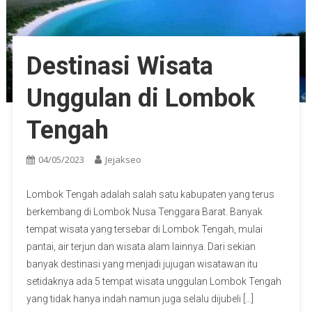
Destinasi Wisata
Unggulan di Lombok
Tengah
04/05/2023
Jejakseo
Lombok Tengah adalah salah satu kabupaten yang terus
berkembang di Lombok Nusa Tenggara Barat. Banyak
tempat wisata yang tersebar di Lombok Tengah, mulai
pantai, air terjun dan wisata alam lainnya. Dari sekian
banyak destinasi yang menjadi jujugan wisatawan itu
setidaknya ada 5 tempat wisata unggulan Lombok Tengah
yang tidak hanya indah namun juga selalu dijubeli […]