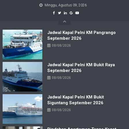
Skip
Minggu, Agustus 09, 2026
to
content
Jadwal Kapal Pelni KM Pangrango
September 2026
08/08/2026
Jadwal Kapal Pelni KM Bukit Raya
September 2026
08/08/2026
Jadwal Kapal Pelni KM Bukit
Siguntang September 2026
08/08/2026