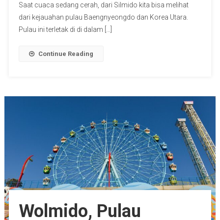
Saat cuaca sedang cerah, dari Silmido kita bisa melihat
dari kejauahan pulau Baengnyeongdo dan Korea Utara.
Pulau ini terletak di di dalam […]
Continue Reading
Wolmido, Pulau