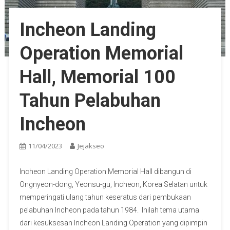
Incheon Landing
Operation Memorial
Hall, Memorial 100
Tahun Pelabuhan
Incheon
11/04/2023
Jejakseo
Incheon Landing Operation Memorial Hall dibangun di
Ongnyeon-dong, Yeonsu-gu, Incheon, Korea Selatan untuk
memperingati ulang tahun keseratus dari pembukaan
pelabuhan Incheon pada tahun 1984. Inilah tema utama
dari kesuksesan Incheon Landing Operation yang dipimpin