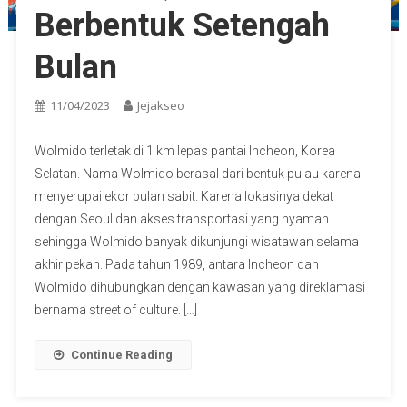
Berbentuk Setengah
Bulan
11/04/2023
Jejakseo
Wolmido terletak di 1 km lepas pantai Incheon, Korea
Selatan. Nama Wolmido berasal dari bentuk pulau karena
menyerupai ekor bulan sabit. Karena lokasinya dekat
dengan Seoul dan akses transportasi yang nyaman
sehingga Wolmido banyak dikunjungi wisatawan selama
akhir pekan. Pada tahun 1989, antara Incheon dan
Wolmido dihubungkan dengan kawasan yang direklamasi
bernama street of culture. […]
Continue Reading