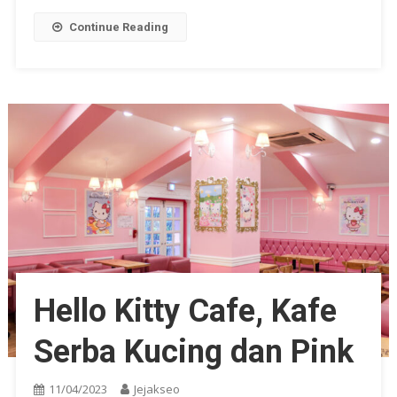
Continue Reading
Hello Kitty Cafe, Kafe
Serba Kucing dan Pink
11/04/2023
Jejakseo