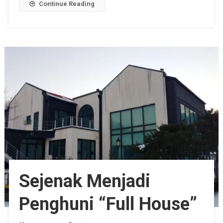
Continue Reading
Sejenak Menjadi
Penghuni “Full House”