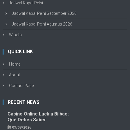
Jadwal Kapal Pelni
Jadwal Kapal Pelni September 2026
Jadwal Kapal Pelni Agustus 2026
Wisata
QUICK LINK
Home
About
Contact Page
RECENT NEWS
Casino Online Luckia Bilbao:
Qué Debes Saber
09/08/2026