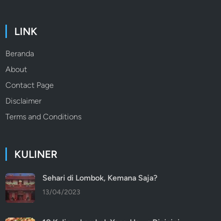
LINK
Beranda
About
Contact Page
Disclaimer
Terms and Conditions
KULINER
Sehari di Lombok, Kemana Saja?
13/04/2023