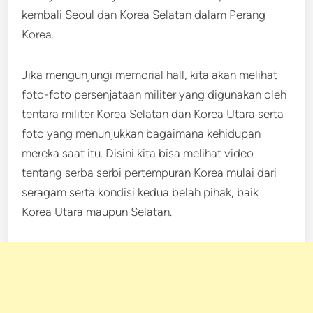
kembali Seoul dan Korea Selatan dalam Perang
Korea.
Jika mengunjungi memorial hall, kita akan melihat
foto-foto persenjataan militer yang digunakan oleh
tentara militer Korea Selatan dan Korea Utara serta
foto yang menunjukkan bagaimana kehidupan
mereka saat itu. Disini kita bisa melihat video
tentang serba serbi pertempuran Korea mulai dari
seragam serta kondisi kedua belah pihak, baik
Korea Utara maupun Selatan.