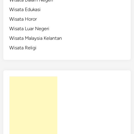
Wisata Edukasi
Wisata Horor
Wisata Luar Negeri
Wisata Malaysia Kelantan
Wisata Religi