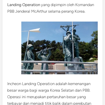
Landing Operation
yang dipimpin oleh Komandan
PBB Jenderal McArthur selama perang Korea.
Incheon Landing Operation adalah kemenangan
besar warga bagi warga Korea Selatan dan PBB.
Operasi ini merupakan pertaruhan besar yang
terbayar dan menjadi titik balik dalam perebutan