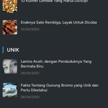
10 Kuliner Lombok Yang Harus Dicicipi
Enaknya Sate Rembiga, Layak Untuk Dicoba
12/04/2023
UNIK
Lamno Aceh, dengan Penduduknya Yang
Bermata Biru
29/04/2021
Fakta Tentang Gunung Bromo yang Unik dan
Perlu Diketahui
28/04/2021