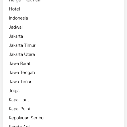
Hotel
Indonesia
Jadwal
Jakarta
Jakarta Timur
Jakarta Utara
Jawa Barat
Jawa Tengah
Jawa Timur
Jogja
Kapal Laut
Kapal Pelni
Kepulauan Seribu
Kereta Api