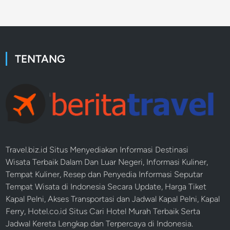
TENTANG
Travel.biz.id Situs Menyediakan Informasi
Destinasi
Wisata
Terbaik Dalam Dan Luar Negeri, Informasi Kuliner,
Tempat
Kuliner
, Resep dan Penyedia Informasi Seputar
Tempat
Wisata
di Indonesia Secara Update,
Harga Tiket
Kapal Pelni
, Akses Transportasi dan
Jadwal Kapal Pelni
, Kapal
Ferry,
Hotel.co.id Situs Cari Hotel Murah Terbaik
Serta
Jadwal Kereta Lengkap dan Terpercaya di Indonesia.