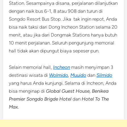
Station. Sesampainya disana, perjalanan dilanjutkan
dengan naik bus 6-1, 8 atau 908 dan turun di
Songdo Resort Bus Stop. Jika tak ingin repot, Anda
bisa naik taksi dari Dong Incheon Station selama 20
menit, atau jika dari Dongmak Stations hanya butuh
10 menit perjalanan. Seluruh pengunjung memorial
hall tidak akan dipungut biaya sepeser pun.
Selain memorial hall,
Incheon
masih menyimpan 3
destinasi wisata di
Wolmido
,
Muuido
dan
Silmido
yang harus Anda kunjungi. Selama di Incheon, Anda
bisa menginap di
Global Guest House, Benikea
Premier Songdo Brigde Hotel
dan
Hotel To The
Max.