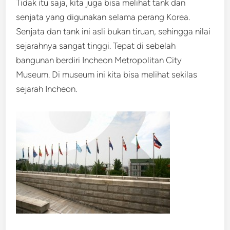
Tidak itu saja, kita juga bisa melihat tank dan
senjata yang digunakan selama perang Korea.
Senjata dan tank ini asli bukan tiruan, sehingga nilai
sejarahnya sangat tinggi. Tepat di sebelah
bangunan berdiri Incheon Metropolitan City
Museum. Di museum ini kita bisa melihat sekilas
sejarah Incheon.