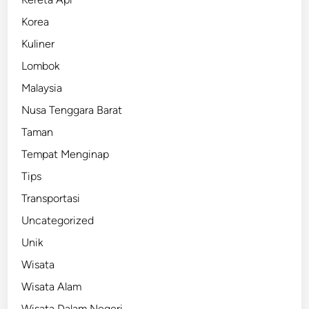
Korea
Kuliner
Lombok
Malaysia
Nusa Tenggara Barat
Taman
Tempat Menginap
Tips
Transportasi
Uncategorized
Unik
Wisata
Wisata Alam
Wisata Dalam Negeri