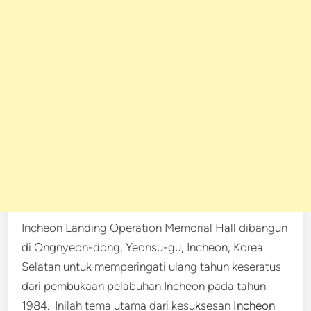
Incheon Landing Operation Memorial Hall dibangun
di Ongnyeon-dong, Yeonsu-gu, Incheon, Korea
Selatan untuk memperingati ulang tahun keseratus
dari pembukaan pelabuhan Incheon pada tahun
1984. Inilah tema utama dari kesuksesan
Incheon