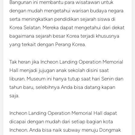
Bangunan ini membantu para wisatawan untuk
dengan mudah mengetahui warisan budaya negara
serta meningkatkan pendidikan sejarah siswa di
Korea Selatan. Mereka dapat mengetahui dari dekat
bagaimana sejarah besar Korea terjadi khususnya
yang terkait dengan Perang Korea.
Tak heran jika Incheon Landing Operation Memorial
Hall menjadi jujugan anak sekolah disini saat
liburan. Museum ini hanya tutup saat hari Senin dan
tahun baru, selebihnya Anda bisa datang kapan
saja.
Incheon Landing Operation Memorial Hall dapat
dicapai dengan mudah dari setiap bagian kota
Incheon. Anda bisa naik subway menuju Dongmak