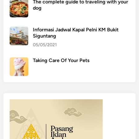
The complete guide to traveling with your
dog
Informasi Jadwal Kapal Pelni KM Bukit
Siguntang
05/05/2021
Taking Care Of Your Pets