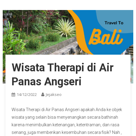
Wisata Therapi di Air
Panas Angseri
14/12/2022
Jejakseo
Wisata Therapi di Air Panas Angseri apakah Anda ke objek
wisata yang selain bisa menyenangkan secara bathinah
karena menimbulkan ketenangan, ketentraman, dan rasa
senang, juga memberikan kesembuhan secara fisik? Nah ,