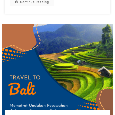
Continue Reading