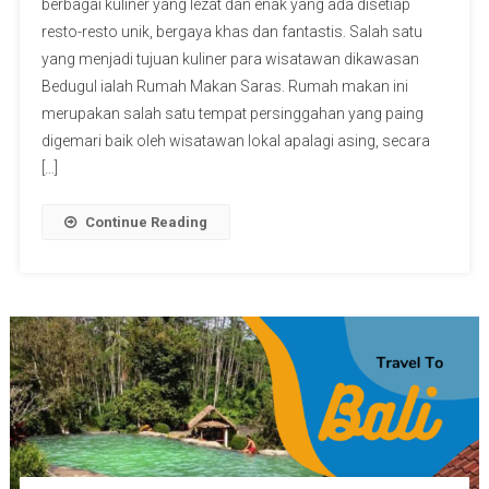
berbagai kuliner yang lezat dan enak yang ada disetiap
resto-resto unik, bergaya khas dan fantastis. Salah satu
yang menjadi tujuan kuliner para wisatawan dikawasan
Bedugul ialah Rumah Makan Saras. Rumah makan ini
merupakan salah satu tempat persinggahan yang paing
digemari baik oleh wisatawan lokal apalagi asing, secara
[…]
Continue Reading