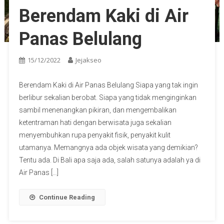
Berendam Kaki di Air
Panas Belulang
15/12/2022
Jejakseo
Berendam Kaki di Air Panas Belulang Siapa yang tak ingin
berlibur sekalian berobat. Siapa yang tidak menginginkan
sambil menenangkan pikiran, dan mengembalikan
ketentraman hati dengan berwisata juga sekalian
menyembuhkan rupa penyakit fisik, penyakit kulit
utamanya. Memangnya ada objek wisata yang demikian?
Tentu ada. Di Bali apa saja ada, salah satunya adalah ya di
Air Panas […]
Continue Reading