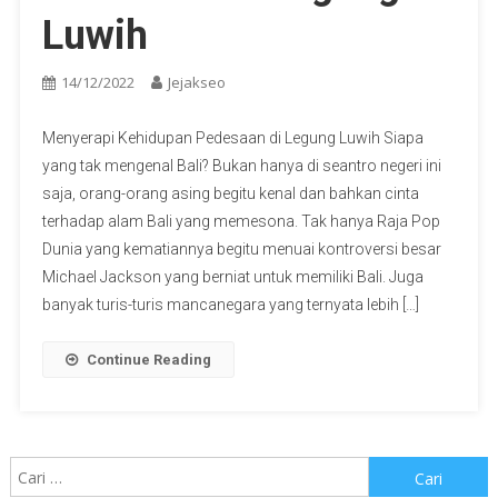
Luwih
14/12/2022
Jejakseo
Menyerapi Kehidupan Pedesaan di Legung Luwih Siapa
yang tak mengenal Bali? Bukan hanya di seantro negeri ini
saja, orang-orang asing begitu kenal dan bahkan cinta
terhadap alam Bali yang memesona. Tak hanya Raja Pop
Dunia yang kematiannya begitu menuai kontroversi besar
Michael Jackson yang berniat untuk memiliki Bali. Juga
banyak turis-turis mancanegara yang ternyata lebih […]
Continue Reading
Cari
untuk: