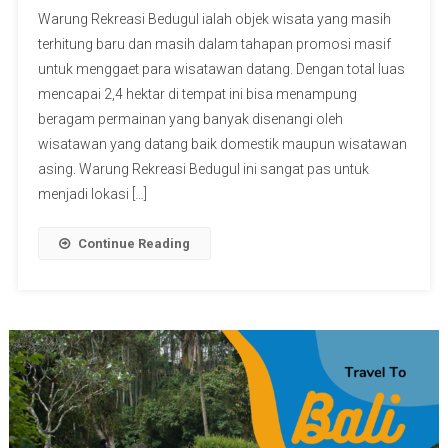
Warung Rekreasi Bedugul ialah objek wisata yang masih
terhitung baru dan masih dalam tahapan promosi masif
untuk menggaet para wisatawan datang. Dengan total luas
mencapai 2,4 hektar di tempat ini bisa menampung
beragam permainan yang banyak disenangi oleh
wisatawan yang datang baik domestik maupun wisatawan
asing. Warung Rekreasi Bedugul ini sangat pas untuk
menjadi lokasi […]
Continue Reading