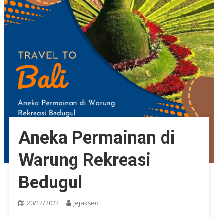
Aneka Permainan di
Warung Rekreasi
Bedugul
20/12/2022
Jejakseo