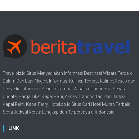
Travel.biz.id Situs Menyediakan Informasi
Destinasi Wisata
Terbaik
Dalam Dan Luar Negeri, Informasi Kuliner, Tempat
Kuliner
, Resep dan
Penyedia Informasi Seputar Tempat
Wisata
di Indonesia Secara
Update,
Harga Tiket Kapal Pelni
, Akses Transportasi dan
Jadwal
Kapal Pelni
, Kapal Ferry,
Hotel.co.id Situs Cari Hotel Murah Terbaik
Serta Jadwal Kereta Lengkap dan Terpercaya di Indonesia.
LINK