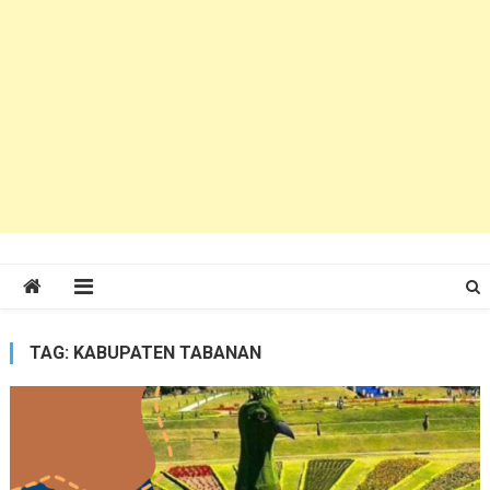
TAG:
KABUPATEN TABANAN