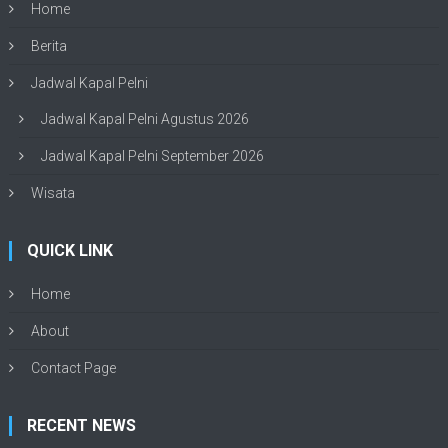
Home
Berita
Jadwal Kapal Pelni
Jadwal Kapal Pelni Agustus 2026
Jadwal Kapal Pelni September 2026
Wisata
QUICK LINK
Home
About
Contact Page
RECENT NEWS