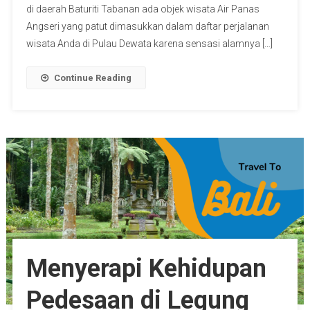
di daerah Baturiti Tabanan ada objek wisata Air Panas
Angseri yang patut dimasukkan dalam daftar perjalanan
wisata Anda di Pulau Dewata karena sensasi alamnya […]
Continue Reading
Menyerapi Kehidupan
Pedesaan di Legung