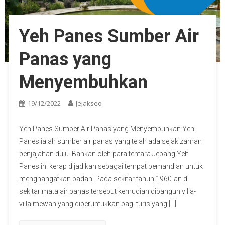
Yeh Panes Sumber Air
Panas yang
Menyembuhkan
19/12/2022
Jejakseo
Yeh Panes Sumber Air Panas yang Menyembuhkan Yeh
Panes ialah sumber air panas yang telah ada sejak zaman
penjajahan dulu. Bahkan oleh para tentara Jepang Yeh
Panes ini kerap dijadikan sebagai tempat pemandian untuk
menghangatkan badan. Pada sekitar tahun 1960-an di
sekitar mata air panas tersebut kemudian dibangun villa-
villa mewah yang diperuntukkan bagi turis yang […]