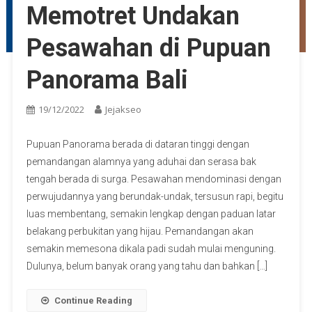
Memotret Undakan
Pesawahan di Pupuan
Panorama Bali
19/12/2022
Jejakseo
Pupuan Panorama berada di dataran tinggi dengan
pemandangan alamnya yang aduhai dan serasa bak
tengah berada di surga. Pesawahan mendominasi dengan
perwujudannya yang berundak-undak, tersusun rapi, begitu
luas membentang, semakin lengkap dengan paduan latar
belakang perbukitan yang hijau. Pemandangan akan
semakin memesona dikala padi sudah mulai menguning.
Dulunya, belum banyak orang yang tahu dan bahkan […]
Continue Reading