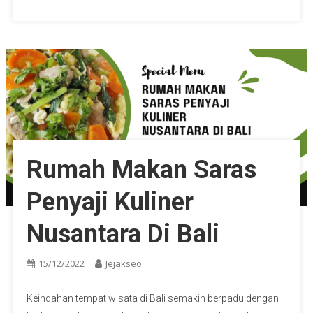
Rumah Makan Saras
Penyaji Kuliner
Nusantara Di Bali
15/12/2022
Jejakseo
Keindahan tempat wisata di Bali semakin berpadu dengan