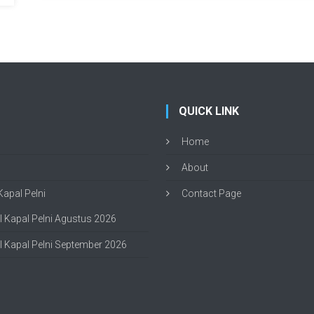
QUICK LINK
Home
About
apal Pelni
Contact Page
 Kapal Pelni Agustus 2026
 Kapal Pelni September 2026