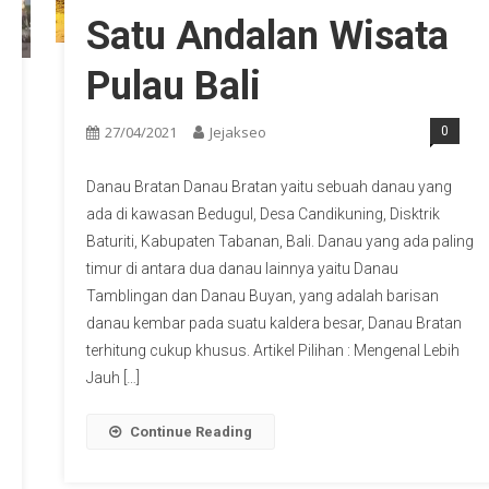
Satu Andalan Wisata
Pulau Bali
27/04/2021
Jejakseo
0
Danau Bratan Danau Bratan yaitu sebuah danau yang
ada di kawasan Bedugul, Desa Candikuning, Disktrik
Baturiti, Kabupaten Tabanan, Bali. Danau yang ada paling
timur di antara dua danau lainnya yaitu Danau
Tamblingan dan Danau Buyan, yang adalah barisan
danau kembar pada suatu kaldera besar, Danau Bratan
terhitung cukup khusus. Artikel Pilihan : Mengenal Lebih
Jauh […]
Continue Reading