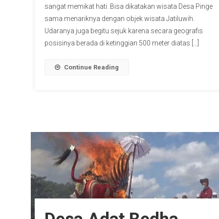
sangat memikat hati. Bisa dikatakan wisata Desa Pinge
sama menariknya dengan objek wisata Jatiluwih.
Udaranya juga begitu sejuk karena secara geografis
posisinya berada di ketinggian 500 meter diatas […]
Continue Reading