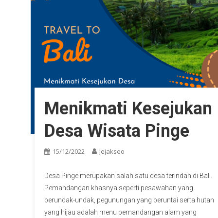
Menikmati Kesejukan
Desa Wisata Pinge
15/12/2022
Jejakseo
Desa Pinge merupakan salah satu desa terindah di Bali.
Pemandangan khasnya seperti pesawahan yang
berundak-undak, pegunungan yang beruntai serta hutan
yang hijau adalah menu pemandangan alam yang