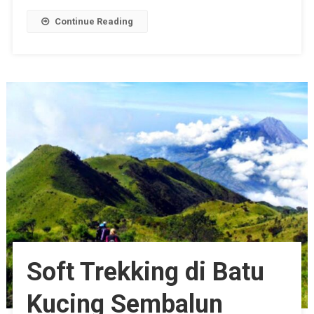
Continue Reading
Soft Trekking di Batu
Kucing Sembalun