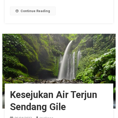
Continue Reading
Kesejukan Air Terjun
Sendang Gile