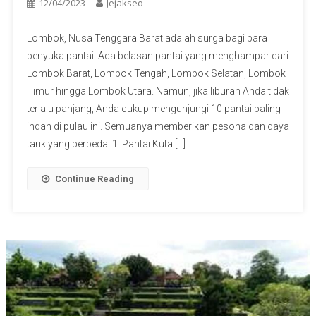
12/04/2023
Jejakseo
Lombok, Nusa Tenggara Barat adalah surga bagi para
penyuka pantai. Ada belasan pantai yang menghampar dari
Lombok Barat, Lombok Tengah, Lombok Selatan, Lombok
Timur hingga Lombok Utara. Namun, jika liburan Anda tidak
terlalu panjang, Anda cukup mengunjungi 10 pantai paling
indah di pulau ini. Semuanya memberikan pesona dan daya
tarik yang berbeda. 1. Pantai Kuta […]
Continue Reading