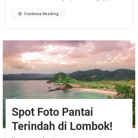
Continue Reading
Spot Foto Pantai
Terindah di Lombok!