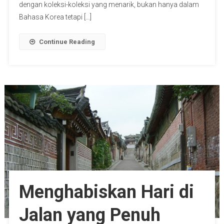
dengan koleksi-koleksi yang menarik, bukan hanya dalam
Bahasa Korea tetapi […]
Continue Reading
Menghabiskan Hari di
Jalan yang Penuh