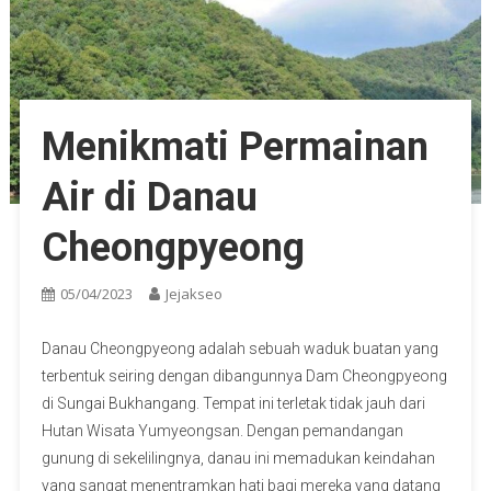
Menikmati Permainan
Air di Danau
Cheongpyeong
05/04/2023
Jejakseo
Danau Cheongpyeong adalah sebuah waduk buatan yang
terbentuk seiring dengan dibangunnya Dam Cheongpyeong
di Sungai Bukhangang. Tempat ini terletak tidak jauh dari
Hutan Wisata Yumyeongsan. Dengan pemandangan
gunung di sekelilingnya, danau ini memadukan keindahan
yang sangat menentramkan hati bagi mereka yang datang