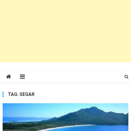
TAG:
SEGAR