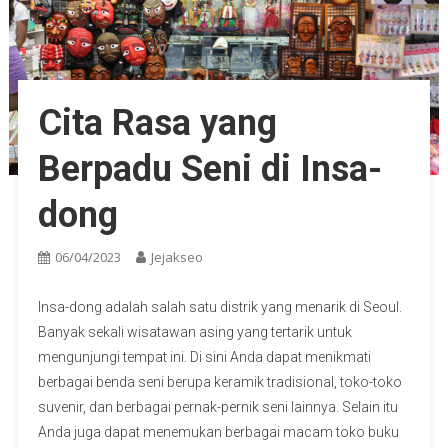
Cita Rasa yang
Berpadu Seni di Insa-
dong
06/04/2023
Jejakseo
Insa-dong adalah salah satu distrik yang menarik di Seoul.
Banyak sekali wisatawan asing yang tertarik untuk
mengunjungi tempat ini. Di sini Anda dapat menikmati
berbagai benda seni berupa keramik tradisional, toko-toko
suvenir, dan berbagai pernak-pernik seni lainnya. Selain itu
Anda juga dapat menemukan berbagai macam toko buku