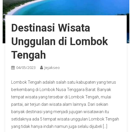
Destinasi Wisata
Unggulan di Lombok
Tengah
04/05/2023
Jejakseo
Lombok Tengah adalah salah satu kabupaten yang terus
berkembang di Lombok Nusa Tenggara Barat. Banyak
tempat wisata yang tersebar di Lombok Tengah, mulai
pantai, air terjun dan wisata alam lainnya. Dari sekian
banyak destinasi yang menjadi jujugan wisatawan itu
setidaknya ada 5 tempat wisata unggulan Lombok Tengah
yang tidak hanya indah namun juga selalu dijubeli […]