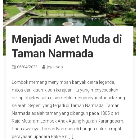
Menjadi Awet Muda di
Taman Narmada
06/04/2023
Jejakseo
Lombok memang menyimpan banyak cerita legenda,
mitos dan kisah-kisah kerajaan. Itu yang menyebabkan
setiap objek wisata disini selalu mempunyai latar belakang
sejarah. Seperti yang terjadi di Taman Narmada. Taman
Narmada adalah taman yang dibangun pada 1805 oleh
Raja Mataram Lombok Anak Agung Ngurah Karangasem.
Pada awalnya, Taman Narmada di bangun untuk tempat
perayaaan upacara Pakelem […]