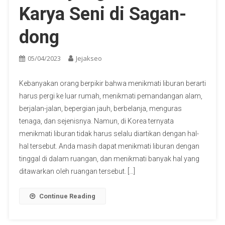
Karya Seni di Sagan-
dong
05/04/2023
Jejakseo
Kebanyakan orang berpikir bahwa menikmati liburan berarti
harus pergi ke luar rumah, menikmati pemandangan alam,
berjalan-jalan, bepergian jauh, berbelanja, menguras
tenaga, dan sejenisnya. Namun, di Korea ternyata
menikmati liburan tidak harus selalu diartikan dengan hal-
hal tersebut. Anda masih dapat menikmati liburan dengan
tinggal di dalam ruangan, dan menikmati banyak hal yang
ditawarkan oleh ruangan tersebut. […]
Continue Reading