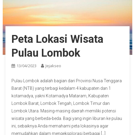
Peta Lokasi Wisata
Pulau Lombok
13/04/2023
Jejakseo
Pulau Lombok adalah bagian dari Provinsi Nusa Tenggara
Barat (NTB) yang terbagi kedalam 4 kabupaten dan 1
kotamadya, yakni Kotamadya Mataram, Kabupaten
Lombok Barat, Lombok Tengah, Lombok Timur dan
Lombok Utara. Masing-masing daerah memiliki potensi
wisata yang berbeda-beda. Bagi yang ingin liburan ke pulau
ini, sebaiknya Anda memahami peta lokasinya agar
memudahkan dalam mengeksplorasi berbagai […]