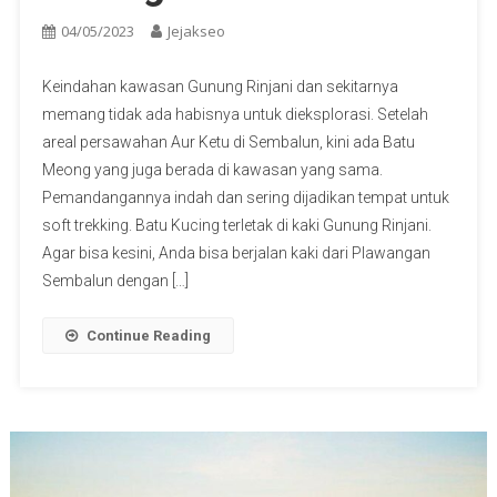
04/05/2023
Jejakseo
Keindahan kawasan Gunung Rinjani dan sekitarnya
memang tidak ada habisnya untuk dieksplorasi. Setelah
areal persawahan Aur Ketu di Sembalun, kini ada Batu
Meong yang juga berada di kawasan yang sama.
Pemandangannya indah dan sering dijadikan tempat untuk
soft trekking. Batu Kucing terletak di kaki Gunung Rinjani.
Agar bisa kesini, Anda bisa berjalan kaki dari Plawangan
Sembalun dengan […]
Continue Reading