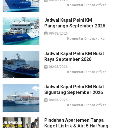
pada
Komentar Dinonaktifkan
Jadwal
Kapal
Pelni
KM
Jadwal Kapal Pelni KM
Dorolonda
Pangrango September 2026
September
2026
08/08/2026
pada
Komentar Dinonaktifkan
Jadwal
Kapal
Pelni
KM
Jadwal Kapal Pelni KM Bukit
Pangrango
Raya September 2026
September
2026
08/08/2026
pada
Komentar Dinonaktifkan
Jadwal
Kapal
Pelni
KM
Jadwal Kapal Pelni KM Bukit
Bukit
Siguntang September 2026
Raya
September
2026
08/08/2026
pada
Komentar Dinonaktifkan
Jadwal
Kapal
Pelni
KM
Pindahan Apartemen Tanpa
Bukit
Kaget Listrik & Air: 5 Hal Yang
Siguntang