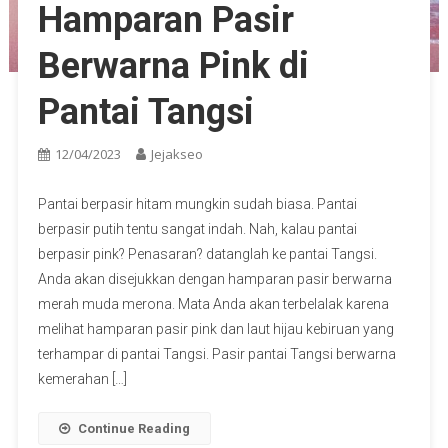
Hamparan Pasir
Berwarna Pink di
Pantai Tangsi
12/04/2023
Jejakseo
Pantai berpasir hitam mungkin sudah biasa. Pantai
berpasir putih tentu sangat indah. Nah, kalau pantai
berpasir pink? Penasaran? datanglah ke pantai Tangsi.
Anda akan disejukkan dengan hamparan pasir berwarna
merah muda merona. Mata Anda akan terbelalak karena
melihat hamparan pasir pink dan laut hijau kebiruan yang
terhampar di pantai Tangsi. Pasir pantai Tangsi berwarna
kemerahan […]
Continue Reading