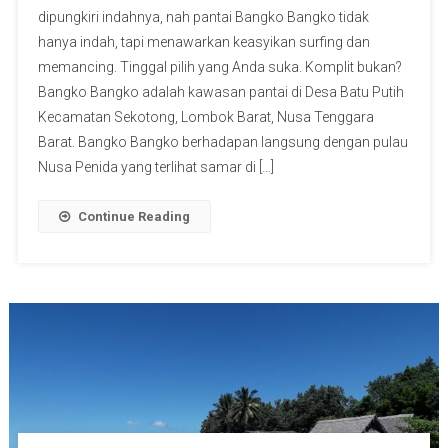
dipungkiri indahnya, nah pantai Bangko Bangko tidak
hanya indah, tapi menawarkan keasyikan surfing dan
memancing. Tinggal pilih yang Anda suka. Komplit bukan?
Bangko Bangko adalah kawasan pantai di Desa Batu Putih
Kecamatan Sekotong, Lombok Barat, Nusa Tenggara
Barat. Bangko Bangko berhadapan langsung dengan pulau
Nusa Penida yang terlihat samar di […]
Continue Reading