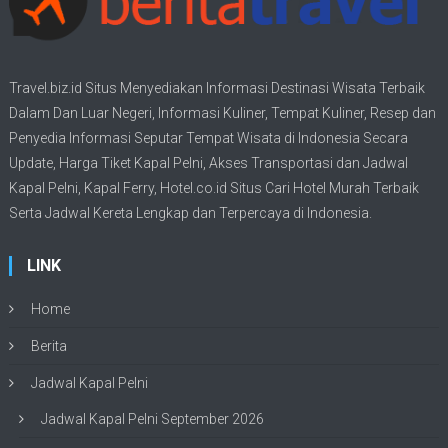
Travel.biz.id Situs Menyediakan Informasi
Destinasi Wisata
Terbaik
Dalam Dan Luar Negeri, Informasi Kuliner, Tempat
Kuliner
, Resep dan
Penyedia Informasi Seputar Tempat
Wisata
di Indonesia Secara
Update,
Harga Tiket Kapal Pelni
, Akses Transportasi dan
Jadwal
Kapal Pelni
, Kapal Ferry,
Hotel.co.id Situs Cari Hotel Murah Terbaik
Serta Jadwal Kereta Lengkap dan Terpercaya di Indonesia.
LINK
Home
Berita
Jadwal Kapal Pelni
Jadwal Kapal Pelni September 2026