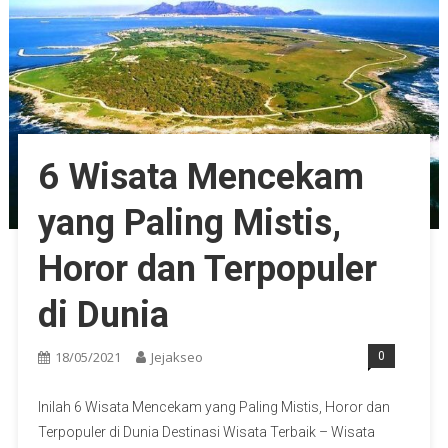
6 Wisata Mencekam
yang Paling Mistis,
Horor dan Terpopuler
di Dunia
18/05/2021
Jejakseo
0
Inilah 6 Wisata Mencekam yang Paling Mistis, Horor dan
Terpopuler di Dunia Destinasi Wisata Terbaik – Wisata