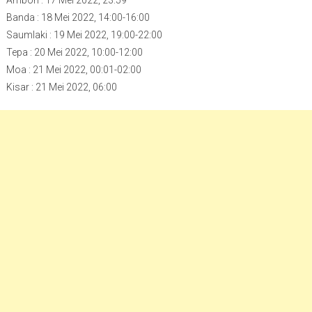
Banda : 18 Mei 2022, 14:00-16:00
Saumlaki : 19 Mei 2022, 19:00-22:00
Tepa : 20 Mei 2022, 10:00-12:00
Moa : 21 Mei 2022, 00:01-02:00
Kisar : 21 Mei 2022, 06:00