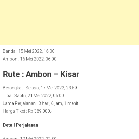
Banda : 15 Mei 2022, 16:00
Ambon : 16 Mei 2022, 06:00
Rute : Ambon – Kisar
Berangkat : Selasa, 17 Mei 2022, 23:59
Tiba : Sabtu, 21 Mei 2022, 06:00
Lama Perjalanan : 3 hari, 6 jam, 1 menit
Harga Tiket : Rp 389.000,-
Detail Perjalanan
Ambon : 17 Mei 2022, 23:59