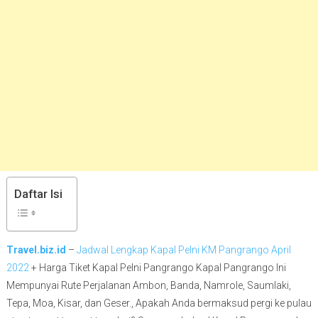
Daftar Isi
Travel.biz.id
–
Jadwal Lengkap Kapal Pelni KM Pangrango April
2022
+ Harga Tiket Kapal Pelni Pangrango Kapal Pangrango Ini
Mempunyai Rute Perjalanan Ambon, Banda, Namrole, Saumlaki,
Tepa, Moa, Kisar, dan Geser., Apakah Anda bermaksud pergi ke pulau