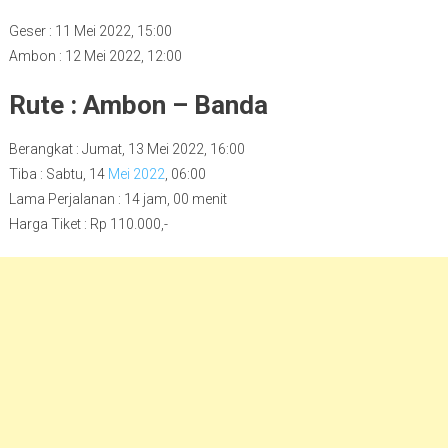
Geser : 11 Mei 2022, 15:00
Ambon : 12 Mei 2022, 12:00
Rute : Ambon – Banda
Berangkat : Jumat, 13 Mei 2022, 16:00
Tiba : Sabtu, 14
Mei 2022
, 06:00
Lama Perjalanan : 14 jam, 00 menit
Harga Tiket : Rp 110.000,-