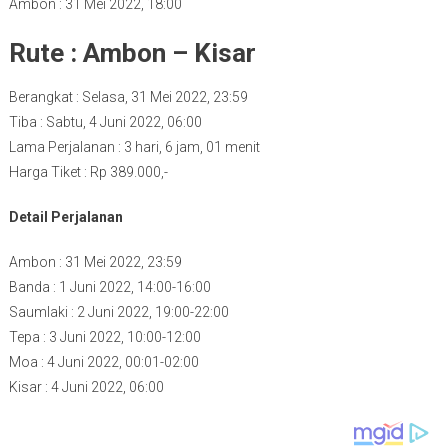
Ambon : 31 Mei 2022, 18:00
Rute : Ambon – Kisar
Berangkat : Selasa, 31 Mei 2022, 23:59
Tiba : Sabtu, 4 Juni 2022, 06:00
Lama Perjalanan : 3 hari, 6 jam, 01 menit
Harga Tiket : Rp 389.000,-
Detail Perjalanan
Ambon : 31 Mei 2022, 23:59
Banda : 1 Juni 2022, 14:00-16:00
Saumlaki : 2 Juni 2022, 19:00-22:00
Tepa : 3 Juni 2022, 10:00-12:00
Moa : 4 Juni 2022, 00:01-02:00
Kisar : 4 Juni 2022, 06:00