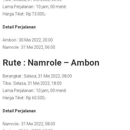
Lama Perjalanan : 10 jam, 00 menit
Harga Tiket : Rp 73.000,-
Detail Perjalanan
Ambon : 30 Mei 2022, 20:00
Namrole : 31 Mei 2022, 06:00
Rute : Namrole – Ambon
Berangkat : Selasa, 31 Mei 2022, 08:00
Tiba : Selasa, 31 Mei 2022, 18:00
Lama Perjalanan : 10 jam, 00 menit
Harga Tiket : Rp 60.500,-
Detail Perjalanan
Namrole : 31 Mei 2022, 08:00