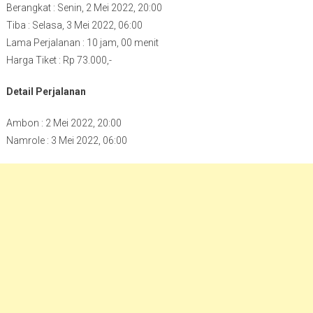
Berangkat : Senin, 2 Mei 2022, 20:00
Tiba : Selasa, 3 Mei 2022, 06:00
Lama Perjalanan : 10 jam, 00 menit
Harga Tiket : Rp 73.000,-
Detail Perjalanan
Ambon : 2 Mei 2022, 20:00
Namrole : 3 Mei 2022, 06:00