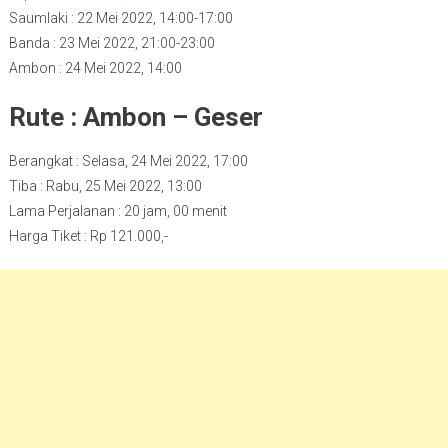
Saumlaki : 22 Mei 2022, 14:00-17:00
Banda : 23 Mei 2022, 21:00-23:00
Ambon : 24 Mei 2022, 14:00
Rute : Ambon – Geser
Berangkat : Selasa, 24 Mei 2022, 17:00
Tiba : Rabu, 25 Mei 2022, 13:00
Lama Perjalanan : 20 jam, 00 menit
Harga Tiket : Rp 121.000,-