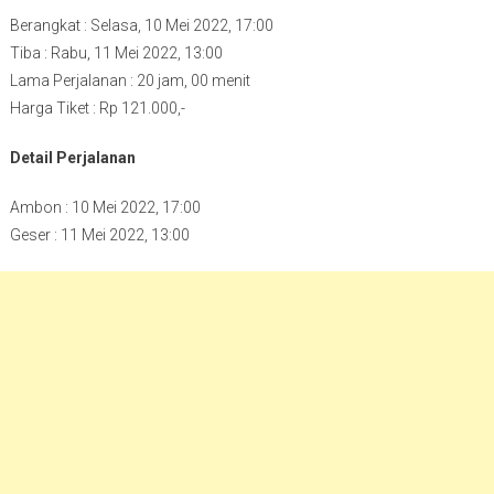
Berangkat : Selasa, 10 Mei 2022, 17:00
Tiba : Rabu, 11 Mei 2022, 13:00
Lama Perjalanan : 20 jam, 00 menit
Harga Tiket : Rp 121.000,-
Detail Perjalanan
Ambon : 10 Mei 2022, 17:00
Geser : 11 Mei 2022, 13:00