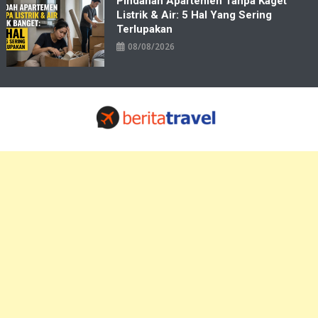
Pindahan Apartemen Tanpa Kaget
Listrik & Air: 5 Hal Yang Sering
Terlupakan
08/08/2026
Travelbiz
Situs Informasi Destinasi Wisata Resep Makanan, Kuliner, Jadwal
Tiket Pelni Ferry Kereta Lengkap