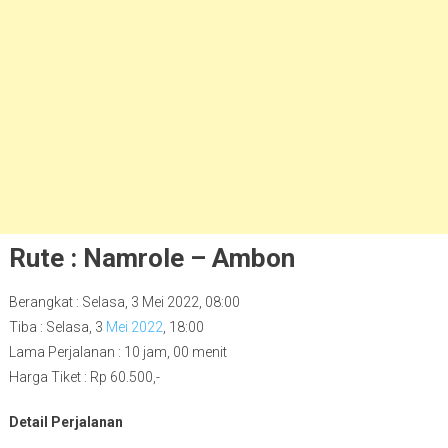
Rute : Namrole – Ambon
Berangkat : Selasa, 3 Mei 2022, 08:00
Tiba : Selasa, 3
Mei 2022
, 18:00
Lama Perjalanan : 10 jam, 00 menit
Harga Tiket : Rp 60.500,-
Detail Perjalanan