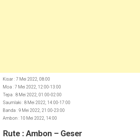
Kisar : 7 Mei 2022, 08:00
Moa : 7 Mei 2022, 12:00-13:00
Tepa : 8 Mei 2022, 01:00-02:00
Saumlaki : 8 Mei 2022, 14:00-17:00
Banda : 9 Mei 2022, 21:00-23:00
Ambon : 10 Mei 2022, 14:00
Rute : Ambon – Geser