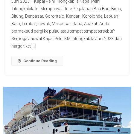
Juni 2023 – Kapal Pelni Tilongkabila Kapal Pelni
Tilongkabila Ini Mempunyai Rute Perjalanan Bau Bau, Bima,
Bitung, Denpasar, Gorontalo, Kendari, Korolonde, Labuan
Bajo, Lembar, Luwuk, Makassar, Raha, Apakah Anda
bermaksud pergi ke pulau atau tempat tempat tersebut?
Semoga Jadwal Kapal Pelni KM Tilongkabila Juni 2023 dan
harga tiket […]
Continue Reading