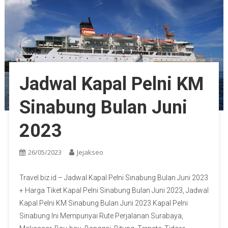
Jadwal Kapal Pelni KM
Sinabung Bulan Juni
2023
26/05/2023
Jejakseo
Travel.biz.id – Jadwal Kapal Pelni Sinabung Bulan Juni 2023
+ Harga Tiket Kapal Pelni Sinabung Bulan Juni 2023, Jadwal
Kapal Pelni KM Sinabung Bulan Juni 2023 Kapal Pelni
Sinabung Ini Mempunyai Rute Perjalanan Surabaya,