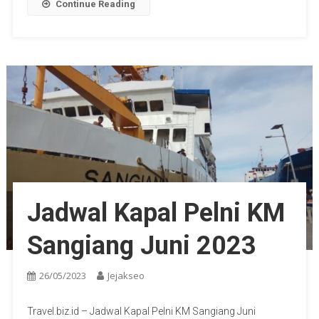
Continue Reading
Jadwal Kapal Pelni KM
Sangiang Juni 2023
26/05/2023
Jejakseo
Travel.biz.id – Jadwal Kapal Pelni KM Sangiang Juni