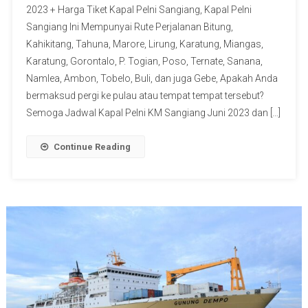
2023 + Harga Tiket Kapal Pelni Sangiang, Kapal Pelni
Sangiang Ini Mempunyai Rute Perjalanan Bitung,
Kahikitang, Tahuna, Marore, Lirung, Karatung, Miangas,
Karatung, Gorontalo, P. Togian, Poso, Ternate, Sanana,
Namlea, Ambon, Tobelo, Buli, dan juga Gebe, Apakah Anda
bermaksud pergi ke pulau atau tempat tempat tersebut?
Semoga Jadwal Kapal Pelni KM Sangiang Juni 2023 dan […]
Continue Reading