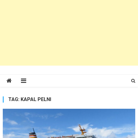
TAG:
KAPAL PELNI