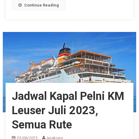
Continue Reading
Jadwal Kapal Pelni KM
Leuser Juli 2023,
Semua Rute
01/06/2023
Jejakseo