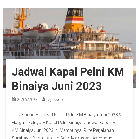
Jadwal Kapal Pelni KM
Binaiya Juni 2023
26/05/2023
Jejakseo
Travel.biz.id – Jadwal Kapal Pelni KM Binaiya Juni 2023 &
Harga Tiketnya – Kapal Pelni Binaiya, Jadwal Kapal Pelni
KM Binaiya Juni 2023 Ini Mempunyai Rute Perjalanan
Surabaya, Bima, Labuan Bajo, Makassar, Awerange,