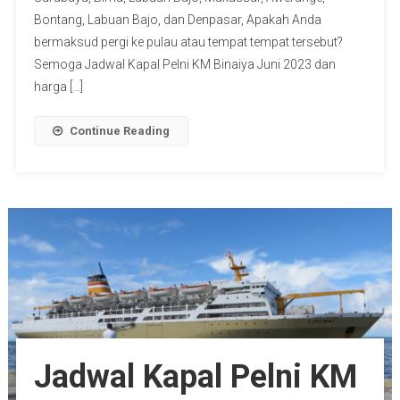
Bontang, Labuan Bajo, dan Denpasar, Apakah Anda
bermaksud pergi ke pulau atau tempat tempat tersebut?
Semoga Jadwal Kapal Pelni KM Binaiya Juni 2023 dan
harga […]
Continue Reading
Jadwal Kapal Pelni KM