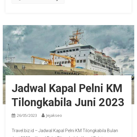
Jadwal Kapal Pelni KM
Tilongkabila Juni 2023
26/05/2023
Jejakseo
Travel.biz.id – Jadwal Kapal Pelni KM Tilongkabila Bulan