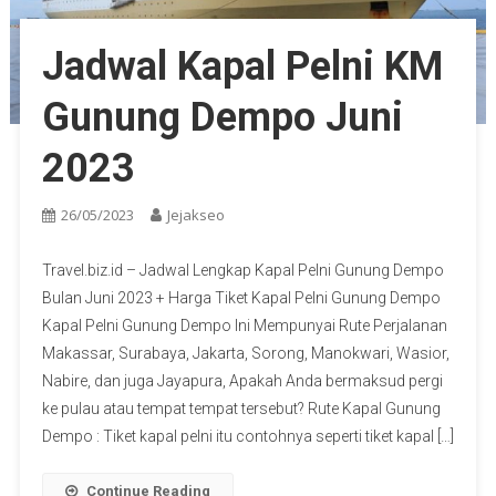
Jadwal Kapal Pelni KM
Gunung Dempo Juni
2023
26/05/2023
Jejakseo
Travel.biz.id – Jadwal Lengkap Kapal Pelni Gunung Dempo
Bulan Juni 2023 + Harga Tiket Kapal Pelni Gunung Dempo
Kapal Pelni Gunung Dempo Ini Mempunyai Rute Perjalanan
Makassar, Surabaya, Jakarta, Sorong, Manokwari, Wasior,
Nabire, dan juga Jayapura, Apakah Anda bermaksud pergi
ke pulau atau tempat tempat tersebut? Rute Kapal Gunung
Dempo : Tiket kapal pelni itu contohnya seperti tiket kapal […]
Continue Reading