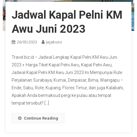
Jadwal Kapal Pelni KM
Awu Juni 2023
26/05/2023
Jejakseo
Travel.biz.id – Jadwal Lengkap Kapal Pelni KM Awu Juni
2023 + Harga Tiket Kapal Pelni Awu, Kapal Pelni Awu,
Jadwal Kapal Pelni KM Awu Juni 2023 Ini Mempunyai Rute
Perjalanan Surabaya, Kumai, Denpasar, Bima, Waingapu –
Ende, Sabu, Rote, Kupang, Flores Timur, dan juga Kalabahi,
Apakah Anda bermaksud pergi ke pulau atau tempat
tempat tersebut? […]
Continue Reading