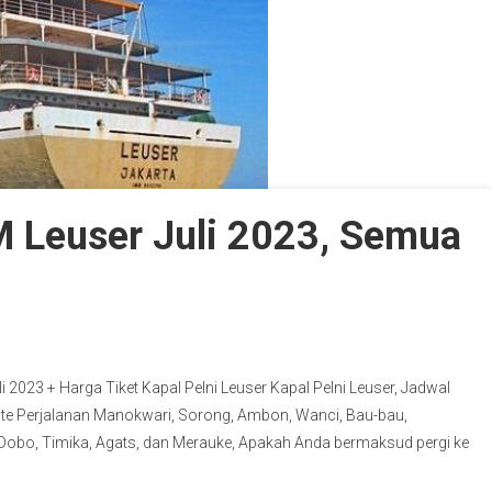
M Leuser Juli 2023, Semua
i 2023 + Harga Tiket Kapal Pelni Leuser Kapal Pelni Leuser, Jadwal
Rute Perjalanan Manokwari, Sorong, Ambon, Wanci, Bau-bau,
 Dobo, Timika, Agats, dan Merauke, Apakah Anda bermaksud pergi ke