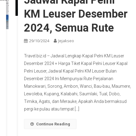
Jadwal Kapal Pelni
KM Leuser Desember
2024, Semua Rute
29/10/2024
Jejakseo
Travel.biz.id – Jadwal Lengkap Kapal Pelni KM Leuser
Desember 2024 + Harga Tiket Kapal Pelni Leuser Kapal
Pelni Leuser, Jadwal Kapal Pelni KM Leuser Bulan
Desember 2024 Ini Mempunyai Rute Perjalanan
Manokwari, Sorong, Ambon, Wanci, Bau-bau, Maumere,
Lewoleba, Kupang, Kalabahi, Saumlaki, Tual, Dobo,
Timika, Agats, dan Merauke, Apakah Anda bermaksud
pergi ke pulau atau tempat […]
Continue Reading