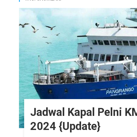
Jadwal Kapal Pelni 
2024 {Update}