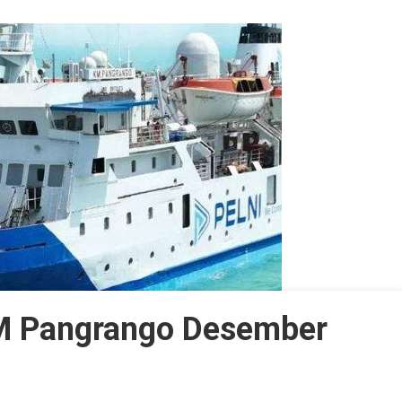
KM Pangrango Desember