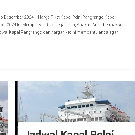
ngo Desember 2024 + Harga Tiket Kapal Pelni Pangrango Kapal
er 2024 Ini Mempunyai Rute Perjalanan, Apakah Anda bermaksud
adwal Kapal Pangrango dan harga tiket ini membantu anda agar