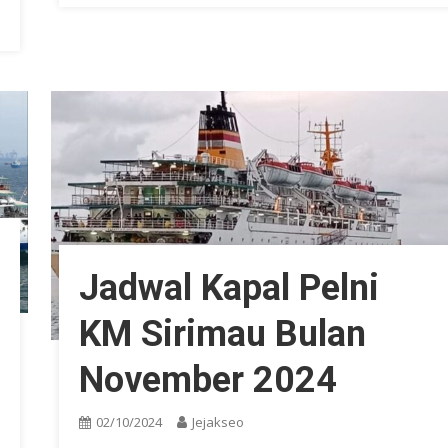
Jadwal Kapal Pelni
KM Sirimau Bulan
November 2024
02/10/2024
Jejakseo