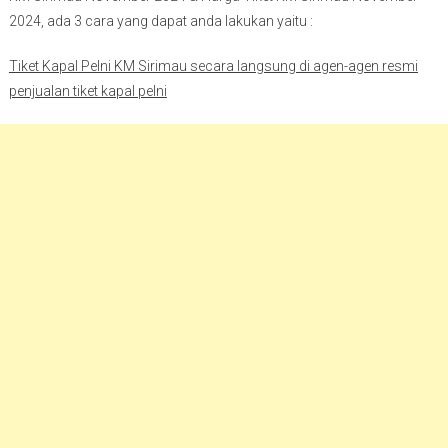
2024, ada 3 cara yang dapat anda lakukan yaitu :
Tiket Kapal Pelni KM Sirimau secara langsung di agen-agen resmi
penjualan tiket kapal pelni