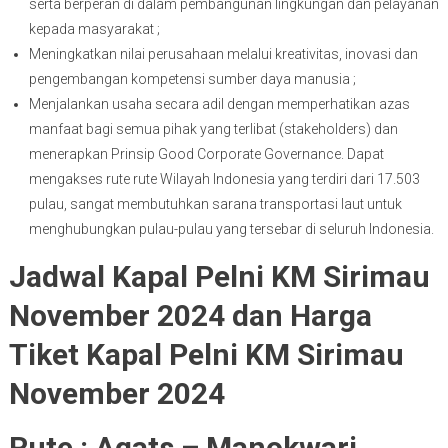
serta berperan di dalam pembangunan lingkungan dan pelayanan
kepada masyarakat ;
Meningkatkan nilai perusahaan melalui kreativitas, inovasi dan
pengembangan kompetensi sumber daya manusia ;
Menjalankan usaha secara adil dengan memperhatikan azas
manfaat bagi semua pihak yang terlibat (stakeholders) dan
menerapkan Prinsip Good Corporate Governance. Dapat
mengakses rute rute Wilayah Indonesia yang terdiri dari 17.503
pulau, sangat membutuhkan sarana transportasi laut untuk
menghubungkan pulau-pulau yang tersebar di seluruh Indonesia.
Jadwal Kapal Pelni KM Sirimau
November 2024 dan Harga
Tiket Kapal Pelni KM Sirimau
November 2024
Rute : Agats – Manokwari