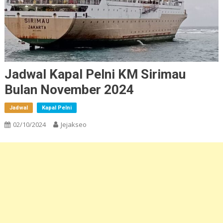
Jadwal Kapal Pelni KM Sirimau
Bulan November 2024
Jadwal
Kapal Pelni
02/10/2024
Jejakseo