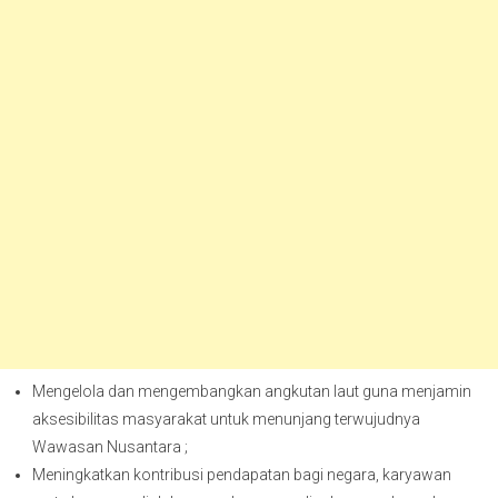
Mengelola dan mengembangkan angkutan laut guna menjamin
aksesibilitas masyarakat untuk menunjang terwujudnya
Wawasan Nusantara ;
Meningkatkan kontribusi pendapatan bagi negara, karyawan