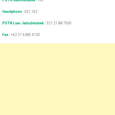
Handphone :
021 162
PSTN Luar Jabodetabek :
021 21 88 7000
Fax :
+62 21 6385 4130