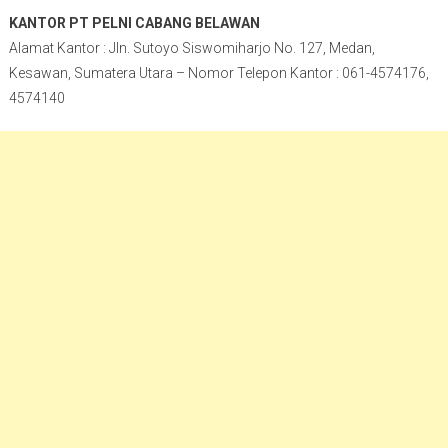
KANTOR PT PELNI CABANG BELAWAN
Alamat Kantor : Jln. Sutoyo Siswomiharjo No. 127, Medan,
Kesawan, Sumatera Utara – Nomor Telepon Kantor : 061-4574176,
4574140