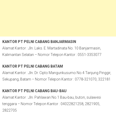
KANTOR PT PELNI CABANG BANJARMASIN
Alamat Kantor : Jln. Laks. E. Martadinata No. 10 Banjarmasin,
Kalimantan Selatan – Nomor Telepon Kantor : 0551-3353077
KANTOR PT PELNI CABANG BATAM
Alamat Kantor : Jln. Dr. Cipto Mangunkusumo No.4 Tanjung Pinggir,
Sekupang, Batam – Nomor Telepon Kantor : 0778-321070, 322181
KANTOR PT PELNI CABANG BAU-BAU
Alamat Kantor : Jln. Pahlawan No.1 Bau-bau, buton, sulawesi
tenggara – Nomor Telepon Kantor : 04022821258, 2821905,
2822705