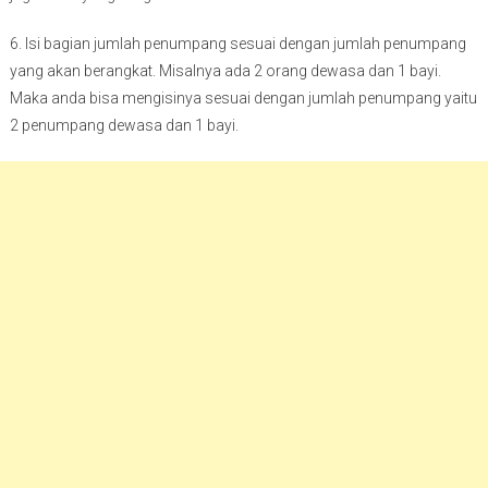
6. Isi bagian jumlah penumpang sesuai dengan jumlah penumpang
yang akan berangkat. Misalnya ada 2 orang dewasa dan 1 bayi.
Maka anda bisa mengisinya sesuai dengan jumlah penumpang yaitu
2 penumpang dewasa dan 1 bayi.