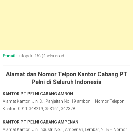
E-mail :
infopelni162@pelni.co.id
Alamat dan Nomor Telpon Kantor Cabang PT
Pelni di Seluruh Indonesia
KANTOR PT PELNI CABANG AMBON
Alamat Kantor : Jln. D.I. Panjaitan No. 19 ambon – Nomor Telepon
Kantor : 0911-348219, 353161, 342328
KANTOR PT PELNI CABANG AMPENAN
Alamat Kantor : Jln. Industri No.1, Ampenan, Lembar, NTB – Nomor