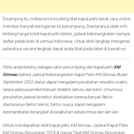
Disamping itu, mekanisme booking tiket kapal pelni lewat cara online
memberi banyak keringanan ke penumpang. Diantaranya ialah info
tentang harga ticket kapal pelni terkini, jadwal keberangkatan sampai
daftar pelabuhan di semua Indonesia. Untuk lebih lengkap mengenai
jadwalnya secara lengkap dapat anda lihat pada tabel di bawah ini:
Perlu anda ketahui sebagai calon penumpang dari kapal pelni
KM
Sirimau
bahwa Jadwal Keberangkatan Kapal Pelni KM Sirimau Bulan
September 2002 diatas dapat mengalami perubahan sewaktu-waktu
tanpa adanya pemberitahuan terlebih dahulu dari kami. Umumnya
perubahan jadwal tersebut disebabkan karena banyak faktor
diantaranya faktor teknis, faktor cuaca, kapal mengalami
keterlambatan berangkat di pelabuhan sebelumnya dan lain-lain.
Untuk mendapatkan tiket kapal pelni
KM Sirimau
. Jadwal Kapal Pelni
KM Sirimau November 2024 & Harga Tiket KM Sirimau November