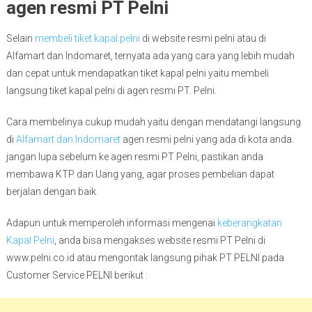
agen resmi PT Pelni
Selain
membeli tiket kapal pelni
di website resmi pelni atau di
Alfamart dan Indomaret, ternyata ada yang cara yang lebih mudah
dan cepat untuk mendapatkan tiket kapal pelni yaitu membeli
langsung tiket kapal pelni di agen resmi PT. Pelni.
Cara membelinya cukup mudah yaitu dengan mendatangi langsung
di
Alfamart dan Indomaret
agen resmi pelni yang ada di kota anda.
jangan lupa sebelum ke agen resmi PT Pelni, pastikan anda
membawa KTP dan Uang yang, agar proses pembelian dapat
berjalan dengan baik.
Adapun untuk memperoleh informasi mengenai
keberangkatan
Kapal Pelni
, anda bisa mengakses website resmi PT Pelni di
www.pelni.co.id atau mengontak langsung pihak PT PELNI pada
Customer Service PELNI berikut :