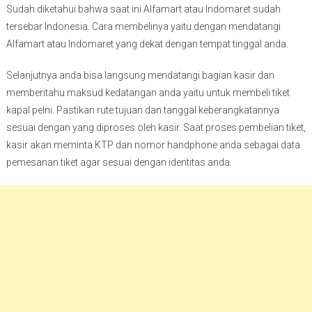
Sudah diketahui bahwa saat ini Alfamart atau Indomaret sudah
tersebar Indonesia. Cara membelinya yaitu dengan mendatangi
Alfamart atau Indomaret yang dekat dengan tempat tinggal anda.
Selanjutnya anda bisa langsung mendatangi bagian kasir dan
memberitahu maksud kedatangan anda yaitu untuk membeli tiket
kapal pelni. Pastikan rute tujuan dan tanggal keberangkatannya
sesuai dengan yang diproses oleh kasir. Saat proses pembelian tiket,
kasir akan meminta KTP dan nomor handphone anda sebagai data
pemesanan tiket agar sesuai dengan identitas anda.