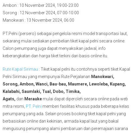
Ambon : 10 November 2024, 19:00-23:00
Sorong : 12 November 2024, 07:00-10:00
Manokwari : 13 November 2024, 06:00
PT.Pelni (persero) sebagai pengelola resmi model transportasi laut,
sekarang mulai sediakan pembelian tiket kapal pelni secara online.
Calon penumpang juga dapat menyaksikan jadwal, info
keberangkatan dan harga tiket terkini dari basis online itu.
Rute Kapal Sirimau
: Tiket kapal pelni itu contohnya seperti tiket Kapal
Pelni Sirimau yang mempunyai Rute Perjalanan
Manokwari,
Sorong, Ambon, Wanci, Bau-bau, Maumere, Lewoleba, Kupang,
Kalabahi, Saumlaki, Tual, Dobo, Timika,
Agats,
dan
Merauke
mulai dapat diperoleh secara online pada web
mitra resmi,
PT. Pelni
memberi fasilitas khusus pada beberapa kelas
penumpang yang ada. Selain proses booking tiket kapal pelni yang
berbasiskan online dan kekinian, armada kapal laut yang bakal
mengusung penumpang alami pembaruan dan peremajaan sarana