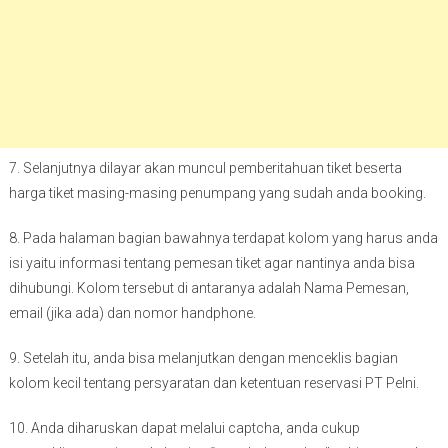
7. Selanjutnya dilayar akan muncul pemberitahuan tiket beserta
harga tiket masing-masing penumpang yang sudah anda booking.
8. Pada halaman bagian bawahnya terdapat kolom yang harus anda
isi yaitu informasi tentang pemesan tiket agar nantinya anda bisa
dihubungi. Kolom tersebut di antaranya adalah Nama Pemesan,
email (jika ada) dan nomor handphone.
9. Setelah itu, anda bisa melanjutkan dengan menceklis bagian
kolom kecil tentang persyaratan dan ketentuan reservasi PT Pelni.
10. Anda diharuskan dapat melalui captcha, anda cukup