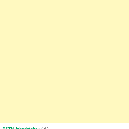
PSTN Jabodetabek :
162