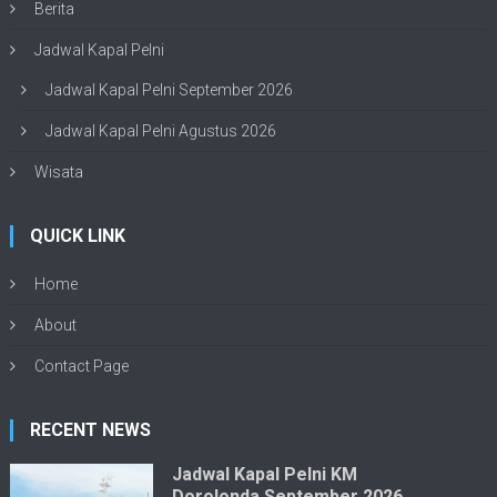
Berita
Jadwal Kapal Pelni
Jadwal Kapal Pelni September 2026
Jadwal Kapal Pelni Agustus 2026
Wisata
QUICK LINK
Home
About
Contact Page
RECENT NEWS
Jadwal Kapal Pelni KM
Dorolonda September 2026