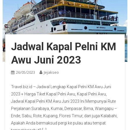
Jadwal Kapal Pelni KM
Awu Juni 2023
26/05/2023
Jejakseo
Travel.biz.id – Jadwal Lengkap Kapal Pelni KM Awu Juni
2023 + Harga Tiket Kapal Pelni Awu, Kapal Pelni Awu,
Jadwal Kapal Pelni KM Awu Juni 2023 Ini Mempunyai Rute
Perjalanan Surabaya, Kumai, Denpasar, Bima, Waingapu –
Ende, Sabu, Rote, Kupang, Flores Timur, dan juga Kalabahi,
Apakah Anda bermaksud pergi ke pulau atau tempat