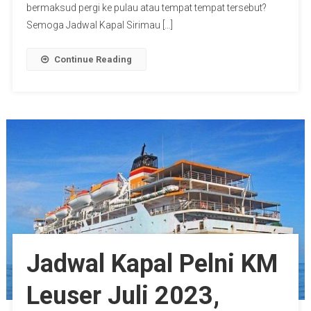
bermaksud pergi ke pulau atau tempat tempat tersebut?
Semoga Jadwal Kapal Sirimau […]
Continue Reading
Jadwal Kapal Pelni KM
Leuser Juli 2023,