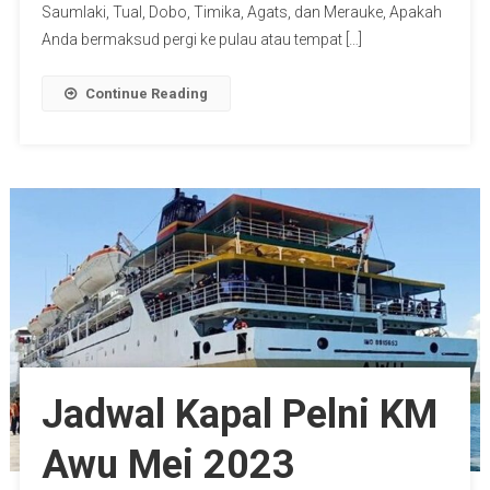
Saumlaki, Tual, Dobo, Timika, Agats, dan Merauke, Apakah
Anda bermaksud pergi ke pulau atau tempat […]
Continue Reading
Jadwal Kapal Pelni KM
Awu Mei 2023