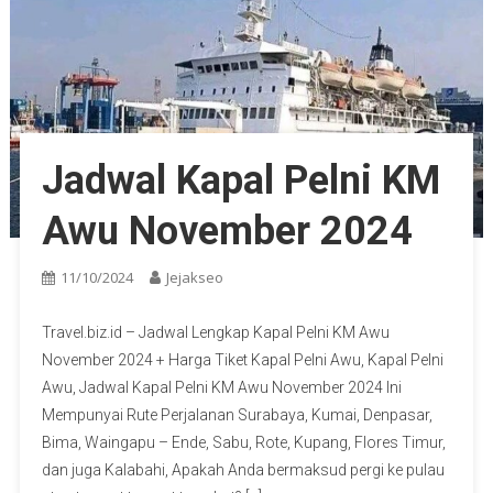
Jadwal Kapal Pelni KM
Awu November 2024
11/10/2024
Jejakseo
Travel.biz.id – Jadwal Lengkap Kapal Pelni KM Awu
November 2024 + Harga Tiket Kapal Pelni Awu, Kapal Pelni
Awu, Jadwal Kapal Pelni KM Awu November 2024 Ini
Mempunyai Rute Perjalanan Surabaya, Kumai, Denpasar,
Bima, Waingapu – Ende, Sabu, Rote, Kupang, Flores Timur,
dan juga Kalabahi, Apakah Anda bermaksud pergi ke pulau