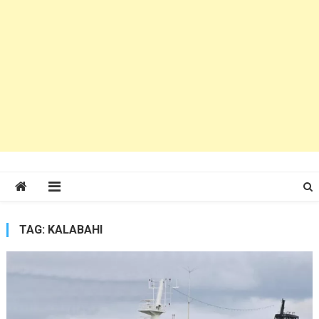
TAG:
KALABAHI