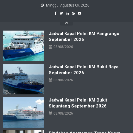
Skip
Minggu, Agustus 09, 2026
to
content
Jadwal Kapal Pelni KM Pangrango
September 2026
08/08/2026
Jadwal Kapal Pelni KM Bukit Raya
September 2026
08/08/2026
Jadwal Kapal Pelni KM Bukit
Siguntang September 2026
08/08/2026