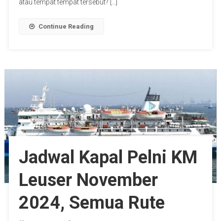
atau tempat tempat tersebut? […]
Continue Reading
Jadwal Kapal Pelni KM
Leuser November
2024, Semua Rute