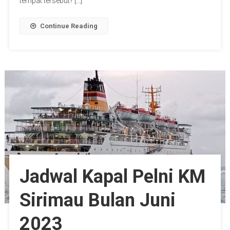
tempat tersebut? […]
Continue Reading
Jadwal Kapal Pelni KM
Sirimau Bulan Juni
2023