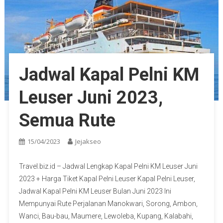
Jadwal Kapal Pelni KM
Leuser Juni 2023,
Semua Rute
15/04/2023
Jejakseo
Travel.biz.id – Jadwal Lengkap Kapal Pelni KM Leuser Juni
2023 + Harga Tiket Kapal Pelni Leuser Kapal Pelni Leuser,
Jadwal Kapal Pelni KM Leuser Bulan Juni 2023 Ini
Mempunyai Rute Perjalanan Manokwari, Sorong, Ambon,
Wanci, Bau-bau, Maumere, Lewoleba, Kupang, Kalabahi,