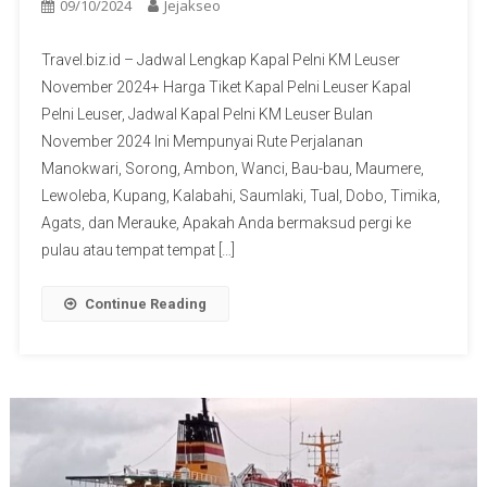
09/10/2024
Jejakseo
Travel.biz.id – Jadwal Lengkap Kapal Pelni KM Leuser
November 2024+ Harga Tiket Kapal Pelni Leuser Kapal
Pelni Leuser, Jadwal Kapal Pelni KM Leuser Bulan
November 2024 Ini Mempunyai Rute Perjalanan
Manokwari, Sorong, Ambon, Wanci, Bau-bau, Maumere,
Lewoleba, Kupang, Kalabahi, Saumlaki, Tual, Dobo, Timika,
Agats, dan Merauke, Apakah Anda bermaksud pergi ke
pulau atau tempat tempat […]
Continue Reading