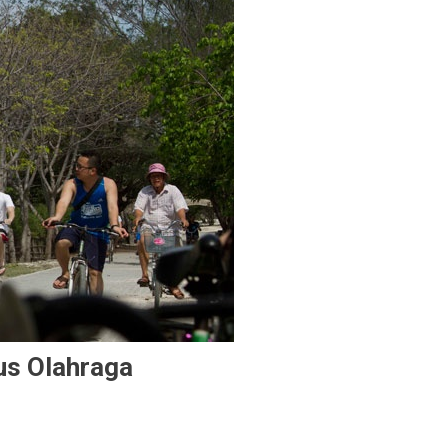
us Olahraga