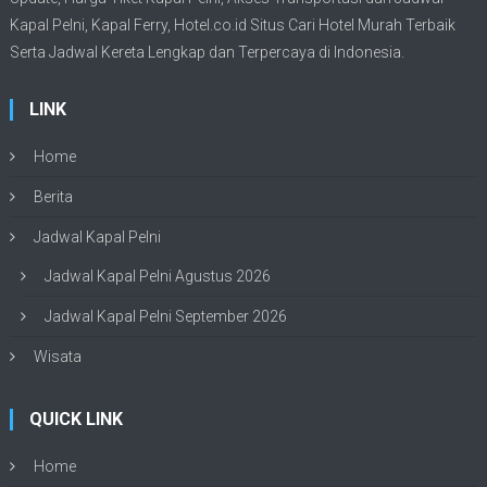
Kapal Pelni
, Kapal Ferry,
Hotel.co.id Situs Cari Hotel Murah Terbaik
Serta Jadwal Kereta Lengkap dan Terpercaya di Indonesia.
LINK
Home
Berita
Jadwal Kapal Pelni
Jadwal Kapal Pelni Agustus 2026
Jadwal Kapal Pelni September 2026
Wisata
QUICK LINK
Home