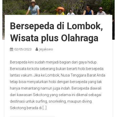
Bersepeda di Lombok,
Wisata plus Olahraga
02/05/2023
Jejakseo
Bersepeda kini sudah menjadi bagian dari gaya hidup.
Berwisata ke kota seberang bukan berarti hobi bersepeda
lantas vakum. Jika ke Lombok, Nusa Tenggara Barat Anda
tetap bisa menyalurkan hobi dengan bersepeda yang tak
hanya menantang namun juga indah. Bersepeda diawali
dari kawasan Sekotong yang selama ini dikenal sebagai
destinasi untuk surfing, snorkeling, maupun diving.
Sekotong berada di […]