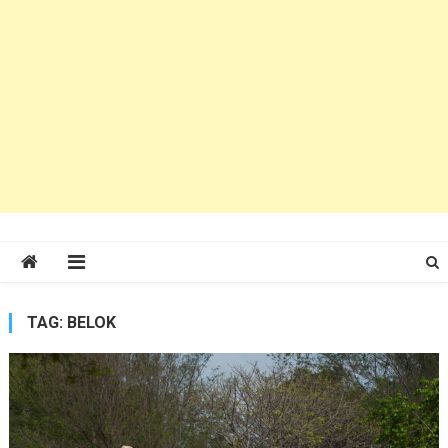
TAG:
BELOK