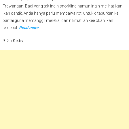
Trawangan. Bagi yang tak ingin snorkling namun ingin melihat ikan-
ikan cantik, Anda hanya perlu membawa roti untuk ditaburkan ke
pantai guna memanggil mereka, dan nikmatilah keelokan ikan
tersebut.
Read more
9. Gili Kedis