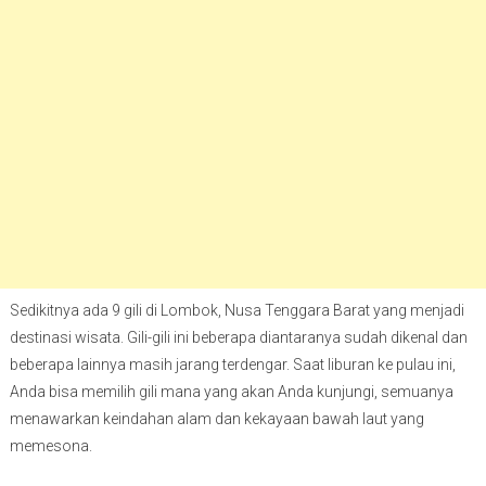
Sedikitnya ada 9 gili di Lombok, Nusa Tenggara Barat yang menjadi
destinasi wisata. Gili-gili ini beberapa diantaranya sudah dikenal dan
beberapa lainnya masih jarang terdengar. Saat liburan ke pulau ini,
Anda bisa memilih gili mana yang akan Anda kunjungi, semuanya
menawarkan keindahan alam dan kekayaan bawah laut yang
memesona.