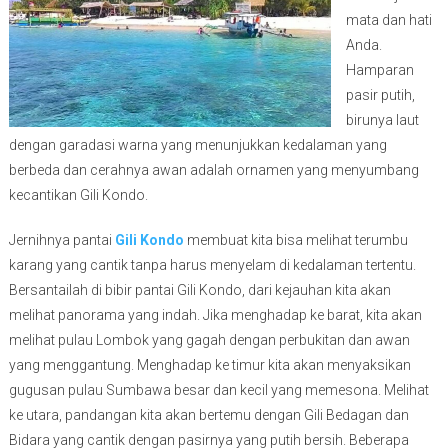
mata dan hati
Anda.
Hamparan
pasir putih,
birunya laut
dengan garadasi warna yang menunjukkan kedalaman yang
berbeda dan cerahnya awan adalah ornamen yang menyumbang
kecantikan Gili Kondo.
Jernihnya pantai
Gili Kondo
membuat kita bisa melihat terumbu
karang yang cantik tanpa harus menyelam di kedalaman tertentu.
Bersantailah di bibir pantai Gili Kondo, dari kejauhan kita akan
melihat panorama yang indah. Jika menghadap ke barat, kita akan
melihat pulau Lombok yang gagah dengan perbukitan dan awan
yang menggantung. Menghadap ke timur kita akan menyaksikan
gugusan pulau Sumbawa besar dan kecil yang memesona. Melihat
ke utara, pandangan kita akan bertemu dengan Gili Bedagan dan
Bidara yang cantik dengan pasirnya yang putih bersih. Beberapa