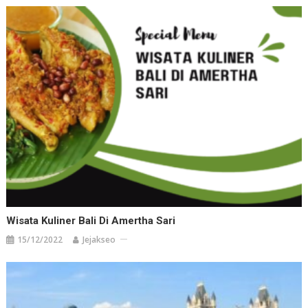
Wisata Kuliner Bali Di Amertha Sari
15/12/2022
Jejakseo