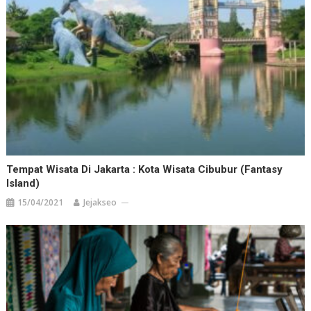
Tempat Wisata Di Jakarta : Kota Wisata Cibubur (Fantasy
Island)
15/04/2021
Jejakseo