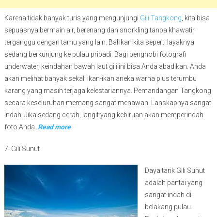
Karena tidak banyak turis yang mengunjungi
Gili Tangkong
, kita bisa
sepuasnya bermain air, berenang dan snorkling tanpa khawatir
terganggu dengan tamu yang lain. Bahkan kita seperti layaknya
sedang berkunjung ke pulau pribadi. Bagi penghobi fotografi
underwater, keindahan bawah laut gili ini bisa Anda abadikan. Anda
akan melihat banyak sekali ikan-ikan aneka warna plus terumbu
karang yang masih terjaga kelestariannya. Pemandangan Tangkong
secara keseluruhan memang sangat menawan. Lanskapnya sangat
indah. Jika sedang cerah, langit yang kebiruan akan memperindah
foto Anda.
Read more
7. Gili Sunut
Daya tarik Gili Sunut
adalah pantai yang
sangat indah di
belakang pulau.