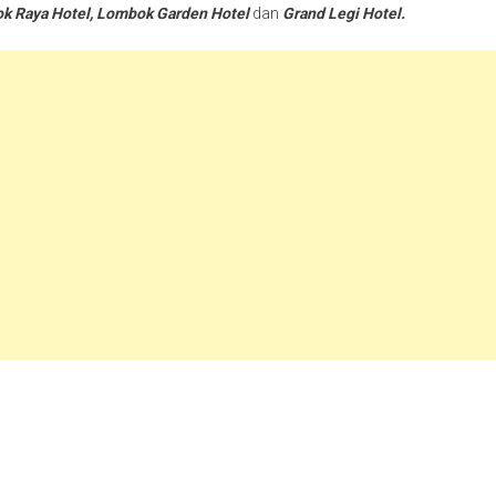
k Raya Hotel, Lombok Garden Hotel
dan
Grand Legi Hotel.