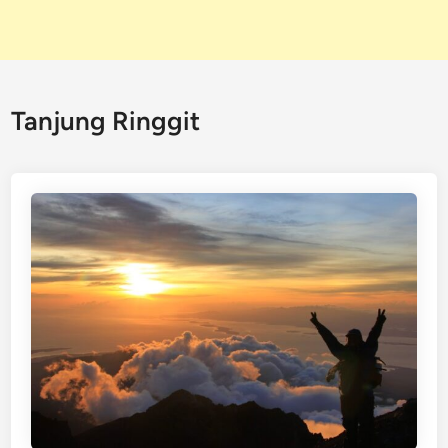
Tanjung Ringgit