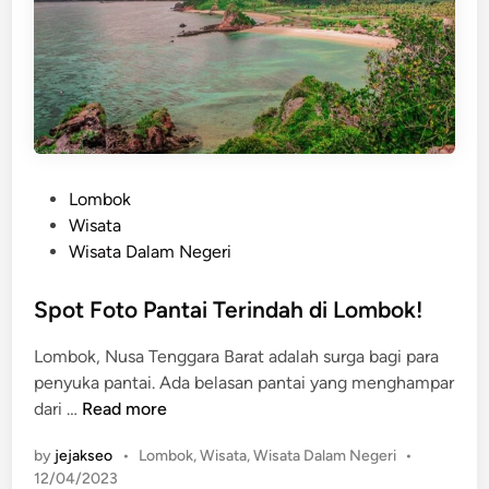
k
e
G
i
l
i
S
P
Lombok
u
o
Wisata
n
s
Wisata Dalam Negeri
u
t
t
e
Spot Foto Pantai Terindah di Lombok!
d
i
Lombok, Nusa Tenggara Barat adalah surga bagi para
n
penyuka pantai. Ada belasan pantai yang menghampar
S
dari …
Read more
p
P
by
jejakseo
•
Lombok
,
Wisata
,
Wisata Dalam Negeri
•
o
o
12/04/2023
t