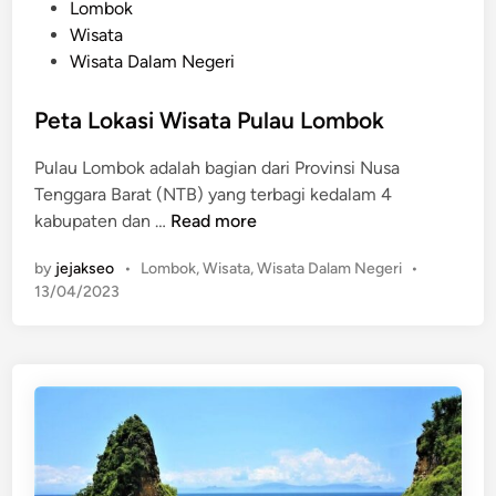
P
i
Lombok
o
L
Wisata
s
o
Wisata Dalam Negeri
t
m
e
b
Peta Lokasi Wisata Pulau Lombok
d
o
i
k
Pulau Lombok adalah bagian dari Provinsi Nusa
n
Tenggara Barat (NTB) yang terbagi kedalam 4
P
kabupaten dan …
Read more
e
P
by
jejakseo
•
Lombok
,
Wisata
,
Wisata Dalam Negeri
•
t
o
13/04/2023
a
s
L
t
o
e
k
d
a
i
n
s
i
W