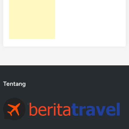
Tentang