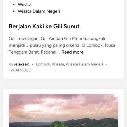
o
Wisata
u
s
Wisata Dalam Negeri
n
t
y
e
Berjalan Kaki ke Gili Sunut
i
d
N
i
Gili Trawangan, Gili Air dan Gili Meno barangkali
a
n
menjadi 3 pulau yang paling dikenal di Lombok, Nusa
m
B
Tenggara Barat. Padahal …
Read more
u
e
n
P
by
jejakseo
•
Lombok
,
Wisata
,
Wisata Dalam Negeri
•
r
I
o
12/04/2023
j
n
s
a
d
t
l
e
a
a
d
h
n
i
n
K
a
k
i