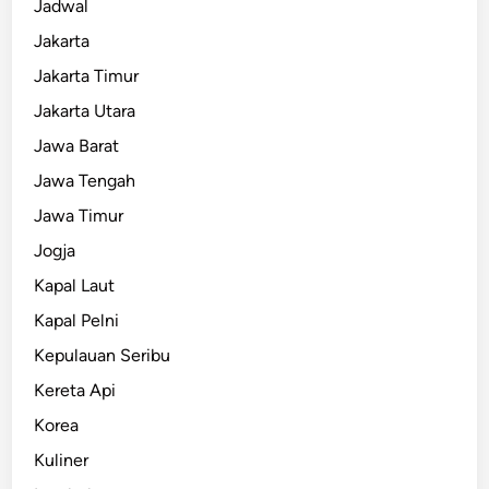
Jadwal
Jakarta
Jakarta Timur
Jakarta Utara
Jawa Barat
Jawa Tengah
Jawa Timur
Jogja
Kapal Laut
Kapal Pelni
Kepulauan Seribu
Kereta Api
Korea
Kuliner