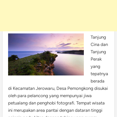
Tanjung
Cina dan
Tanjung
Perak
yang
tepatnya
berada
di Kecamatan Jerowaru, Desa Pemongkong disukai
oleh para pelancong yang mempunyai jiwa
petualang dan penghobi fotografi. Tempat wisata
ini merupakan area pantai dengan dataran tinggi