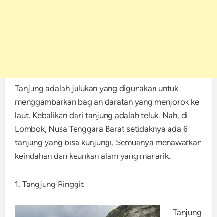
Tanjung adalah julukan yang digunakan untuk
menggambarkan bagian daratan yang menjorok ke
laut. Kebalikan dari tanjung adalah teluk. Nah, di
Lombok, Nusa Tenggara Barat setidaknya ada 6
tanjung yang bisa kunjungi. Semuanya menawarkan
keindahan dan keunkan alam yang manarik.
1. Tangjung Ringgit
Tanjung