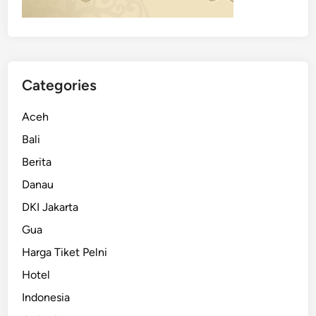
Categories
Aceh
Bali
Berita
Danau
DKI Jakarta
Gua
Harga Tiket Pelni
Hotel
Indonesia