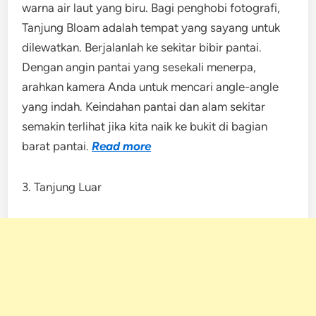
warna air laut yang biru. Bagi penghobi fotografi,
Tanjung Bloam adalah tempat yang sayang untuk
dilewatkan. Berjalanlah ke sekitar bibir pantai.
Dengan angin pantai yang sesekali menerpa,
arahkan kamera Anda untuk mencari angle-angle
yang indah. Keindahan pantai dan alam sekitar
semakin terlihat jika kita naik ke bukit di bagian
barat pantai.
Read more
3. Tanjung Luar