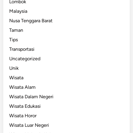
Lombok
Malaysia
Nusa Tenggara Barat
Taman
Tips
Transportasi
Uncategorized
Unik
Wisata
Wisata Alam
Wisata Dalam Negeri
Wisata Edukasi
Wisata Horor
Wisata Luar Negeri