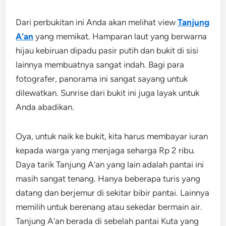
Dari perbukitan ini Anda akan melihat view
Tanjung
A’an
yang memikat. Hamparan laut yang berwarna
hijau kebiruan dipadu pasir putih dan bukit di sisi
lainnya membuatnya sangat indah. Bagi para
fotografer, panorama ini sangat sayang untuk
dilewatkan. Sunrise dari bukit ini juga layak untuk
Anda abadikan.
Oya, untuk naik ke bukit, kita harus membayar iuran
kepada warga yang menjaga seharga Rp 2 ribu.
Daya tarik Tanjung A’an yang lain adalah pantai ini
masih sangat tenang. Hanya beberapa turis yang
datang dan berjemur di sekitar bibir pantai. Lainnya
memilih untuk berenang atau sekedar bermain air.
Tanjung A’an berada di sebelah pantai Kuta yang