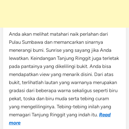
Anda akan melihat matahari naik perlahan dari
Pulau Sumbawa dan memancarkan sinarnya
menerangi bumi. Sunrise yang sayang jika Anda
lewatkan. Keindangan Tanjung Ringgit juga terletak
pada pantainya yang dikelilingi bukit. Anda bisa
mendapatkan view yang menarik disini. Dari atas
bukit, terlihatlah lautan yang warnanya merupakan
gradasi dari beberapa warna sekaligus seperti biru
pekat, toska dan biru muda serta tebing curam
yang mengelilinginya. Tebing-tebing inilah yang
memagari Tanjung Ringgit yang indah itu.
Read
more