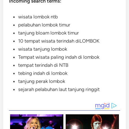
Incoming search terms:
wisata lombok ntb
pelabuhan lombok timur
tanjung bloam lombok timur
10 tempat wisata terindah diLOMBOK
wisata tanjung lombok
Tempat wisata paling indah di lombok
tempat terindah di NTB
tebing indah di lombok
tanjung perak lombok
sejarah pelabuhan laut tanjung ringgit