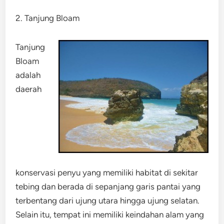
2. Tanjung Bloam
Tanjung
Bloam
adalah
daerah
konservasi penyu yang memiliki habitat di sekitar
tebing dan berada di sepanjang garis pantai yang
terbentang dari ujung utara hingga ujung selatan.
Selain itu, tempat ini memiliki keindahan alam yang