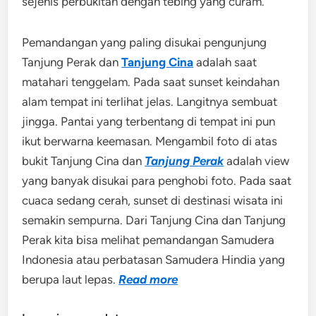
sejenis perbukitan dengan tebing yang curam.
Pemandangan yang paling disukai pengunjung
Tanjung Perak dan
Tanjung Cina
adalah saat
matahari tenggelam. Pada saat sunset keindahan
alam tempat ini terlihat jelas. Langitnya sembuat
jingga. Pantai yang terbentang di tempat ini pun
ikut berwarna keemasan. Mengambil foto di atas
bukit Tanjung Cina dan
Tanjung Perak
adalah view
yang banyak disukai para penghobi foto. Pada saat
cuaca sedang cerah, sunset di destinasi wisata ini
semakin sempurna. Dari Tanjung Cina dan Tanjung
Perak kita bisa melihat pemandangan Samudera
Indonesia atau perbatasan Samudera Hindia yang
berupa laut lepas.
Read more