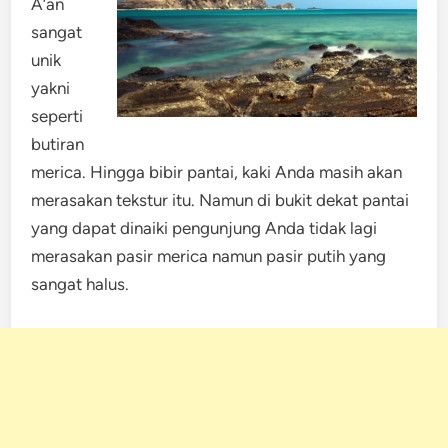
A’an
sangat
unik
yakni
seperti
butiran
merica. Hingga bibir pantai, kaki Anda masih akan
merasakan tekstur itu. Namun di bukit dekat pantai
yang dapat dinaiki pengunjung Anda tidak lagi
merasakan pasir merica namun pasir putih yang
sangat halus.