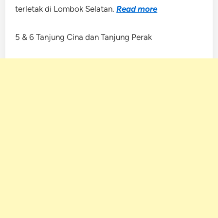
terletak di Lombok Selatan.
Read more
5 & 6 Tanjung Cina dan Tanjung Perak