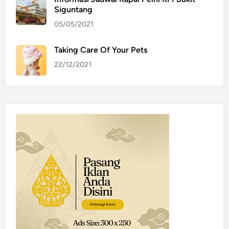
Siguntang
05/05/2021
Taking Care Of Your Pets
22/12/2021