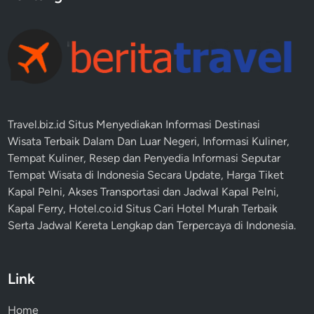
Travel.biz.id Situs Menyediakan Informasi
Destinasi
Wisata
Terbaik Dalam Dan Luar Negeri, Informasi Kuliner,
Tempat
Kuliner
, Resep dan Penyedia Informasi Seputar
Tempat
Wisata
di Indonesia Secara Update,
Harga Tiket
Kapal Pelni
, Akses Transportasi dan
Jadwal Kapal Pelni
,
Kapal Ferry,
Hotel.co.id Situs Cari Hotel Murah Terbaik
Serta Jadwal Kereta Lengkap dan Terpercaya di Indonesia.
Link
Home