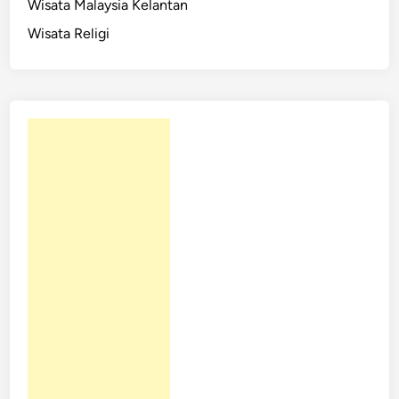
Wisata Malaysia Kelantan
Wisata Religi