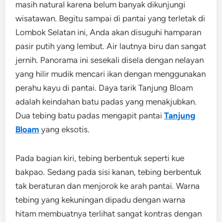
masih natural karena belum banyak dikunjungi
wisatawan. Begitu sampai di pantai yang terletak di
Lombok Selatan ini, Anda akan disuguhi hamparan
pasir putih yang lembut. Air lautnya biru dan sangat
jernih. Panorama ini sesekali disela dengan nelayan
yang hilir mudik mencari ikan dengan menggunakan
perahu kayu di pantai. Daya tarik Tanjung Bloam
adalah keindahan batu padas yang menakjubkan.
Dua tebing batu padas mengapit pantai
Tanjung
Bloam
yang eksotis.
Pada bagian kiri, tebing berbentuk seperti kue
bakpao. Sedang pada sisi kanan, tebing berbentuk
tak beraturan dan menjorok ke arah pantai. Warna
tebing yang kekuningan dipadu dengan warna
hitam membuatnya terlihat sangat kontras dengan