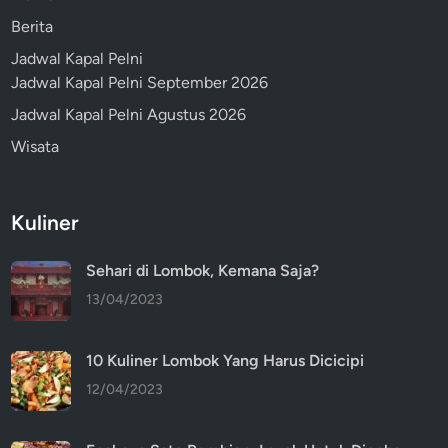
Berita
Jadwal Kapal Pelni
Jadwal Kapal Pelni September 2026
Jadwal Kapal Pelni Agustus 2026
Wisata
Kuliner
Sehari di Lombok, Kemana Saja?
13/04/2023
10 Kuliner Lombok Yang Harus Dicicipi
12/04/2023