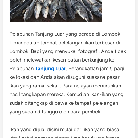
Pelabuhan Tanjung Luar yang berada di Lombok
Timur adalah tempat pelelangan ikan terbesar di
Lombok. Bagi yang menyukai fotografi, Anda tidak
boleh melewatkan kesempatan berkunjung ke
Pelabuhan
Tanjung Luar
. Berangkatlah jam 5 pagi
ke lokasi dan Anda akan disuguhi suasana pasar
ikan yang ramai sekali. Para nelayan menurunkan
hasil tangkapan mereka. Kemudian ikan-ikan yang
sudah ditangkap di bawa ke tempat pelelangan
yang sudah ditunggu oleh para pembeli.
Ikan yang dijual disini mulai dari ikan yang biasa
kita lihat dipasaran hingga ikan berukuran besar