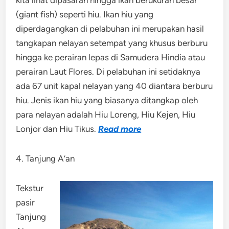
(giant fish) seperti hiu. Ikan hiu yang
diperdagangkan di pelabuhan ini merupakan hasil
tangkapan nelayan setempat yang khusus berburu
hingga ke perairan lepas di Samudera Hindia atau
perairan Laut Flores. Di pelabuhan ini setidaknya
ada 67 unit kapal nelayan yang 40 diantara berburu
hiu. Jenis ikan hiu yang biasanya ditangkap oleh
para nelayan adalah Hiu Loreng, Hiu Kejen, Hiu
Lonjor dan Hiu Tikus.
Read more
4. Tanjung A’an
Tekstur
pasir
Tanjung