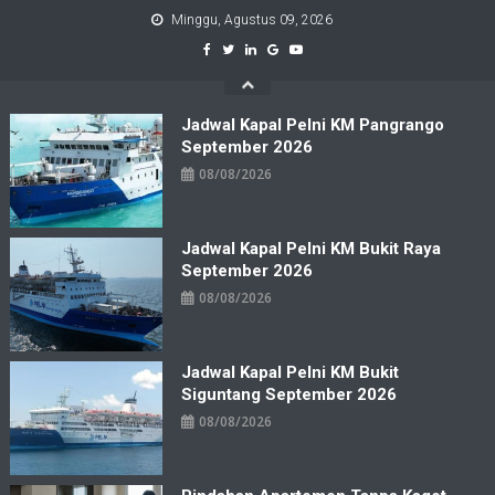
Skip
Minggu, Agustus 09, 2026
to
content
Jadwal Kapal Pelni KM Pangrango
September 2026
08/08/2026
Jadwal Kapal Pelni KM Bukit Raya
September 2026
08/08/2026
Jadwal Kapal Pelni KM Bukit
Siguntang September 2026
08/08/2026