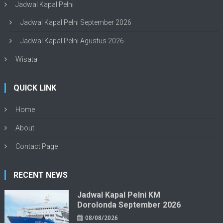
Jadwal Kapal Pelni
Jadwal Kapal Pelni September 2026
Jadwal Kapal Pelni Agustus 2026
Wisata
QUICK LINK
Home
About
Contact Page
RECENT NEWS
Jadwal Kapal Pelni KM
Dorolonda September 2026
08/08/2026