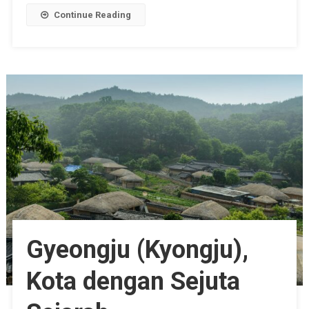
Continue Reading
Gyeongju (Kyongju),
Kota dengan Sejuta