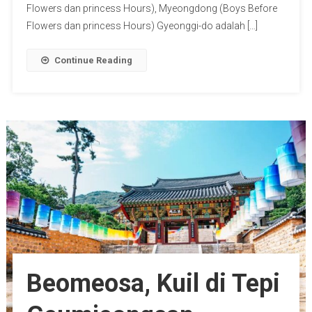
Flowers dan princess Hours), Myeongdong (Boys Before
Flowers dan princess Hours) Gyeonggi-do adalah […]
Continue Reading
Beomeosa, Kuil di Tepi