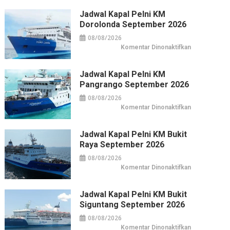
Jadwal Kapal Pelni KM
Dorolonda September 2026
08/08/2026
pada
Komentar Dinonaktifkan
Jadwal
Kapal
Pelni
KM
Jadwal Kapal Pelni KM
Dorolonda
Pangrango September 2026
September
2026
08/08/2026
pada
Komentar Dinonaktifkan
Jadwal
Kapal
Pelni
KM
Jadwal Kapal Pelni KM Bukit
Pangrango
Raya September 2026
September
2026
08/08/2026
pada
Komentar Dinonaktifkan
Jadwal
Kapal
Pelni
KM
Jadwal Kapal Pelni KM Bukit
Bukit
Siguntang September 2026
Raya
September
2026
08/08/2026
pada
Komentar Dinonaktifkan