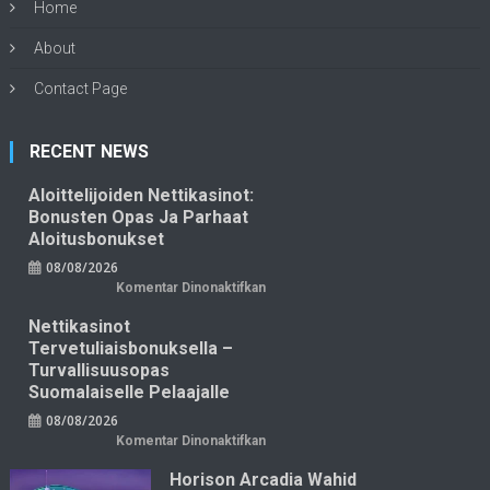
Home
About
Contact Page
RECENT NEWS
Aloittelijoiden Nettikasinot:
Bonusten Opas Ja Parhaat
Aloitusbonukset
08/08/2026
pada
Komentar Dinonaktifkan
Aloittelijoiden
nettikasinot:
Nettikasinot
bonusten
opas
Tervetuliaisbonuksella –
ja
parhaat
Turvallisuusopas
aloitusbonukset
Suomalaiselle Pelaajalle
08/08/2026
pada
Komentar Dinonaktifkan
Nettikasinot
tervetuliaisbonuksella
Horison Arcadia Wahid
–