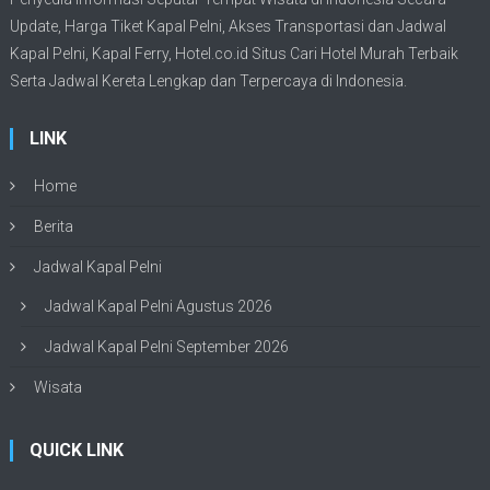
Update,
Harga Tiket Kapal Pelni
, Akses Transportasi dan
Jadwal
Kapal Pelni
, Kapal Ferry,
Hotel.co.id Situs Cari Hotel Murah Terbaik
Serta Jadwal Kereta Lengkap dan Terpercaya di Indonesia.
LINK
Home
Berita
Jadwal Kapal Pelni
Jadwal Kapal Pelni Agustus 2026
Jadwal Kapal Pelni September 2026
Wisata
QUICK LINK