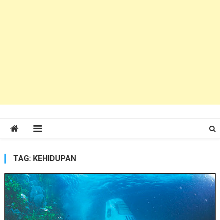
TAG:
KEHIDUPAN