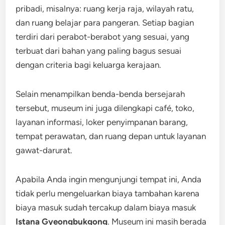
pribadi, misalnya: ruang kerja raja, wilayah ratu,
dan ruang belajar para pangeran. Setiap bagian
terdiri dari perabot-berabot yang sesuai, yang
terbuat dari bahan yang paling bagus sesuai
dengan criteria bagi keluarga kerajaan.
Selain menampilkan benda-benda bersejarah
tersebut, museum ini juga dilengkapi café, toko,
layanan informasi, loker penyimpanan barang,
tempat perawatan, dan ruang depan untuk layanan
gawat-darurat.
Apabila Anda ingin mengunjungi tempat ini, Anda
tidak perlu mengeluarkan biaya tambahan karena
biaya masuk sudah tercakup dalam biaya masuk
Istana Gyeongbukgong
. Museum ini masih berada