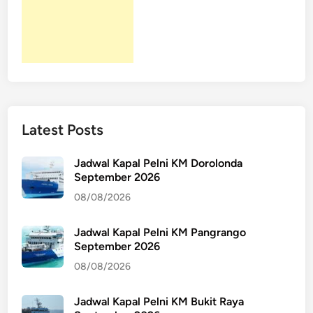
Latest Posts
Jadwal Kapal Pelni KM Dorolonda
September 2026
08/08/2026
Jadwal Kapal Pelni KM Pangrango
September 2026
08/08/2026
Jadwal Kapal Pelni KM Bukit Raya