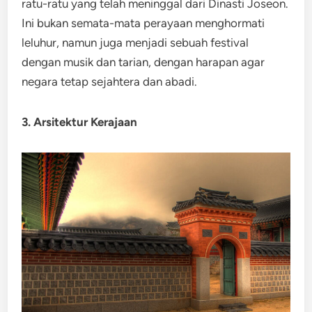
ratu-ratu yang telah meninggal dari Dinasti Joseon.
Ini bukan semata-mata perayaan menghormati
leluhur, namun juga menjadi sebuah festival
dengan musik dan tarian, dengan harapan agar
negara tetap sejahtera dan abadi.
3. Arsitektur Kerajaan