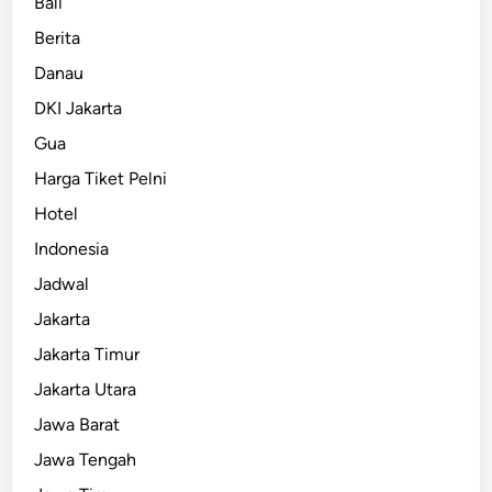
Bali
Berita
Danau
DKI Jakarta
Gua
Harga Tiket Pelni
Hotel
Indonesia
Jadwal
Jakarta
Jakarta Timur
Jakarta Utara
Jawa Barat
Jawa Tengah