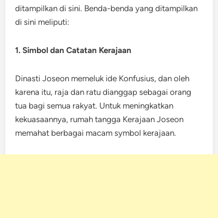
ditampilkan di sini. Benda-benda yang ditampilkan
di sini meliputi:
1. Simbol dan Catatan Kerajaan
Dinasti Joseon memeluk ide Konfusius, dan oleh
karena itu, raja dan ratu dianggap sebagai orang
tua bagi semua rakyat. Untuk meningkatkan
kekuasaannya, rumah tangga Kerajaan Joseon
memahat berbagai macam symbol kerajaan.