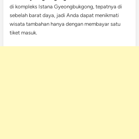
di kompleks Istana Gyeongbukgong, tepatnya di
sebelah barat daya, jadi Anda dapat menikmati
wisata tambahan hanya dengan membayar satu
tiket masuk.