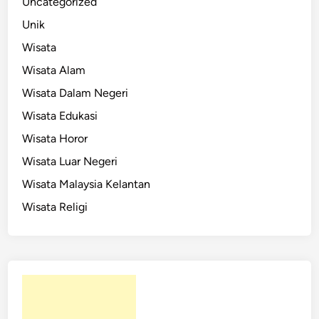
Uncategorized
Unik
Wisata
Wisata Alam
Wisata Dalam Negeri
Wisata Edukasi
Wisata Horor
Wisata Luar Negeri
Wisata Malaysia Kelantan
Wisata Religi