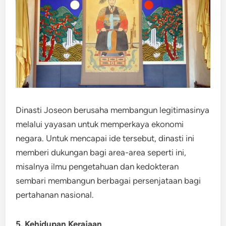
Dinasti Joseon berusaha membangun legitimasinya
melalui yayasan untuk memperkaya ekonomi
negara. Untuk mencapai ide tersebut, dinasti ini
memberi dukungan bagi area-area seperti ini,
misalnya ilmu pengetahuan dan kedokteran
sembari membangun berbagai persenjataan bagi
pertahanan nasional.
5. Kehidupan Kerajaan