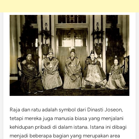
Raja dan ratu adalah symbol dari Dinasti Joseon,
tetapi mereka juga manusia biasa yang menjalani
kehidupan pribadi di dalam istana. Istana ini dibagi
menjadi beberapa bagian yang merupakan area