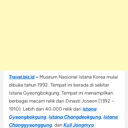
Travel.biz.id
–
Museum Nasional Istana Korea mulai
dibuka tahun 1992. Tempat ini berada di sekitar
Istana Gyeongbokgung. Tempat ini menampilkan
berbagai macam relik dari Dinasti Joseon (1392 –
1910). Lebih dari 40.000 relik dari
istana
Gyeongbokgung
,
Istana Changdeokgung
,
Istana
Changgyeonggung
, dan
Kuil Jongmyo