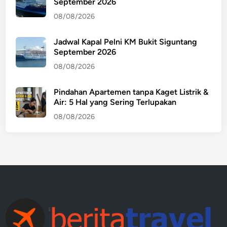
September 2026
08/08/2026
Jadwal Kapal Pelni KM Bukit Siguntang
September 2026
08/08/2026
Pindahan Apartemen tanpa Kaget Listrik &
Air: 5 Hal yang Sering Terlupakan
08/08/2026