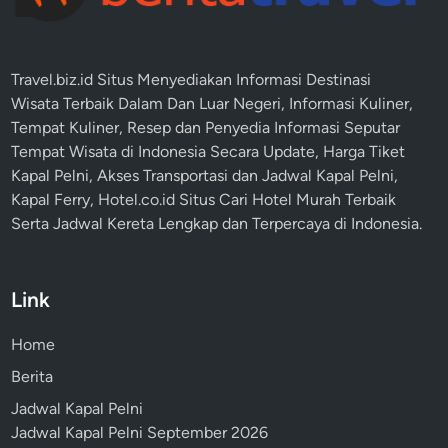
Travel.biz.id Situs Menyediakan Informasi
Destinasi
Wisata
Terbaik Dalam Dan Luar Negeri, Informasi Kuliner,
Tempat
Kuliner
, Resep dan Penyedia Informasi Seputar
Tempat
Wisata
di Indonesia Secara Update,
Harga Tiket
Kapal Pelni
, Akses Transportasi dan
Jadwal Kapal Pelni
,
Kapal Ferry,
Hotel.co.id Situs Cari Hotel Murah Terbaik
Serta Jadwal Kereta Lengkap dan Terpercaya di Indonesia.
Link
Home
Berita
Jadwal Kapal Pelni
Jadwal Kapal Pelni September 2026