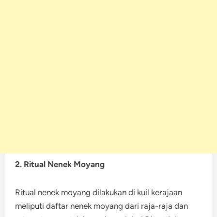
2. Ritual Nenek Moyang
Ritual nenek moyang dilakukan di kuil kerajaan
meliputi daftar nenek moyang dari raja-raja dan