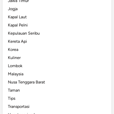
Jawa Timur
Jogja
Kapal Laut
Kapal Pelni
Kepulauan Seribu
Kereta Api
Korea
Kuliner
Lombok
Malaysia
Nusa Tenggara Barat
Taman
Tips
Transportasi