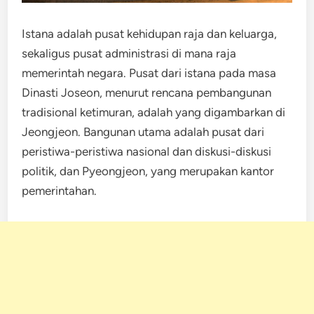
Istana adalah pusat kehidupan raja dan keluarga,
sekaligus pusat administrasi di mana raja
memerintah negara. Pusat dari istana pada masa
Dinasti Joseon, menurut rencana pembangunan
tradisional ketimuran, adalah yang digambarkan di
Jeongjeon. Bangunan utama adalah pusat dari
peristiwa-peristiwa nasional dan diskusi-diskusi
politik, dan Pyeongjeon, yang merupakan kantor
pemerintahan.