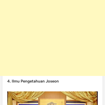
4. Ilmu Pengetahuan Joseon