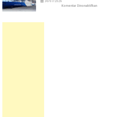
30/07/2026
pada
Komentar Dinonaktifkan
Jadwal
Kapal
Pelni
KM
Sangiang
September
2026