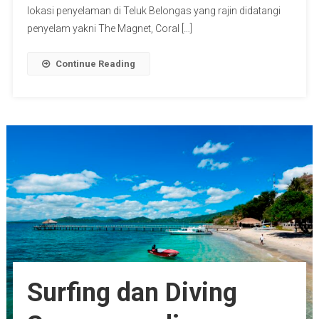
lokasi penyelaman di Teluk Belongas yang rajin didatangi
penyelam yakni The Magnet, Coral […]
Continue Reading
Surfing dan Diving