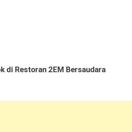
 di Restoran 2EM Bersaudara