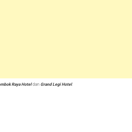
mbok Raya Hotel
dan
Grand Legi Hotel
.