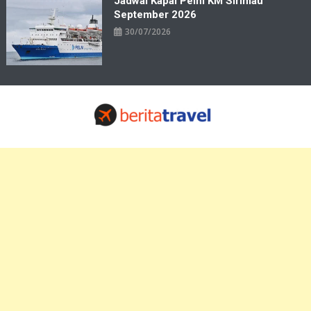
Jadwal Kapal Pelni KM Sirimau
September 2026
30/07/2026
Travelbiz
Situs Informasi Destinasi Wisata Resep Makanan, Kuliner, Jadwal
Tiket Pelni Ferry Kereta Lengkap