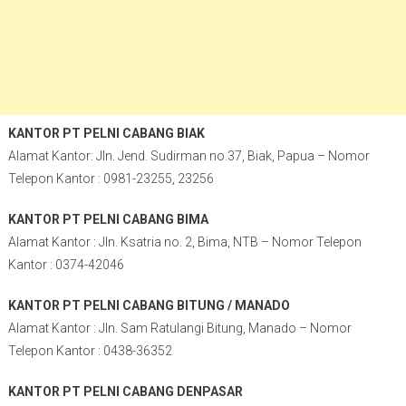
KANTOR PT PELNI CABANG BIAK
Alamat Kantor: Jln. Jend. Sudirman no.37, Biak, Papua – Nomor
Telepon Kantor : 0981-23255, 23256
KANTOR PT PELNI CABANG BIMA
Alamat Kantor : Jln. Ksatria no. 2, Bima, NTB – Nomor Telepon
Kantor : 0374-42046
KANTOR PT PELNI CABANG BITUNG / MANADO
Alamat Kantor : Jln. Sam Ratulangi Bitung, Manado – Nomor
Telepon Kantor : 0438-36352
KANTOR PT PELNI CABANG DENPASAR