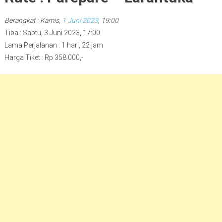
Berangkat : Kamis,
1 Juni 2023
, 19:00
Tiba : Sabtu, 3 Juni 2023, 17:00
Lama Perjalanan : 1 hari, 22 jam
Harga Tiket : Rp 358.000,-