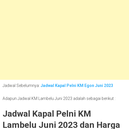
Jadwal Sebelumnya:
Jadwal Kapal Pelni KM Egon Juni 2023
Adapun Jadwal KM Lambelu Juni 2023 adalah sebagai berikut :
Jadwal Kapal Pelni KM
Lambelu Juni 2023 dan Harga