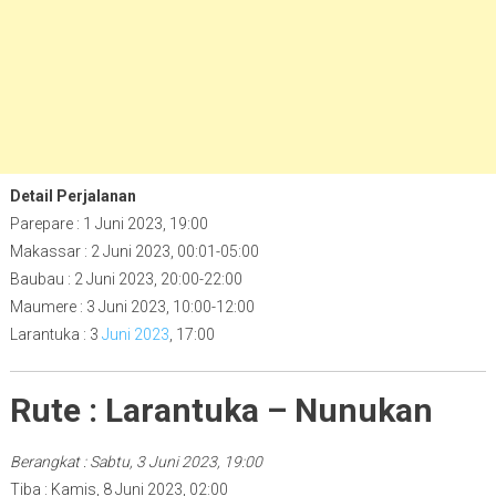
Detail Perjalanan
Parepare : 1 Juni 2023, 19:00
Makassar : 2 Juni 2023, 00:01-05:00
Baubau : 2 Juni 2023, 20:00-22:00
Maumere : 3 Juni 2023, 10:00-12:00
Larantuka : 3
Juni 2023
, 17:00
Rute : Larantuka – Nunukan
Berangkat : Sabtu, 3 Juni 2023, 19:00
Tiba : Kamis, 8 Juni 2023, 02:00