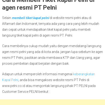
agen resmi PT Pelni
Selain
membeli tiket kapal pelni
di website resmi pelni atau di
Alfamart dan Indomaret, ternyata ada yang cara yang lebih mudah
dan cepat untuk mendapatkan tiket kapal pelni yaitu membeli
langsung tiket kapal pelni di agen resmi PT. Pelni.
Cara membelinya cukup mudah yaitu dengan mendatangi langsung
agen resmi pelni yang ada di kota anda. jangan lupa sebelum ke agen
resmi PT Pelni, pastikan anda membawa KTP dan Uang yang, agar
proses pembelian dapat berjalan dengan baik.
Adapun untuk memperoleh informasi mengenai
keberangkatan
Kapal Pelni
, anda bisa mengakses website resmi PT Pelni di
www.pelni.co.id atau mengontak langsung pihak PT PELNI pada
Customer Service PELNI berikut :