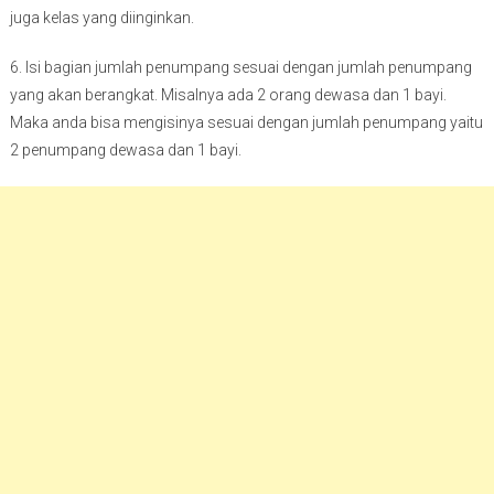
juga kelas yang diinginkan.
6. Isi bagian jumlah penumpang sesuai dengan jumlah penumpang
yang akan berangkat. Misalnya ada 2 orang dewasa dan 1 bayi.
Maka anda bisa mengisinya sesuai dengan jumlah penumpang yaitu
2 penumpang dewasa dan 1 bayi.