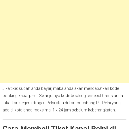
Jika tiket sudah anda bayar, maka anda akan mendapatkan kode
booking kapal pelni. Selanjutnya kode booking tersebut harus anda
tukarkan segera di agen Pelni atau di kantor cabang PT Pelni yang
ada di kota anda maksimal 1 x 24 jam sebelum keberangkatan.
Cara Membeli Tiket Kapal Pelni di