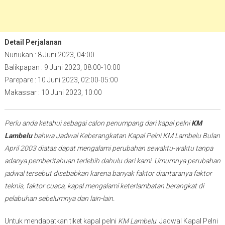
Detail Perjalanan
Nunukan : 8 Juni 2023, 04:00
Balikpapan : 9 Juni 2023, 08:00-10:00
Parepare : 10 Juni 2023, 02:00-05:00
Makassar : 10 Juni 2023, 10:00
Perlu anda ketahui sebagai calon penumpang dari kapal pelni
KM
Lambelu
bahwa Jadwal Keberangkatan Kapal Pelni KM Lambelu Bulan
April 2003 diatas dapat mengalami perubahan sewaktu-waktu tanpa
adanya pemberitahuan terlebih dahulu dari kami. Umumnya perubahan
jadwal tersebut disebabkan karena banyak faktor diantaranya faktor
teknis, faktor cuaca, kapal mengalami keterlambatan berangkat di
pelabuhan sebelumnya dan lain-lain.
Untuk mendapatkan tiket kapal pelni
KM Lambelu
. Jadwal Kapal Pelni