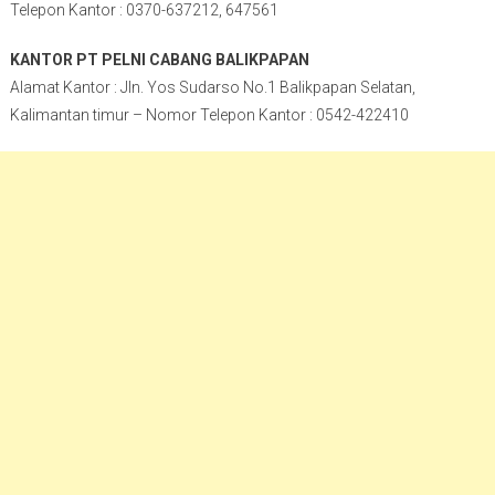
Telepon Kantor : 0370-637212, 647561
KANTOR PT PELNI CABANG BALIKPAPAN
Alamat Kantor : Jln. Yos Sudarso No.1 Balikpapan Selatan,
Kalimantan timur – Nomor Telepon Kantor : 0542-422410