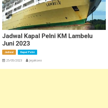
Jadwal Kapal Pelni KM Lambelu
Juni 2023
Jadwal
Kapal Pelni
25/05/2023
Jejakseo