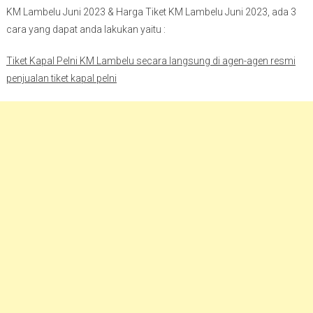
KM Lambelu Juni 2023 & Harga Tiket KM Lambelu Juni 2023, ada 3
cara yang dapat anda lakukan yaitu :
Tiket Kapal Pelni KM Lambelu secara langsung di agen-agen resmi
penjualan tiket kapal pelni