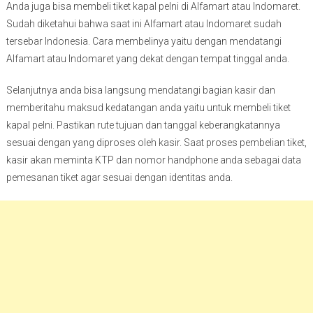
Anda juga bisa membeli tiket kapal pelni di Alfamart atau Indomaret.
Sudah diketahui bahwa saat ini Alfamart atau Indomaret sudah
tersebar Indonesia. Cara membelinya yaitu dengan mendatangi
Alfamart atau Indomaret yang dekat dengan tempat tinggal anda.
Selanjutnya anda bisa langsung mendatangi bagian kasir dan
memberitahu maksud kedatangan anda yaitu untuk membeli tiket
kapal pelni. Pastikan rute tujuan dan tanggal keberangkatannya
sesuai dengan yang diproses oleh kasir. Saat proses pembelian tiket,
kasir akan meminta KTP dan nomor handphone anda sebagai data
pemesanan tiket agar sesuai dengan identitas anda.