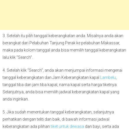
3. Setelah itu pilih tanggal keberangkatan anda. Misalnya anda akan
berangkat dari Pelabuhan Tanjung Perak ke pelabuhan Makassar,
maka pada kolom tanggal anda bisa memilih tanggal keberangkatan
lalu klik “Search”.
4. Setelah klik “Search”, anda akan menjumpai informasi mengenai
tanggal keberangkatan dan Jam Keberangkatan kapal
Lambelu
,
tanggal tiba dan jam tiba kapal, nama kapal serta harga tiketnya.
Selanjutnya, anda bisa memilih jadwal keberangkatan kapal yang
anda inginkan.
5. Jika sudah menentukan tanggal keberangkatan, selanjutnya
perhatikan dengan teliti dan baik, di bawah informasi jadwal
keberangkatan ada pilihan
tiket untuk dewasa
dan bayi, serta ada