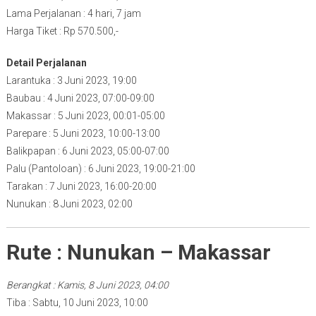
Lama Perjalanan : 4 hari, 7 jam
Harga Tiket : Rp 570.500,-
Detail Perjalanan
Larantuka : 3 Juni 2023, 19:00
Baubau : 4 Juni 2023, 07:00-09:00
Makassar : 5 Juni 2023, 00:01-05:00
Parepare : 5 Juni 2023, 10:00-13:00
Balikpapan : 6 Juni 2023, 05:00-07:00
Palu (Pantoloan) : 6 Juni 2023, 19:00-21:00
Tarakan : 7 Juni 2023, 16:00-20:00
Nunukan : 8 Juni 2023, 02:00
Rute : Nunukan – Makassar
Berangkat : Kamis, 8 Juni 2023, 04:00
Tiba : Sabtu, 10 Juni 2023, 10:00