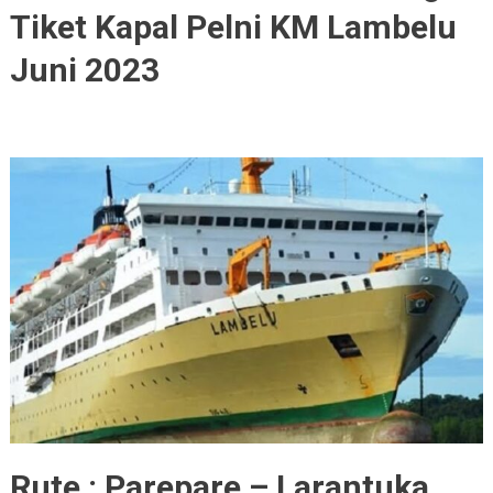
Tiket Kapal Pelni KM Lambelu
Juni 2023
Rute : Parepare – Larantuka