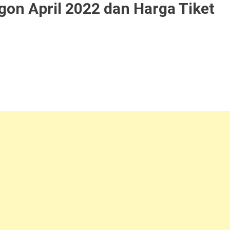
gon April 2022 dan Harga Tiket