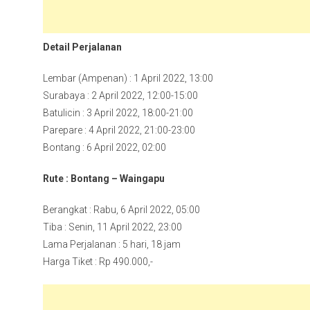
Detail Perjalanan
Lembar (Ampenan) : 1 April 2022, 13:00
Surabaya : 2 April 2022, 12:00-15:00
Batulicin : 3 April 2022, 18:00-21:00
Parepare : 4 April 2022, 21:00-23:00
Bontang : 6 April 2022, 02:00
Rute : Bontang – Waingapu
Berangkat : Rabu, 6 April 2022, 05:00
Tiba : Senin, 11 April 2022, 23:00
Lama Perjalanan : 5 hari, 18 jam
Harga Tiket : Rp 490.000,-