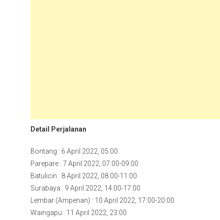
Detail Perjalanan
Bontang : 6 April 2022, 05:00
Parepare : 7 April 2022, 07:00-09:00
Batulicin : 8 April 2022, 08:00-11:00
Surabaya : 9 April 2022, 14:00-17:00
Lembar (Ampenan) : 10 April 2022, 17:00-20:00
Waingapu : 11 April 2022, 23:00