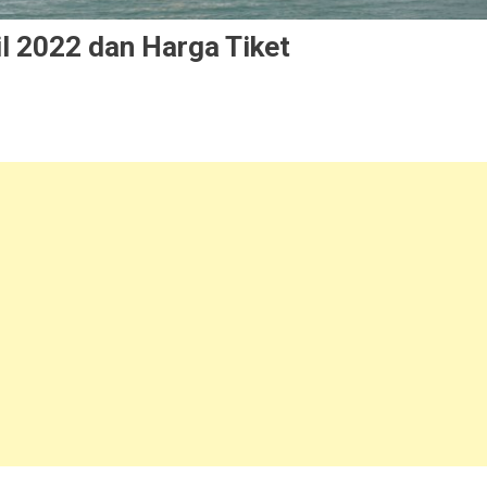
l 2022 dan Harga Tiket