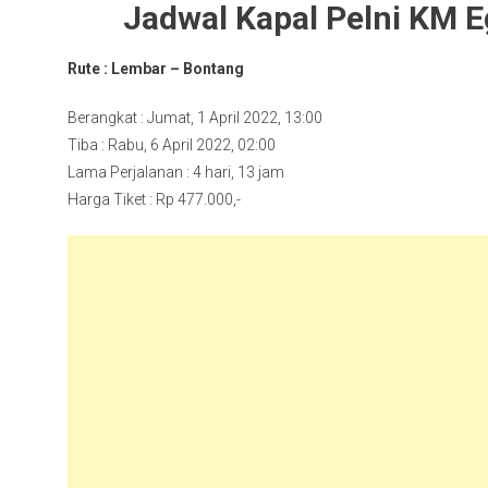
Jadwal Kapal Pelni KM E
Rute : Lembar – Bontang
Berangkat : Jumat, 1 April 2022, 13:00
Tiba : Rabu, 6 April 2022, 02:00
Lama Perjalanan : 4 hari, 13 jam
Harga Tiket : Rp 477.000,-