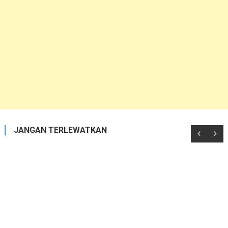
JANGAN TERLEWATKAN