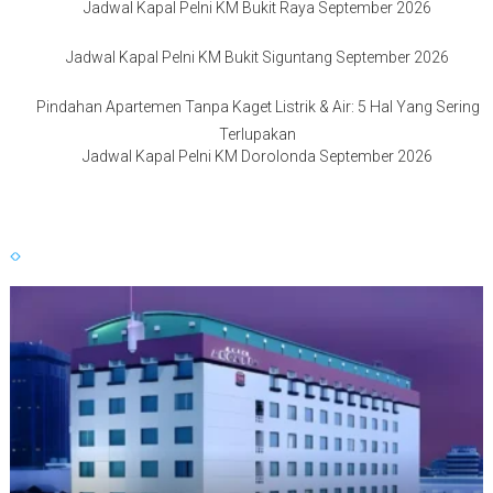
Jadwal Kapal Pelni KM Bukit Raya September 2026
Jadwal Kapal Pelni KM Bukit Siguntang September 2026
Pindahan Apartemen Tanpa Kaget Listrik & Air: 5 Hal Yang Sering
Terlupakan
Jadwal Kapal Pelni KM Dorolonda September 2026