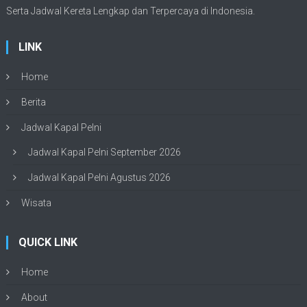
Serta Jadwal Kereta Lengkap dan Terpercaya di Indonesia.
LINK
Home
Berita
Jadwal Kapal Pelni
Jadwal Kapal Pelni September 2026
Jadwal Kapal Pelni Agustus 2026
Wisata
QUICK LINK
Home
About