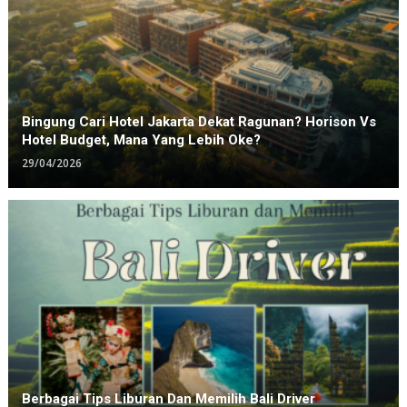
Bingung Cari Hotel Jakarta Dekat Ragunan? Horison Vs
Hotel Budget, Mana Yang Lebih Oke?
29/04/2026
Berbagai Tips Liburan Dan Memilih Bali Driver