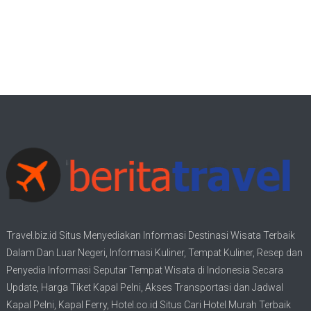
Travel.biz.id Situs Menyediakan Informasi
Destinasi Wisata
Terbaik
Dalam Dan Luar Negeri, Informasi Kuliner, Tempat
Kuliner
, Resep dan
Penyedia Informasi Seputar Tempat
Wisata
di Indonesia Secara
Update,
Harga Tiket Kapal Pelni
, Akses Transportasi dan
Jadwal
Kapal Pelni
, Kapal Ferry,
Hotel.co.id Situs Cari Hotel Murah Terbaik