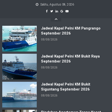
Skip
Sabtu, Agustus 08, 2026
to
content
Jadwal Kapal Pelni KM Pangrango
September 2026
08/08/2026
Jadwal Kapal Pelni KM Bukit Raya
September 2026
08/08/2026
Jadwal Kapal Pelni KM Bukit
Siguntang September 2026
08/08/2026