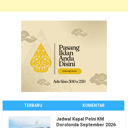
TERBARU
KOMENTAR
Jadwal Kapal Pelni KM
Dorolonda September 2026