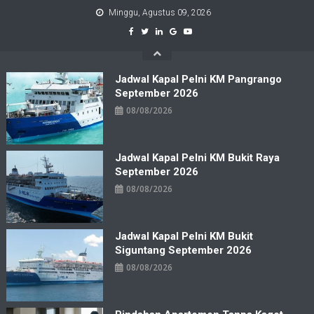
Skip
Minggu, Agustus 09, 2026
to
content
Jadwal Kapal Pelni KM Pangrango
September 2026
08/08/2026
Jadwal Kapal Pelni KM Bukit Raya
September 2026
08/08/2026
Jadwal Kapal Pelni KM Bukit
Siguntang September 2026
08/08/2026