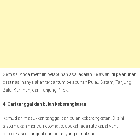
Semisal Anda memilih pelabuhan asal adalah Belawan, di pelabuhan
destinasi hanya akan tercantum pelabuhan Pulau Batam, Tanjung
Balai Karimun, dan Tanjung Priok.
4. Cari tanggal dan bulan keberangkatan
Kemudian masukkan tanggal dan bulan keberangkatan. Di sini
sistem akan mencari otomatis, apakah ada rute kapal yang
beroperasi di tanggal dan bulan yang dimaksud.