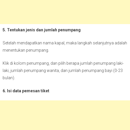
5. Tentukan jenis dan jumlah penumpang
Setelah mendapatkan nama kapal, maka langkah selanjutnya adalah
menentukan penumpang.
Klik di kolom penumpang, dan pilih berapa jumlah penumpang laki-
laki, jumlah penumpang wanita, dan jumlah penumpang bayi (0-23
bulan).
6. Isi data pemesan tiket