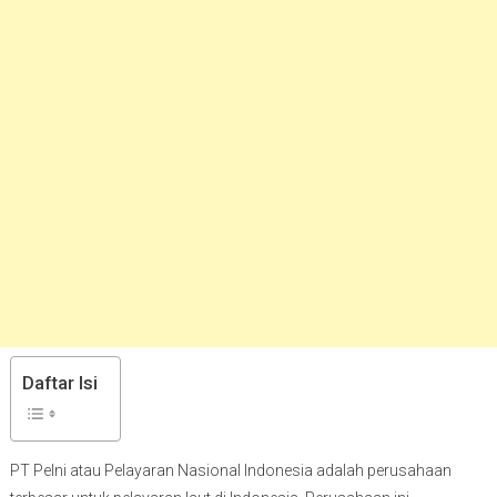
Daftar Isi
PT Pelni atau Pelayaran Nasional Indonesia adalah perusahaan