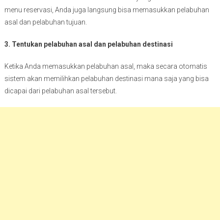
menu reservasi, Anda juga langsung bisa memasukkan pelabuhan
asal dan pelabuhan tujuan.
3. Tentukan pelabuhan asal dan pelabuhan destinasi
Ketika Anda memasukkan pelabuhan asal, maka secara otomatis
sistem akan memilihkan pelabuhan destinasi mana saja yang bisa
dicapai dari pelabuhan asal tersebut.