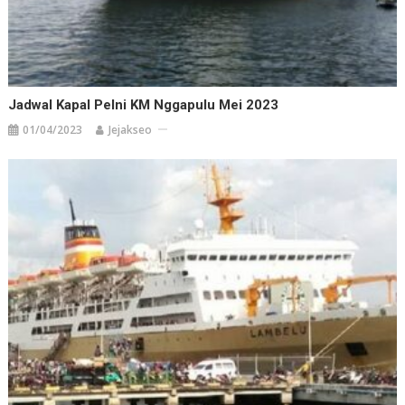
Jadwal Kapal Pelni KM Nggapulu Mei 2023
01/04/2023
Jejakseo