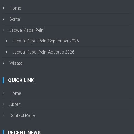
Home
Berita
Jadwal Kapal Pelni
Jadwal Kapal Pelni September 2026
Jadwal Kapal Pelni Agustus 2026
Wisata
QUICK LINK
Home
About
Contact Page
RECENT NEWS