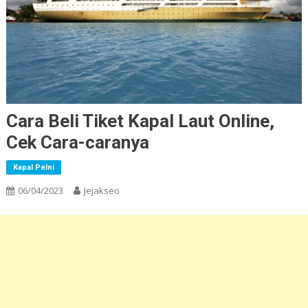
Cara Beli Tiket Kapal Laut Online,
Cek Cara-caranya
Kapal Pelni
06/04/2023
Jejakseo