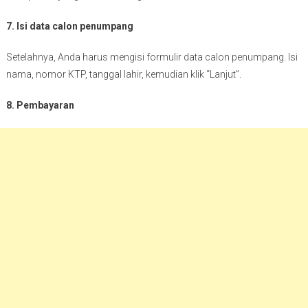
7. Isi data calon penumpang
Setelahnya, Anda harus mengisi formulir data calon penumpang. Isi
nama, nomor KTP, tanggal lahir, kemudian klik “Lanjut”.
8. Pembayaran