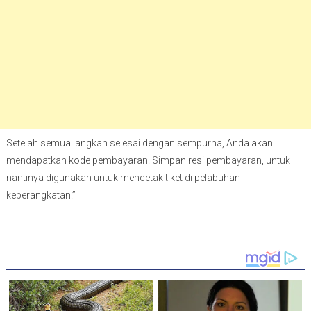
Setelah semua langkah selesai dengan sempurna, Anda akan
mendapatkan kode pembayaran. Simpan resi pembayaran, untuk
nantinya digunakan untuk mencetak tiket di pelabuhan
keberangkatan.”