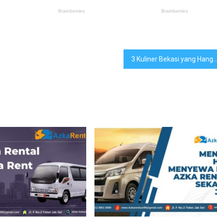
3 Kuliner Bekasi yang Hangat dan Ma