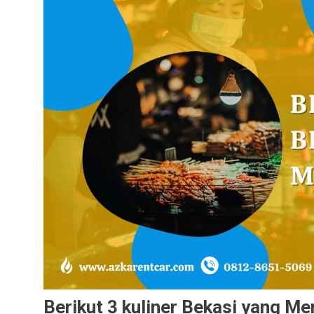
Berikut 3 kuliner Bekasi yang M