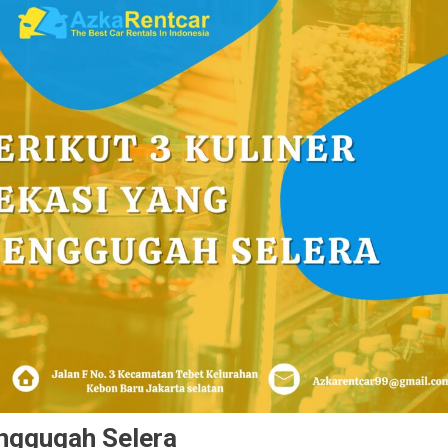
enggugah Selera