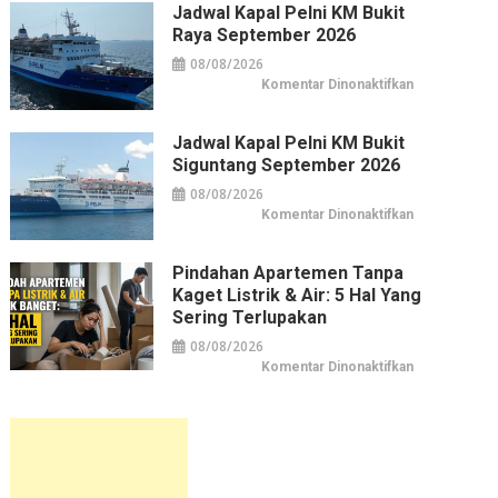
KM
Jadwal Kapal Pelni KM Bukit
Pangrango
Raya September 2026
September
2026
08/08/2026
pada
Komentar Dinonaktifkan
Jadwal
Kapal
Pelni
KM
Jadwal Kapal Pelni KM Bukit
Bukit
Siguntang September 2026
Raya
September
2026
08/08/2026
pada
Komentar Dinonaktifkan
Jadwal
Kapal
Pelni
KM
Pindahan Apartemen Tanpa
Bukit
Kaget Listrik & Air: 5 Hal Yang
Siguntang
September
Sering Terlupakan
2026
08/08/2026
pada
Komentar Dinonaktifkan
Pindahan
Apartemen
tanpa
Kaget
Listrik
&
Air:
5
Hal