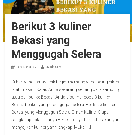
Berikut 3 kuliner
Bekasi yang
Menggugah Selera
07/10/2022
Jejakseo
Di hari yang panas terik begini memang yang paling nikmat
ialah makan. Kalau Anda sekarang sedang balik kampung
atau berlibur ke Bekasi. Anda bisa mencoba 3 kuliner
Bekasi berikut yang menggugah selera. Berikut 3 kuliner
Bekasi yang Menggugah Selera Omah Kuliner Siapa
sangka apabila rupanya Bekasi punya tempat makan yang
menyajikan kuliner yanh lengkap. Mukai […]