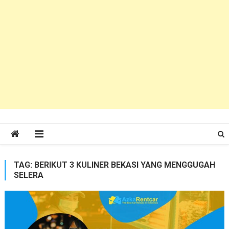
TAG:
BERIKUT 3 KULINER BEKASI YANG MENGGUGAH
SELERA