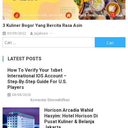
3 Kuliner Bogor Yang Bercita Rasa Asin
05/09/2022
Jejakseo
Cari
untuk:
LATEST POSTS
How To Verify Your 1xbet
International IOS Account –
Step‑by‑Step Guide For U.S.
Players
08/08/2026
pada
Komentar Dinonaktifkan
How
to
Horison Arcadia Wahid
Verify
Your
Hasyim: Hotel Horison Di
1xbet
International
Pusat Kuliner & Belanja
iOS
Jakarta
Account