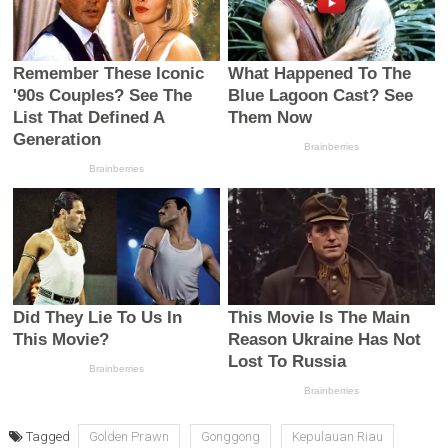
Tagged
Golden Prawn
Gonggong
Kepulauan Riau