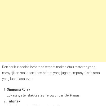
Dan berikut adalah beberapa tempat makan atau restoran yang
menyajikan makanan khas batam yang juga mempunyai cita rasa
yang luar biasa lezat:
Simpang Rujak
Lokasinya terletak di atas Terowongan Sei Panas.
Tahu tek