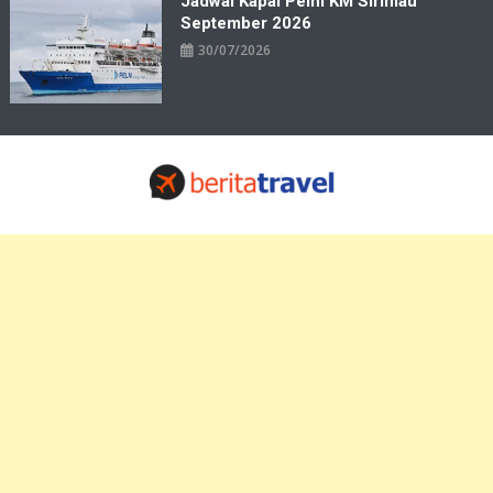
Jadwal Kapal Pelni KM Sirimau
September 2026
30/07/2026
Travelbiz
Situs Informasi Destinasi Wisata Resep Makanan, Kuliner, Jadwal
Tiket Pelni Ferry Kereta Lengkap