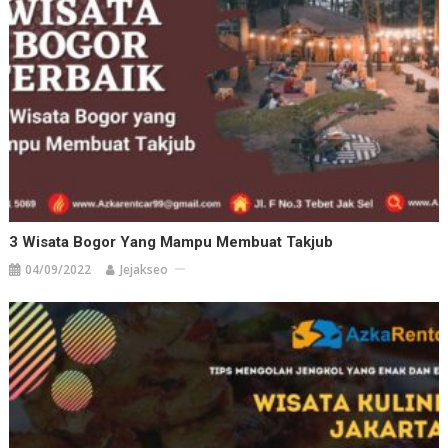
3 Wisata Bogor Yang Mampu Membuat Takjub
04/09/2022
Jejakseo