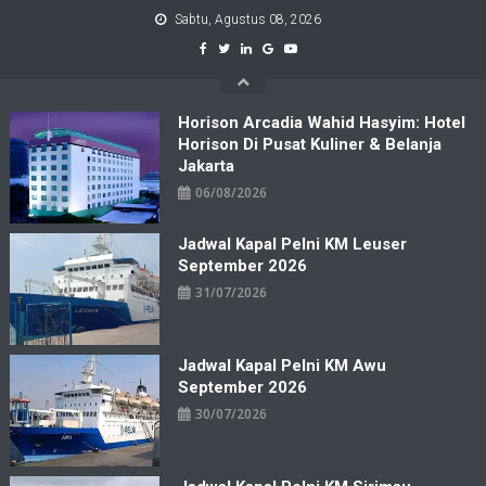
Skip
Sabtu, Agustus 08, 2026
to
content
Horison Arcadia Wahid Hasyim: Hotel
Horison Di Pusat Kuliner & Belanja
Jakarta
06/08/2026
Jadwal Kapal Pelni KM Leuser
September 2026
31/07/2026
Jadwal Kapal Pelni KM Awu
September 2026
30/07/2026