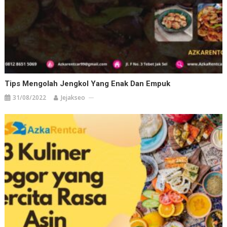
Tips Mengolah Jengkol Yang Enak Dan Empuk
31/08/2022
Jejakseo