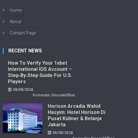
Home
About
Contact Page
RECENT NEWS
How To Verify Your 1xbet
International IOS Account –
Step‑by‑Step Guide For U.S.
Players
08/08/2026
pada
Komentar Dinonaktifkan
How
to
Horison Arcadia Wahid
Verify
Your
Hasyim: Hotel Horison Di
1xbet
International
Pusat Kuliner & Belanja
iOS
Jakarta
Account
–
Step‑by‑Step
06/08/2026
Guide