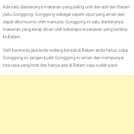
Ada satu diantaranya makanan yang paling unik dan asli dari Batam
yaitu Gonggong. Gonggong sebagai seperti siput yang aman dan
dapat dikonsumsi oleh manusia. Gonggong ini satu diantaranya
makanan yang kerap dicari oleh beberapa wisatawan yang berlibur
ke Batam.
Oleh karena itu jika anda sedang berada di Batam anda harus coba
Gonggong ini, jangan kuatir Gonggong ini aman dan mempunyai
cita-rasa yang lezat dan hanya ada di Batam saja sudah pasti.