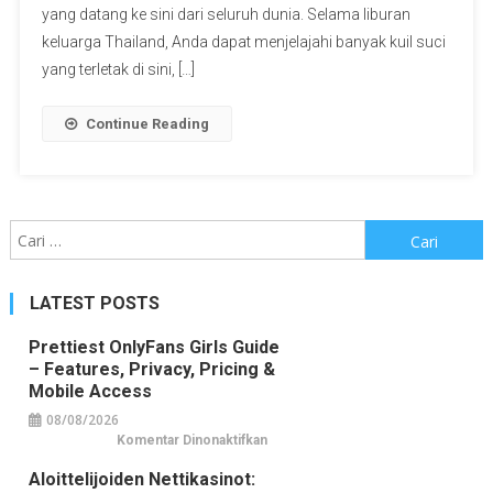
yang datang ke sini dari seluruh dunia. Selama liburan
keluarga Thailand, Anda dapat menjelajahi banyak kuil suci
yang terletak di sini, […]
Continue Reading
Cari
untuk:
LATEST POSTS
Prettiest OnlyFans Girls Guide
– Features, Privacy, Pricing &
Mobile Access
08/08/2026
pada
Komentar Dinonaktifkan
Prettiest
OnlyFans
Aloittelijoiden Nettikasinot:
Girls
Guide