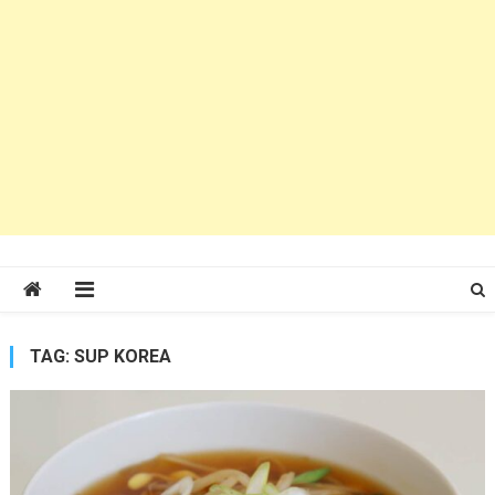
TAG:
SUP KOREA