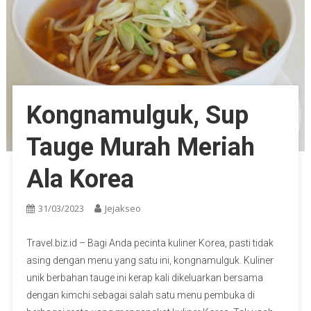
Kongnamulguk, Sup
Tauge Murah Meriah
Ala Korea
31/03/2023
Jejakseo
Travel.biz.id – Bagi Anda pecinta kuliner Korea, pasti tidak
asing dengan menu yang satu ini, kongnamulguk. Kuliner
unik berbahan tauge ini kerap kali dikeluarkan bersama
dengan kimchi sebagai salah satu menu pembuka di