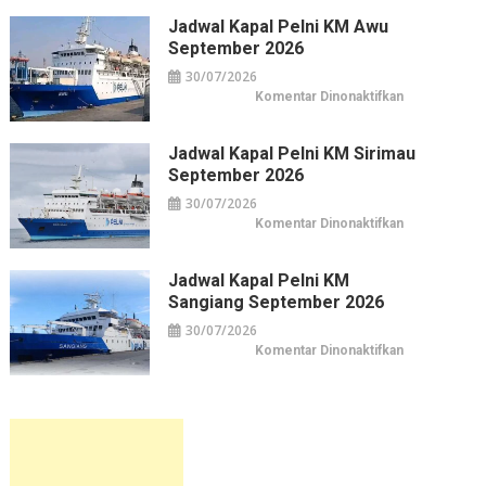
Belanja
Pelni
Jakarta
KM
Jadwal Kapal Pelni KM Awu
Leuser
September 2026
September
2026
30/07/2026
pada
Komentar Dinonaktifkan
Jadwal
Kapal
Pelni
KM
Jadwal Kapal Pelni KM Sirimau
Awu
September 2026
September
2026
30/07/2026
pada
Komentar Dinonaktifkan
Jadwal
Kapal
Pelni
KM
Jadwal Kapal Pelni KM
Sirimau
Sangiang September 2026
September
2026
30/07/2026
pada
Komentar Dinonaktifkan
Jadwal
Kapal
Pelni
KM
Sangiang
September
2026