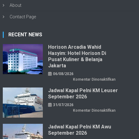
About
Contact Page
RECENT NEWS
Horison Arcadia Wahid
Hasyim: Hotel Horison Di
Pusat Kuliner & Belanja
Jakarta
06/08/2026
pada
Komentar Dinonaktifkan
Horison
Arcadia
Jadwal Kapal Pelni KM Leuser
Wahid
Hasyim:
September 2026
Hotel
Horison
31/07/2026
di
Pusat
pada
Komentar Dinonaktifkan
Kuliner
Jadwal
&
Kapal
Belanja
Pelni
Jakarta
KM
Jadwal Kapal Pelni KM Awu
Leuser
September 2026
September
2026