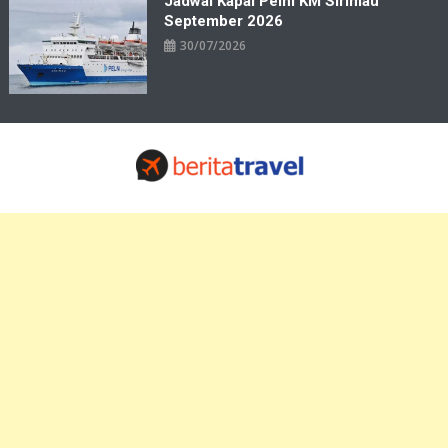
Jadwal Kapal Pelni KM Sirimau
September 2026
30/07/2026
Travelbiz
Situs Informasi Destinasi Wisata Resep Makanan, Kuliner, Jadwal
Tiket Pelni Ferry Kereta Lengkap