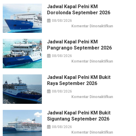
Jadwal Kapal Pelni KM
Dorolonda September 2026
08/08/2026
pada
Komentar Dinonaktifkan
Jadwal
Kapal
Pelni
KM
Jadwal Kapal Pelni KM
Dorolonda
Pangrango September 2026
September
2026
08/08/2026
pada
Komentar Dinonaktifkan
Jadwal
Kapal
Pelni
KM
Jadwal Kapal Pelni KM Bukit
Pangrango
Raya September 2026
September
2026
08/08/2026
pada
Komentar Dinonaktifkan
Jadwal
Kapal
Pelni
KM
Jadwal Kapal Pelni KM Bukit
Bukit
Siguntang September 2026
Raya
September
2026
08/08/2026
pada
Komentar Dinonaktifkan
Jadwal