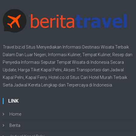
Travel.biz.id Situs Menyediakan Informasi
Destinasi Wisata
Terbaik
Dalam Dan Luar Negeri, Informasi Kuliner, Tempat
Kuliner
, Resep dan
Penyedia Informasi Seputar Tempat
Wisata
di Indonesia Secara
Update,
Harga Tiket Kapal Pelni
, Akses Transportasi dan
Jadwal
Kapal Pelni
, Kapal Ferry,
Hotel.co.id Situs Cari Hotel Murah Terbaik
Serta Jadwal Kereta Lengkap dan Terpercaya di Indonesia.
LINK
Home
Berita