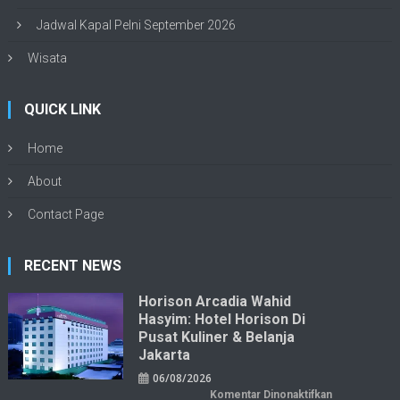
Jadwal Kapal Pelni September 2026
Wisata
QUICK LINK
Home
About
Contact Page
RECENT NEWS
Horison Arcadia Wahid
Hasyim: Hotel Horison Di
Pusat Kuliner & Belanja
Jakarta
06/08/2026
pada
Komentar Dinonaktifkan