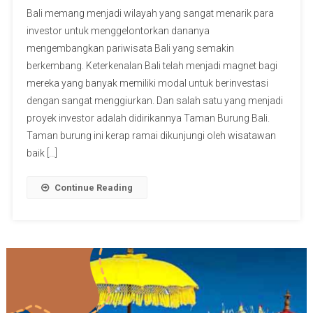
Bali memang menjadi wilayah yang sangat menarik para
investor untuk menggelontorkan dananya
mengembangkan pariwisata Bali yang semakin
berkembang. Keterkenalan Bali telah menjadi magnet bagi
mereka yang banyak memiliki modal untuk berinvestasi
dengan sangat menggiurkan. Dan salah satu yang menjadi
proyek investor adalah didirikannya Taman Burung Bali.
Taman burung ini kerap ramai dikunjungi oleh wisatawan
baik […]
Continue Reading