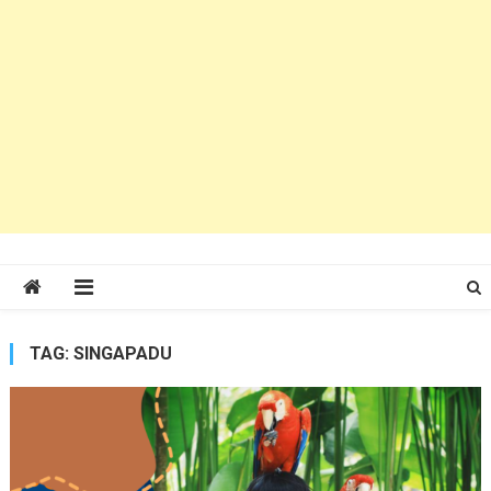
TAG:
SINGAPADU