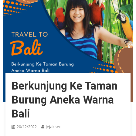
Berkunjung Ke Taman
Burung Aneka Warna
Bali
20/12/2022
Jejakseo