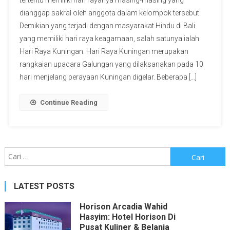
dianggap sakral oleh anggota dalam kelompok tersebut.
Demikian yang terjadi dengan masyarakat Hindu di Bali
yang memiliki hari raya keagamaan, salah satunya ialah
Hari Raya Kuningan. Hari Raya Kuningan merupakan
rangkaian upacara Galungan yang dilaksanakan pada 10
hari menjelang perayaan Kuningan digelar. Beberapa […]
Continue Reading
Cari
untuk:
LATEST POSTS
Horison Arcadia Wahid
Hasyim: Hotel Horison Di
Pusat Kuliner & Belanja