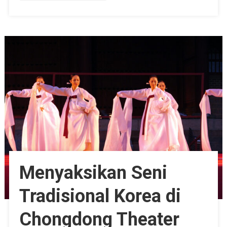
Menyaksikan Seni
Tradisional Korea di
Chongdong Theater