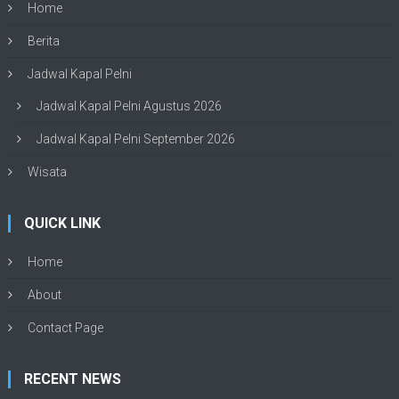
Home
Berita
Jadwal Kapal Pelni
Jadwal Kapal Pelni Agustus 2026
Jadwal Kapal Pelni September 2026
Wisata
QUICK LINK
Home
About
Contact Page
RECENT NEWS