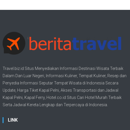
Travel.biz.id Situs Menyediakan Informasi
Destinasi Wisata
Terbaik
Dalam Dan Luar Negeri, Informasi Kuliner, Tempat
Kuliner
, Resep dan
Penyedia Informasi Seputar Tempat
Wisata
di Indonesia Secara
Update,
Harga Tiket Kapal Pelni
, Akses Transportasi dan
Jadwal
Kapal Pelni
, Kapal Ferry,
Hotel.co.id Situs Cari Hotel Murah Terbaik
Serta Jadwal Kereta Lengkap dan Terpercaya di Indonesia.
LINK