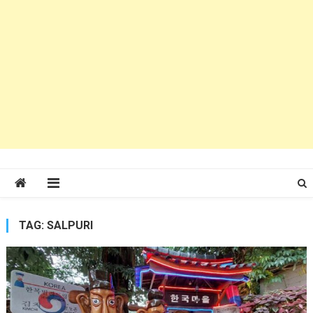
TAG:
SALPURI