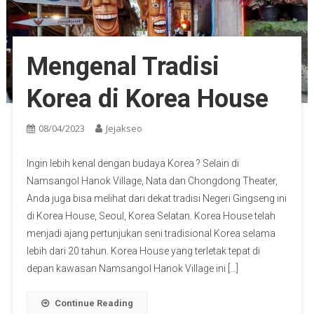
Mengenal Tradisi
Korea di Korea House
08/04/2023
Jejakseo
Ingin lebih kenal dengan budaya Korea ? Selain di
Namsangol Hanok Village, Nata dan Chongdong Theater,
Anda juga bisa melihat dari dekat tradisi Negeri Gingseng ini
di Korea House, Seoul, Korea Selatan. Korea House telah
menjadi ajang pertunjukan seni tradisional Korea selama
lebih dari 20 tahun. Korea House yang terletak tepat di
depan kawasan Namsangol Hanok Village ini […]
Continue Reading