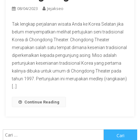
08/04/2023
Jejakseo
Tak lengkap perjalanan wisata Anda ke Korea Selatan jika
belum menyempatkan melihat pertujukan seni tradisional
Korea di Chongdong Theater. Chongdong Theater
merupakan salah satu tempat dimana kesenian tradisional
diperkenalkan kepada pengunjung asing. Miso adalah
pertunjukan kesenianan tradisional Korea yang pertama
kalinya dibuka untuk umum di Chongdong Theater pada
tahun 1997. Pertunjukan ini merupakan medley (rangkaian)
[…]
Continue Reading
Cari