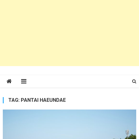
TAG:
PANTAI HAEUNDAE