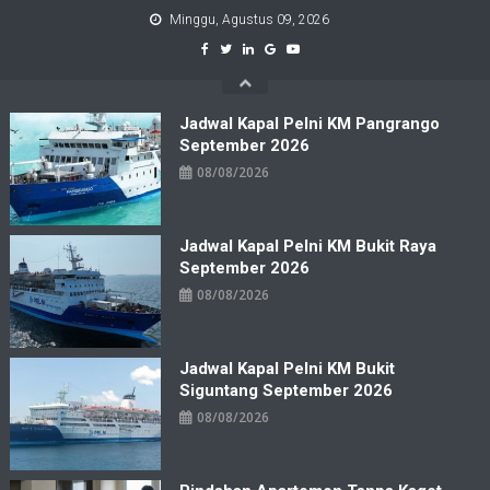
Skip
Minggu, Agustus 09, 2026
to
content
Jadwal Kapal Pelni KM Pangrango
September 2026
08/08/2026
Jadwal Kapal Pelni KM Bukit Raya
September 2026
08/08/2026
Jadwal Kapal Pelni KM Bukit
Siguntang September 2026
08/08/2026