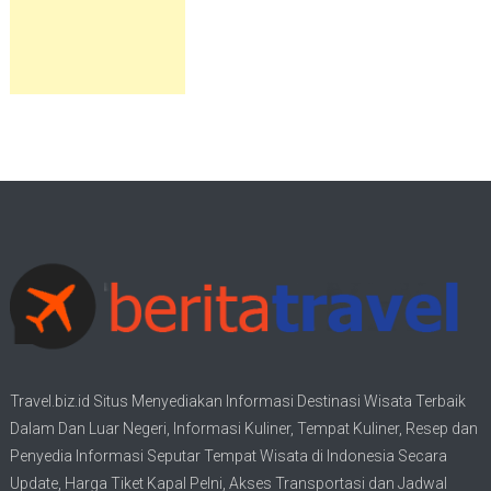
Travel.biz.id Situs Menyediakan Informasi
Destinasi Wisata
Terbaik
Dalam Dan Luar Negeri, Informasi Kuliner, Tempat
Kuliner
, Resep dan
Penyedia Informasi Seputar Tempat
Wisata
di Indonesia Secara
Update,
Harga Tiket Kapal Pelni
, Akses Transportasi dan
Jadwal