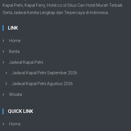
Kapal Pelni
, Kapal Ferry,
Hotel.co.id Situs Cari Hotel Murah Terbaik
Serta Jadwal Kereta Lengkap dan Terpercaya di Indonesia.
LINK
Home
Berita
Jadwal Kapal Pelni
Jadwal Kapal Pelni September 2026
Jadwal Kapal Pelni Agustus 2026
Wisata
QUICK LINK
Home