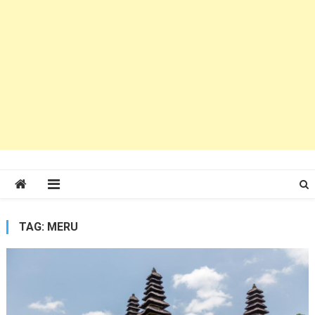
TAG:
MERU