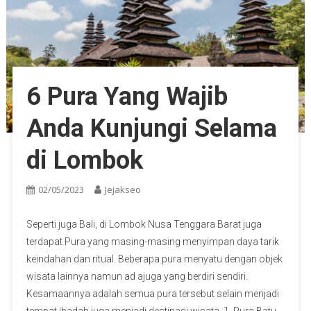
6 Pura Yang Wajib
Anda Kunjungi Selama
di Lombok
02/05/2023
Jejakseo
Seperti juga Bali, di Lombok Nusa Tenggara Barat juga
terdapat Pura yang masing-masing menyimpan daya tarik
keindahan dan ritual. Beberapa pura menyatu dengan objek
wisata lainnya namun ad ajuga yang berdiri sendiri.
Kesamaannya adalah semua pura tersebut selain menjadi