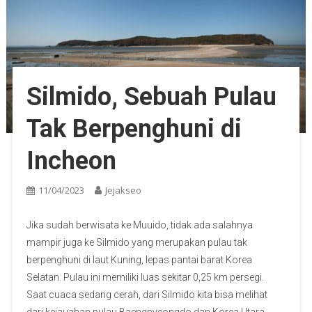
Silmido, Sebuah Pulau
Tak Berpenghuni di
Incheon
11/04/2023
Jejakseo
Jika sudah berwisata ke Muuido, tidak ada salahnya
mampir juga ke Silmido yang merupakan pulau tak
berpenghuni di laut Kuning, lepas pantai barat Korea
Selatan. Pulau ini memiliki luas sekitar 0,25 km persegi.
Saat cuaca sedang cerah, dari Silmido kita bisa melihat