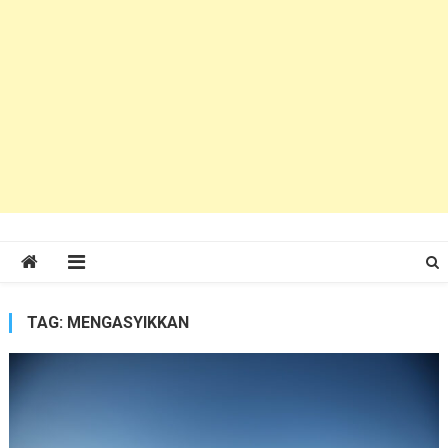
TAG:
MENGASYIKKAN