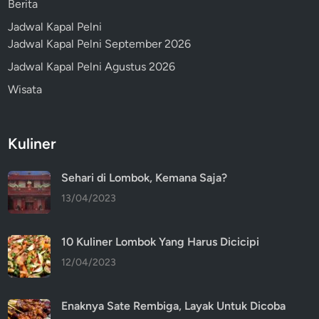
Berita
Jadwal Kapal Pelni
Jadwal Kapal Pelni September 2026
Jadwal Kapal Pelni Agustus 2026
Wisata
Kuliner
Sehari di Lombok, Kemana Saja?
13/04/2023
10 Kuliner Lombok Yang Harus Dicicipi
12/04/2023
Enaknya Sate Rembiga, Layak Untuk Dicoba