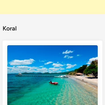
Koral