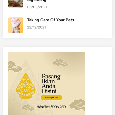
S
05/05/2021
e
k
Taking Care Of Your Pets
o
t
22/12/2021
o
n
g