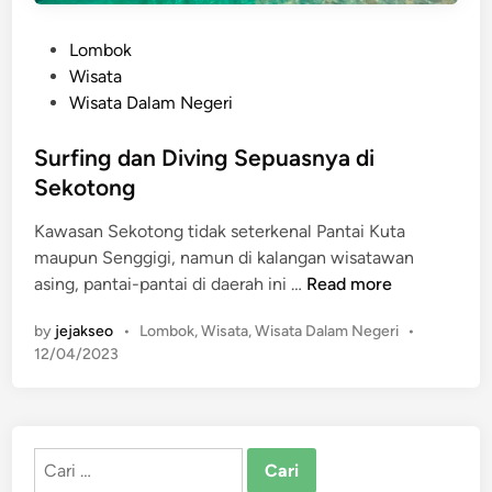
P
Lombok
o
Wisata
s
Wisata Dalam Negeri
t
e
Surfing dan Diving Sepuasnya di
d
Sekotong
i
Kawasan Sekotong tidak seterkenal Pantai Kuta
n
maupun Senggigi, namun di kalangan wisatawan
S
asing, pantai-pantai di daerah ini …
Read more
u
P
by
jejakseo
•
Lombok
,
Wisata
,
Wisata Dalam Negeri
•
r
o
12/04/2023
f
s
i
t
n
e
g
d
Cari
d
i
untuk:
n