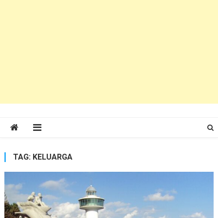
TAG:
KELUARGA