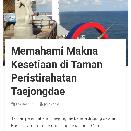
Memahami Makna
Kesetiaan di Taman
Peristirahatan
Taejongdae
05/04/2023
Jejakseo
Taman peristirahatan Taejongdae berada di ujung selatan
Busan. Taman ini membentang sepanjang 9.1 km