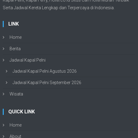
Serta Jadwal Kereta Lengkap dan Terpercaya di Indonesia.
LINK
Home
Berita
Jadwal Kapal Pelni
Jadwal Kapal Pelni Agustus 2026
Jadwal Kapal Pelni September 2026
Wisata
QUICK LINK
Home
About