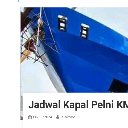
Jadwal Kapal Pelni 
08/11/2024
Jejakseo