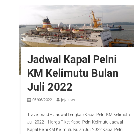
Jadwal Kapal Pelni
KM Kelimutu Bulan
Juli 2022
05/06/2022
Jejakseo
Travel.biz.id – Jadwal Lengkap Kapal Pelni KM Kelimutu
Juli 2022 + Harga Tiket Kapal Pelni Kelimutu Jadwal
Kapal Pelni KM Kelimutu Bulan Juli 2022 Kapal Pelni