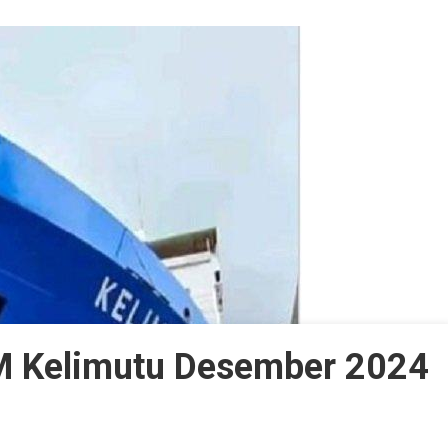
KM Kelimutu Desember 2024