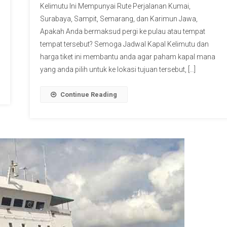
Kelimutu Ini Mempunyai Rute Perjalanan Kumai,
Surabaya, Sampit, Semarang, dan Karimun Jawa,
Apakah Anda bermaksud pergi ke pulau atau tempat
tempat tersebut? Semoga Jadwal Kapal Kelimutu dan
harga tiket ini membantu anda agar paham kapal mana
yang anda pilih untuk ke lokasi tujuan tersebut, […]
Continue Reading