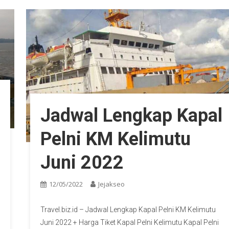
Jadwal Lengkap Kapal
Pelni KM Kelimutu
Juni 2022
12/05/2022
Jejakseo
Travel.biz.id – Jadwal Lengkap Kapal Pelni KM Kelimutu
Juni 2022 + Harga Tiket Kapal Pelni Kelimutu Kapal Pelni