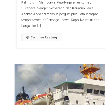
Kelimutu Ini Mempunyai Rute Perjalanan Kumai,
Surabaya, Sampit, Semarang, dan Karimun Jawa,
Apakah Anda bermaksud pergi ke pulau atau tempat
tempat tersebut? Semoga Jadwal Kapal Kelimutu dan
harga tiket […]
Continue Reading