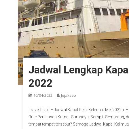
Jadwal Lengkap Kapal
2022
10/04/2022
Jejakseo
Travel.biz.id – Jadwal Kapal Pelni Kelimutu Mei 2022 + 
Rute Perjalanan Kumai, Surabaya, Sampit, Semarang, 
tempat tempat tersebut? Semoga Jadwal Kapal Kelimut