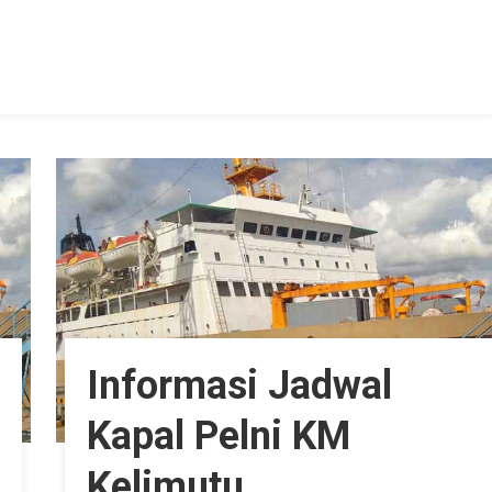
Informasi Jadwal
Kapal Pelni KM
Kelimutu