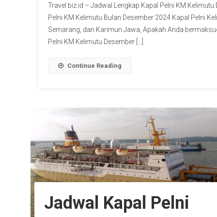
Travel.biz.id – Jadwal Lengkap Kapal Pelni KM Kelimutu
Pelni KM Kelimutu Bulan Desember 2024 Kapal Pelni Kel
Semarang, dan Karimun Jawa, Apakah Anda bermaksud p
Pelni KM Kelimutu Desember […]
Continue Reading
Jadwal Kapal Pelni