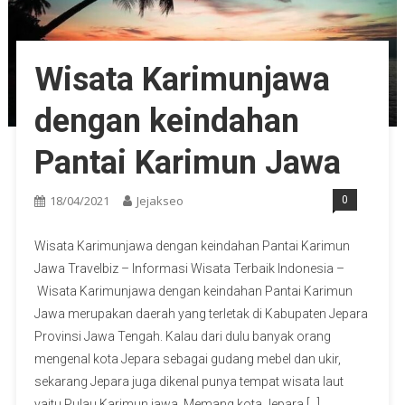
Wisata Karimunjawa
dengan keindahan
Pantai Karimun Jawa
18/04/2021
Jejakseo
0
Wisata Karimunjawa dengan keindahan Pantai Karimun
Jawa Travelbiz – Informasi Wisata Terbaik Indonesia –
Wisata Karimunjawa dengan keindahan Pantai Karimun
Jawa merupakan daerah yang terletak di Kabupaten Jepara
Provinsi Jawa Tengah. Kalau dari dulu banyak orang
mengenal kota Jepara sebagai gudang mebel dan ukir,
sekarang Jepara juga dikenal punya tempat wisata laut
yaitu Pulau Karimun jawa. Memang kota Jepara […]