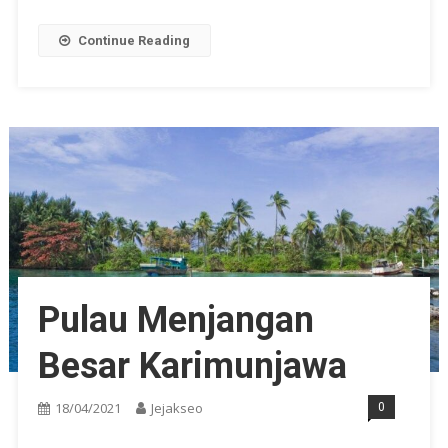
Continue Reading
Pulau Menjangan
Besar Karimunjawa
18/04/2021
Jejakseo
0