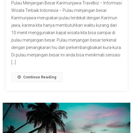
Pulau Menjangan Besar Karimunjawa Travelbiz – Informasi
Wisata Terbaik Indonesia – Pulau menjangan besar
Karimunjawa merupakan pulau terdekat dengan Karimun
jawa, karena kita hanya membutuhkan waktu kurang dari
10 menit menggunakan kapal wisata kita bisa sampai di
pulau menjangan besar. Pulau menjangan besar terkenal
dengan penangkaran hiu dan perkembangbiakan kura-kura.
Di pulau menjangan besar ini anda bisa menikmati sensasi
[…]
Continue Reading