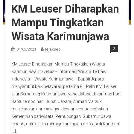
KM Leuser Diharapkan
Mampu Tingkatkan
Wisata Karimunjawa
04/05/2021
Jejakseo
2
KM Leuser Diharapkan Mampu Tingkatkan Wisata
Karimunjawa Travelbiz – Informasi Wisata Terbaik
Indonesia – Wisata Karimunjawa – Bupati Jepara
menyambut baik pelayaran pertama PT Pelni KM. Leuser
jalur Semarang-Karimunjawa, yang datang di karimun hari
Sabtu tempo hari. Bupati Jepara, Ahmad Marzuki,
menjelaskan apresiasinya dengan semua perhatian
Kementrian pariwisata, Perhubungan, Gubernur Jawa
tengah, untuk lebih memajukan tujuan rekreasi di Karimun
[…]