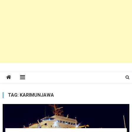
TAG:
KARIMUNJAWA