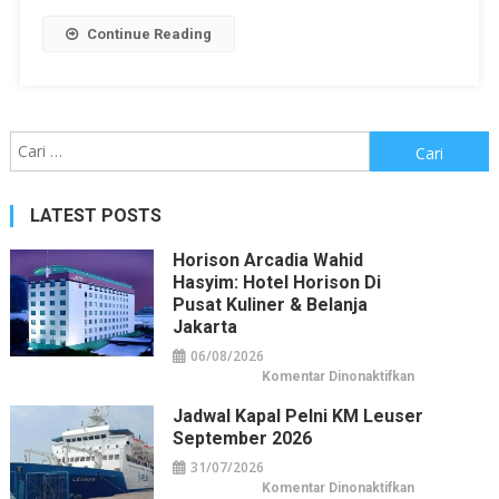
Continue Reading
Cari
untuk:
LATEST POSTS
Horison Arcadia Wahid
Hasyim: Hotel Horison Di
Pusat Kuliner & Belanja
Jakarta
06/08/2026
pada
Komentar Dinonaktifkan
Horison
Arcadia
Jadwal Kapal Pelni KM Leuser
Wahid
Hasyim:
September 2026
Hotel
Horison
31/07/2026
di
Pusat
pada
Komentar Dinonaktifkan
Kuliner