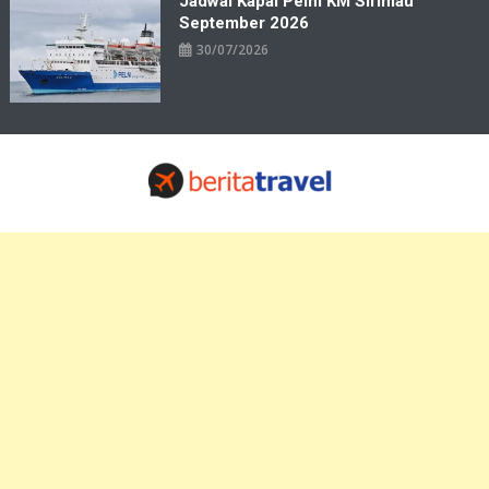
Jadwal Kapal Pelni KM Sirimau
September 2026
30/07/2026
Travelbiz
Situs Informasi Destinasi Wisata Resep Makanan, Kuliner, Jadwal
Tiket Pelni Ferry Kereta Lengkap