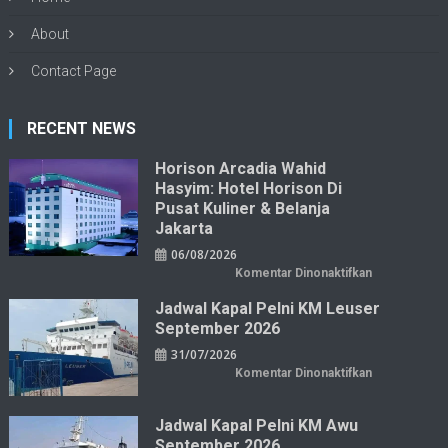
About
Contact Page
RECENT NEWS
Horison Arcadia Wahid
Hasyim: Hotel Horison Di
Pusat Kuliner & Belanja
Jakarta
06/08/2026
pada
Komentar Dinonaktifkan
Horison
Arcadia
Jadwal Kapal Pelni KM Leuser
Wahid
Hasyim:
September 2026
Hotel
Horison
31/07/2026
di
Pusat
pada
Komentar Dinonaktifkan
Kuliner
Jadwal
&
Kapal
Belanja
Pelni
Jakarta
KM
Jadwal Kapal Pelni KM Awu
Leuser
September 2026
September