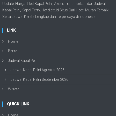
Update,
Harga Tiket Kapal Pelni
, Akses Transportasi dan
Jadwal
Kapal Pelni
, Kapal Ferry,
Hotel.co.id Situs Cari Hotel Murah Terbaik
Serta Jadwal Kereta Lengkap dan Terpercaya di Indonesia.
LINK
Home
Berita
Jadwal Kapal Pelni
Jadwal Kapal Pelni Agustus 2026
Jadwal Kapal Pelni September 2026
Wisata
QUICK LINK
Home