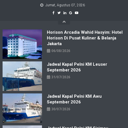
Skip
Jumat, Agustus 07, 2026
to
content
Horison Arcadia Wahid Hasyim: Hotel
Horison Di Pusat Kuliner & Belanja
Jakarta
06/08/2026
Jadwal Kapal Pelni KM Leuser
September 2026
31/07/2026
Jadwal Kapal Pelni KM Awu
September 2026
30/07/2026