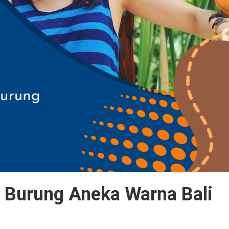
 Burung Aneka Warna Bali