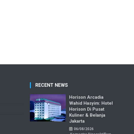
RECENT NEWS
Horison Arcadia
Wahid Hasyim: Hotel
Horison Di Pusat
Kuliner & Belanja
Jakarta
06/08/2026