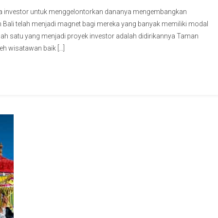
ara investor untuk menggelontorkan dananya mengembangkan
n Bali telah menjadi magnet bagi mereka yang banyak memiliki modal
ah satu yang menjadi proyek investor adalah didirikannya Taman
eh wisatawan baik […]